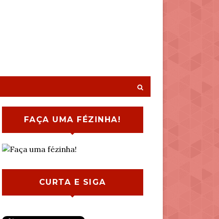
FAÇA UMA FÉZINHA!
CURTA E SIGA