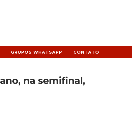
GRUPOS WHATSAPP
CONTATO
ano, na semifinal,