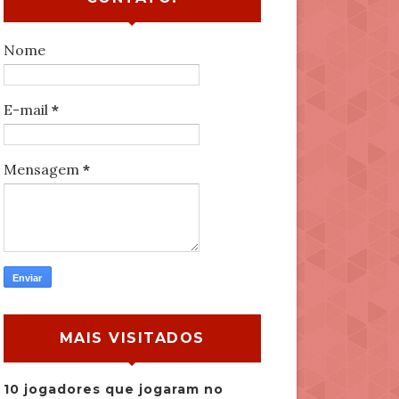
Nome
E-mail
*
Mensagem
*
MAIS VISITADOS
10 jogadores que jogaram no