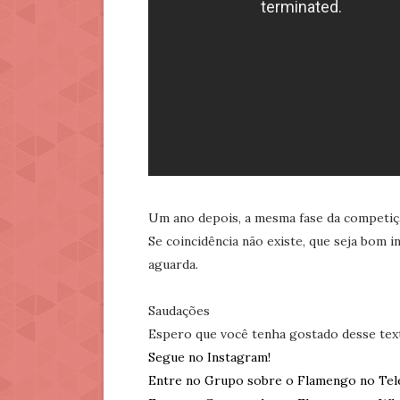
Um ano depois, a mesma fase da competiç
Se coincidência não existe, que seja bom i
aguarda.
Saudações
Espero que você tenha gostado desse tex
Segue no Instagram!
Entre no Grupo sobre o Flamengo no Tel