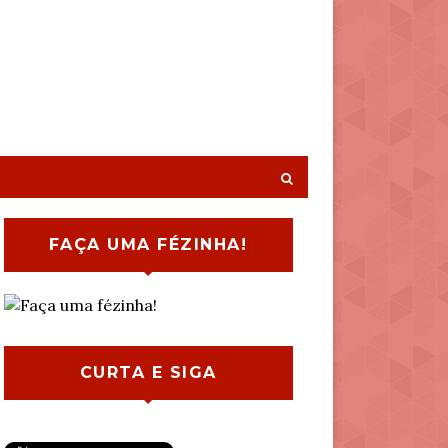
FAÇA UMA FÉZINHA!
CURTA E SIGA