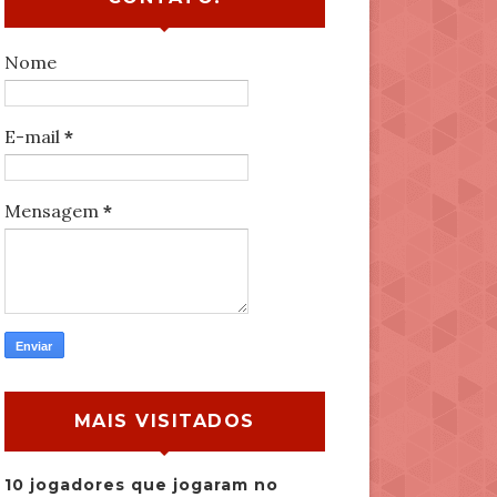
Nome
E-mail
*
Mensagem
*
MAIS VISITADOS
10 jogadores que jogaram no