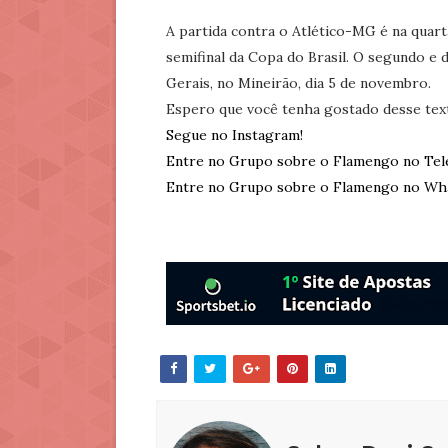
A partida contra o Atlético-MG é na quarta-
semifinal da Copa do Brasil. O segundo e 
Gerais, no Mineirão, dia 5 de novembro.
Espero que você tenha gostado desse tex
Segue no Instagram!
Entre no Grupo sobre o Flamengo no Tel
Entre no Grupo sobre o Flamengo no Wh