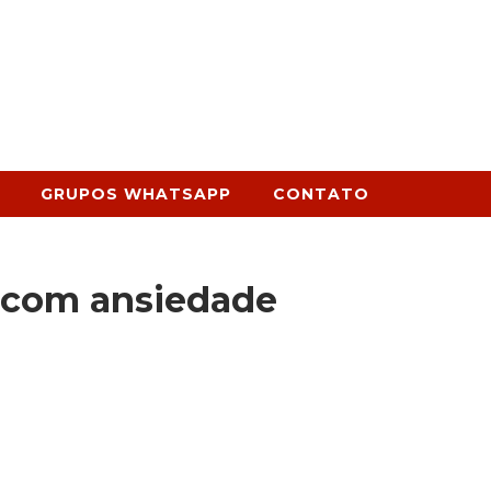
GRUPOS WHATSAPP
CONTATO
com ansiedade