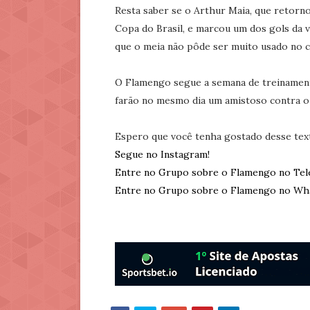
Resta saber se o Arthur Maia, que retornou
Copa do Brasil, e marcou um dos gols da v
que o meia não pôde ser muito usado no ca
O Flamengo segue a semana de treinament
farão no mesmo dia um amistoso contra o I
Espero que você tenha gostado desse tex
Segue no Instagram!
Entre no Grupo sobre o Flamengo no Tel
Entre no Grupo sobre o Flamengo no Wh