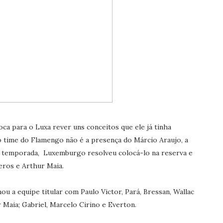
ca para o Luxa rever uns conceitos que ele já tinha
time do Flamengo não é a presença do Márcio Araujo, a
 temporada, Luxemburgo resolveu colocá-lo na reserva e
ros e Arthur Maia.
ou a equipe titular com Paulo Victor, Pará, Bressan, Wallace
 Maia; Gabriel, Marcelo Cirino e Everton.