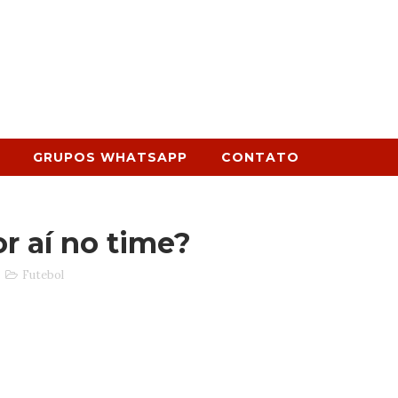
GRUPOS WHATSAPP
CONTATO
 aí no time?
Futebol