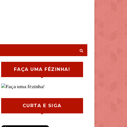
FAÇA UMA FÉZINHA!
CURTA E SIGA