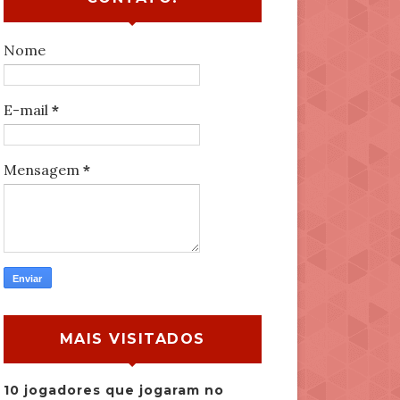
Nome
E-mail
*
Mensagem
*
MAIS VISITADOS
10 jogadores que jogaram no