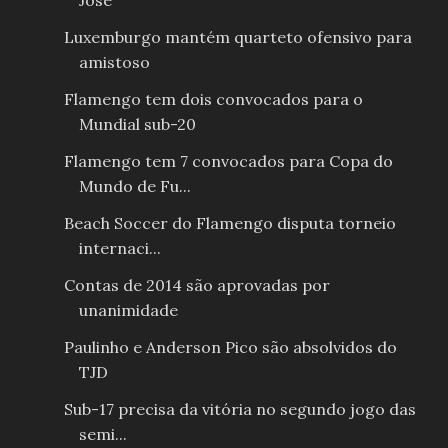
José
Luxemburgo mantém quarteto ofensivo para
amistoso
Flamengo tem dois convocados para o
Mundial sub-20
Flamengo tem 7 convocados para Copa do
Mundo de Fu...
Beach Soccer do Flamengo disputa torneio
internaci...
Contas de 2014 são aprovadas por
unanimidade
Paulinho e Anderson Pico são absolvidos do
TJD
Sub-17 precisa da vitória no segundo jogo das
semi...