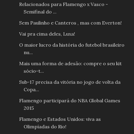
Relacionados para Flamengo x Vasco -
Semifinal do ...
Sem Paulinho e Canteros , mas com Everton!
Vai pra cima deles, Luxa!
O maior lucro da história do futebol brasileiro
nu...
Mais uma forma de adesão: compre o seu kit
sócio-t...
Sub-17 precisa da vitória no jogo de volta da
Copa...
Flamengo participará do NBA Global Games
2015
Flamengo e Estados Unidos: viva as
Olimpíadas do Rio!