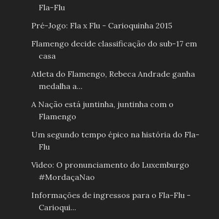
Fla-Flu
Pré-Jogo: Fla x Flu - Carioquinha 2015
Flamengo decide classificação do sub-17 em
casa
Atleta do Flamengo, Rebeca Andrade ganha
medalha a...
A Nação está juntinha, juntinha com o
Flamengo
Um segundo tempo épico na história do Fla-
Flu
Video: O pronunciamento do Luxemburgo
#MordaçaNao
Informações de ingressos para o Fla-Flu -
Carioqui...