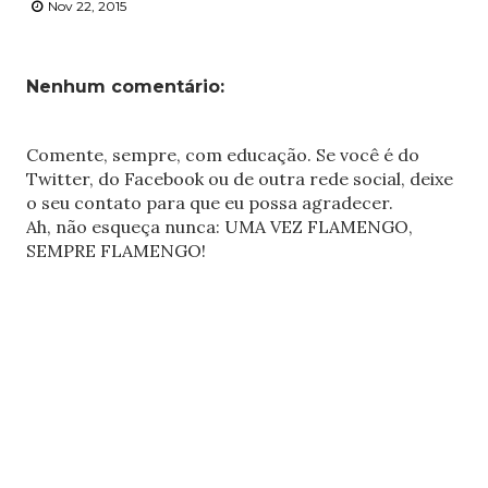
Nov 22, 2015
Nenhum comentário:
Comente, sempre, com educação. Se você é do
Twitter, do Facebook ou de outra rede social, deixe
o seu contato para que eu possa agradecer.
Ah, não esqueça nunca: UMA VEZ FLAMENGO,
SEMPRE FLAMENGO!