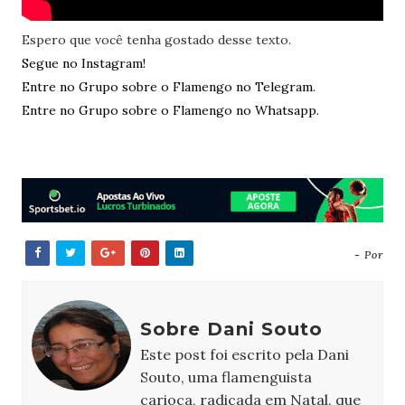
Espero que você tenha gostado desse texto.
Segue no Instagram!
Entre no Grupo sobre o Flamengo no Telegram.
Entre no Grupo sobre o Flamengo no Whatsapp.
- Por
Sobre Dani Souto
Este post foi escrito pela Dani
Souto, uma flamenguista
carioca, radicada em Natal, que