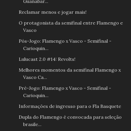
Guanabar...
Reclamar menos e jogar mais!
O protagonista da semifinal entre Flamengo e
Vasco
Pós-Jogo: Flamengo x Vasco - Semifinal -
Carioquin...
Lulucast 2.0 #14: Revolts!
Melhores momentos da semifinal Flamengo x
Vasco Ca...
Pré-Jogo: Flamengo x Vasco - Semifinal -
Carioquin...
Informações de ingresso para o Fla Basquete
Dupla do Flamengo é convocada para seleção
brasile...