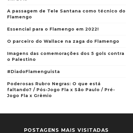
A passagem de Tele Santana como técnico do
Flamengo
Essencial para o Flamengo em 2022!
O parceiro do Wallace na zaga do Flamengo
Imagens das comemorações dos 5 gols contra
o Palestino
#DiadoFlamenguista
Poderosas Rubro Negras: O que está
faltando? / Pós-Jogo Fla x São Paulo / Pré-
Jogo Fla x Grêmio
POSTAGENS MAIS VISITADAS