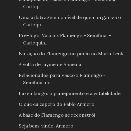
Carioq...
Uma arbitragem no nível de quem organiza o
Carioqu...
Pré-Jogo: Vasco x Flamengo - Semifinal -
Carioquin...
Natação do Flamengo no pódio no Maria Lenk
A volta de Jayme de Almeida
Relacionados para Vasco x Flamengo -
Semifinal do ...
Luxemburgo: o planejamento e a estabilidade
O que eu espero do Pablo Armero
A base do Flamengo se reconstrói
Seja bem-vindo, Armero!