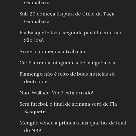
Guanabara
Sub-20 começa disputa de título da Taça
Guanabara
Fla Basquete faz a segunda partida contra o
São José
Armero começou a trabalhar
Cadê a renda, ninguém sabe, ninguém viu!
Flamengo não é feito de boas notícias só
dentro de...
Não, Wallace. Você está errado!
Sem futebol, o final de semana será de Fla
Basquete
Mengão vence a primeira nas quartas de final
do NBB