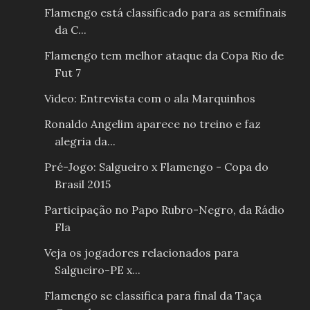
Flamengo está classificado para as semifinais
da C...
Flamengo tem melhor ataque da Copa Rio de
Fut 7
Video: Entrevista com o ala Marquinhos
Ronaldo Angelim aparece no treino e faz
alegria da...
Pré-Jogo: Salgueiro x Flamengo - Copa do
Brasil 2015
Participação no Papo Rubro-Negro, da Rádio
Fla
Veja os jogadores relacionados para
Salgueiro-PE x...
Flamengo se classifica para final da Taça