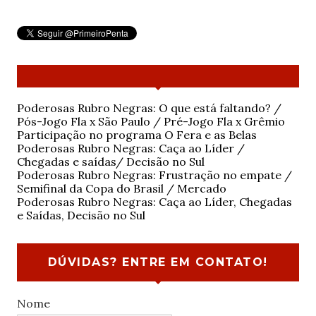
Poderosas Rubro Negras: O que está faltando? /
Pós-Jogo Fla x São Paulo / Pré-Jogo Fla x Grêmio
Participação no programa O Fera e as Belas
Poderosas Rubro Negras: Caça ao Líder /
Chegadas e saídas/ Decisão no Sul
Poderosas Rubro Negras: Frustração no empate /
Semifinal da Copa do Brasil / Mercado
Poderosas Rubro Negras: Caça ao Líder, Chegadas
e Saídas, Decisão no Sul
DÚVIDAS? ENTRE EM CONTATO!
Nome