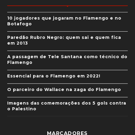
10 jogadores que jogaram no Flamengo e no
Botafogo
Paredão Rubro Negro: quem sai e quem fica
em 2013
A passagem de Tele Santana como técnico do
Flamengo
Essencial para o Flamengo em 2022!
O parceiro do Wallace na zaga do Flamengo
Imagens das comemorações dos 5 gols contra
o Palestino
MARCADORES