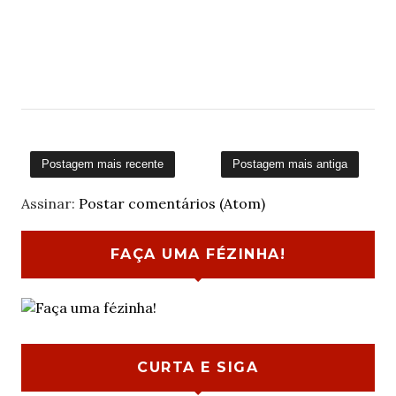
Postagem mais recente
Postagem mais antiga
Assinar:
Postar comentários (Atom)
FAÇA UMA FÉZINHA!
CURTA E SIGA