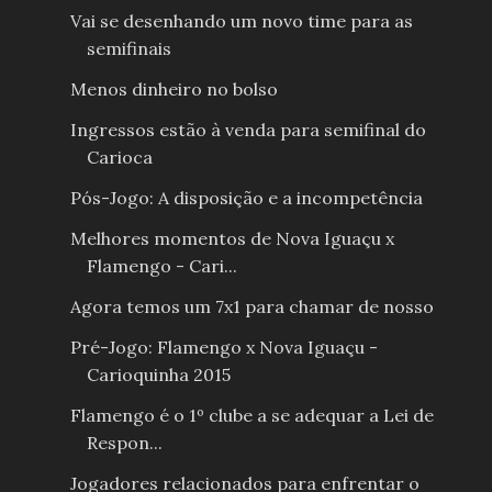
Vai se desenhando um novo time para as
semifinais
Menos dinheiro no bolso
Ingressos estão à venda para semifinal do
Carioca
Pós-Jogo: A disposição e a incompetência
Melhores momentos de Nova Iguaçu x
Flamengo - Cari...
Agora temos um 7x1 para chamar de nosso
Pré-Jogo: Flamengo x Nova Iguaçu -
Carioquinha 2015
Flamengo é o 1º clube a se adequar a Lei de
Respon...
Jogadores relacionados para enfrentar o