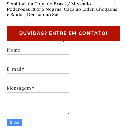
Semifinal da Copa do Brasil / Mercado
Poderosas Rubro Negras: Caça ao Líder, Chegadas
e Saídas, Decisão no Sul
DÚVIDAS? ENTRE EM CONTATO!
Nome
E-mail
*
Mensagem
*