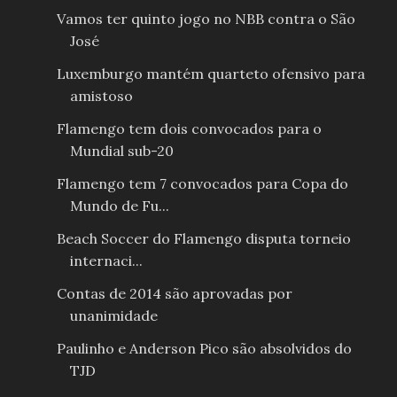
Vamos ter quinto jogo no NBB contra o São
José
Luxemburgo mantém quarteto ofensivo para
amistoso
Flamengo tem dois convocados para o
Mundial sub-20
Flamengo tem 7 convocados para Copa do
Mundo de Fu...
Beach Soccer do Flamengo disputa torneio
internaci...
Contas de 2014 são aprovadas por
unanimidade
Paulinho e Anderson Pico são absolvidos do
TJD