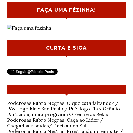
FAÇA UMA FÉZINHA!
CURTA E SIGA
Poderosas Rubro Negras: O que está faltando? /
Pós-Jogo Fla x São Paulo / Pré-Jogo Fla x Grêmio
Participação no programa O Fera e as Belas
Poderosas Rubro Negras: Caça ao Líder /
Chegadas e saídas/ Decisão no Sul
Poderosas Rubro Negras: Frustração no empate /