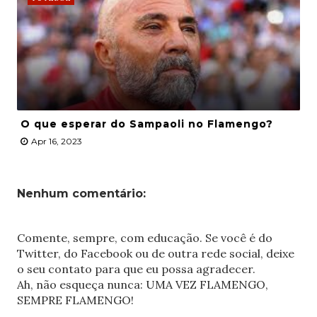
O que esperar do Sampaoli no Flamengo?
Apr 16, 2023
Nenhum comentário:
Comente, sempre, com educação. Se você é do
Twitter, do Facebook ou de outra rede social, deixe
o seu contato para que eu possa agradecer.
Ah, não esqueça nunca: UMA VEZ FLAMENGO,
SEMPRE FLAMENGO!