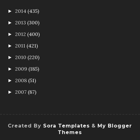
2014
(435)
►
2013
(300)
►
2012
(400)
►
2011
(421)
►
2010
(220)
►
2009
(185)
►
2008
(51)
►
2007
(87)
►
Created By
Sora Templates
&
My Blogger
Themes