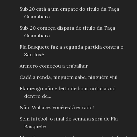
Sub 20 está a um empate do título da Taça
Guanabara
Sub-20 começa disputa de título da Taça
Guanabara
Fla Basquete faz a segunda partida contra o
São José
Armero começou a trabalhar
Cadê a renda, ninguém sabe, ninguém viu!
Flamengo não é feito de boas notícias só
dentro de...
Não, Wallace. Você está errado!
Sem futebol, o final de semana será de Fla
Basquete