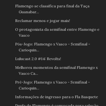
Flamengo se classifica para final da Taça
Guanabar...
Reclamar menos e jogar mais!
O protagonista da semifinal entre Flamengo e
Vasco
Pós-Jogo: Flamengo x Vasco - Semifinal -
Carioquin...
Lulucast 2.0 #14: Revolts!
Melhores momentos da semifinal Flamengo x
Vasco Ca...
Pré-Jogo: Flamengo x Vasco - Semifinal -
Carioquin...
Informações de ingresso para o Fla Basquete
Dupla do Flamengo é convocada para seleção