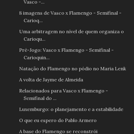
Vasco -...
8 imagens de Vasco x Flamengo - Semifinal -
Carioq...
Uma arbitragem no nível de quem organiza o
Carioqu...
Pré-Jogo: Vasco x Flamengo - Semifinal -
Carioquin...
Natação do Flamengo no pódio no Maria Lenk
A volta de Jayme de Almeida
Relacionados para Vasco x Flamengo -
Semifinal do ...
Luxemburgo: o planejamento e a estabilidade
O que eu espero do Pablo Armero
A base do Flamengo se reconstrói