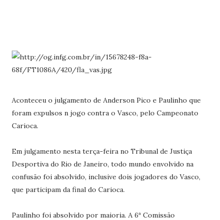
Aconteceu o julgamento de Anderson Pico e Paulinho que
foram expulsos n jogo contra o Vasco, pelo Campeonato
Carioca.
Em julgamento nesta terça-feira no Tribunal de Justiça
Desportiva do Rio de Janeiro, todo mundo envolvido na
confusão foi absolvido, inclusive dois jogadores do Vasco,
que participam da final do Carioca.
Paulinho foi absolvido por maioria. A 6ª Comissão