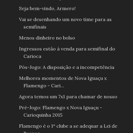
Seja bem-vindo, Armero!
Vai se desenhando um novo time para as
semifinais
Menos dinheiro no bolso
Ingressos estão à venda para semifinal do
Carioca
Pós-Jogo: A disposição e a incompetência
Melhores momentos de Nova Iguaçu x
Flamengo - Cari...
Agora temos um 7x1 para chamar de nosso
Pré-Jogo: Flamengo x Nova Iguaçu -
Carioquinha 2015
Flamengo é o 1º clube a se adequar a Lei de