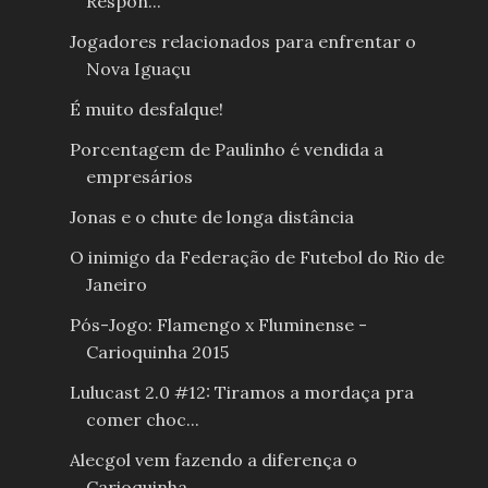
Respon...
Jogadores relacionados para enfrentar o
Nova Iguaçu
É muito desfalque!
Porcentagem de Paulinho é vendida a
empresários
Jonas e o chute de longa distância
O inimigo da Federação de Futebol do Rio de
Janeiro
Pós-Jogo: Flamengo x Fluminense -
Carioquinha 2015
Lulucast 2.0 #12: Tiramos a mordaça pra
comer choc...
Alecgol vem fazendo a diferença o
Carioquinha