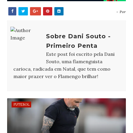
- Por
Sobre Dani Souto -
Primeiro Penta
Este post foi escrito pela Dani
Souto, uma flamenguista
carioca, radicada em Natal, que tem como
maior prazer ver o Flamengo brilhar!
FUTEBOL