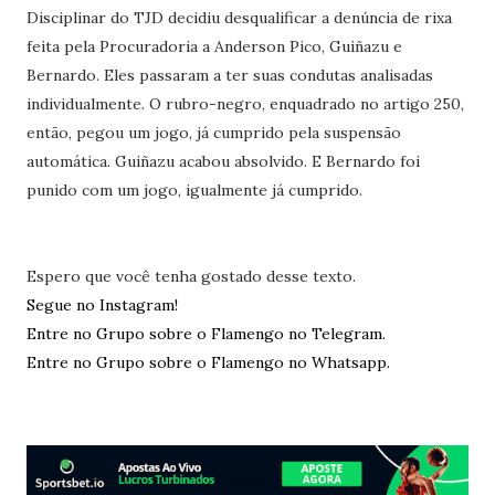
Disciplinar do TJD decidiu desqualificar a denúncia de rixa
feita pela Procuradoria a Anderson Pico, Guiñazu e
Bernardo. Eles passaram a ter suas condutas analisadas
individualmente. O rubro-negro, enquadrado no artigo 250,
então, pegou um jogo, já cumprido pela suspensão
automática. Guiñazu acabou absolvido. E Bernardo foi
punido com um jogo, igualmente já cumprido.
Espero que você tenha gostado desse texto.
Segue no Instagram!
Entre no Grupo sobre o Flamengo no Telegram.
Entre no Grupo sobre o Flamengo no Whatsapp.