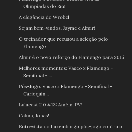
Olimpíadas do Rio!
A elegância do Wrobel
Sejam bem-vindos, Jayme e Almir!
O treinador que recusou a seleção pelo
Flamengo
Almir é o novo reforço do Flamengo para 2015
Melhores momentos: Vasco x Flamengo -
Semifinal - ...
Pós-Jogo: Vasco x Flamengo - Semifinal -
Carioquin...
Lulucast 2.0 #13: Amém, PV!
Calma, Jonas!
Entrevista do Luxemburgo pós-jogo contra o