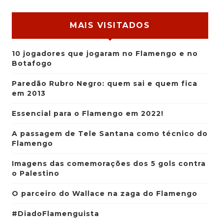
MAIS VISITADOS
10 jogadores que jogaram no Flamengo e no
Botafogo
Paredão Rubro Negro: quem sai e quem fica
em 2013
Essencial para o Flamengo em 2022!
A passagem de Tele Santana como técnico do
Flamengo
Imagens das comemorações dos 5 gols contra
o Palestino
O parceiro do Wallace na zaga do Flamengo
#DiadoFlamenguista