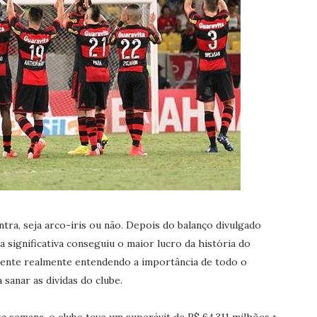
ontra, seja arco-iris ou não. Depois do balanço divulgado
significativa conseguiu o maior lucro da história do
 gente realmente entendendo a importância de todo o
sanar as dividas do clube.