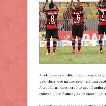
A vida deve estar difícil para quem é do c
pelo clube, que mesmo sem nenhuma venda 
futebol brasileiro, acredito que há muita
esforço que o Flamengo vem fazendo para 