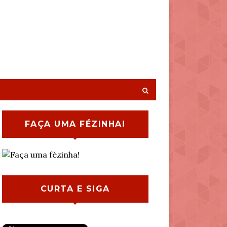
FAÇA UMA FÉZINHA!
CURTA E SIGA