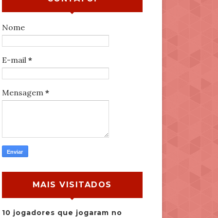
Nome
E-mail
*
Mensagem
*
MAIS VISITADOS
10 jogadores que jogaram no