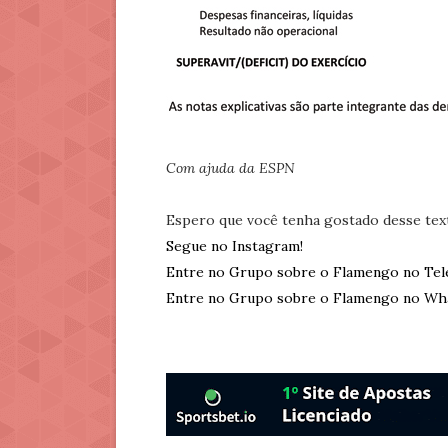
Com ajuda da ESPN
Espero que você tenha gostado desse tex
Segue no Instagram!
Entre no Grupo sobre o Flamengo no Tel
Entre no Grupo sobre o Flamengo no Wh