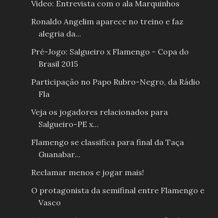
Video: Entrevista com o ala Marquinhos
Ronaldo Angelim aparece no treino e faz
alegria da...
Pré-Jogo: Salgueiro x Flamengo - Copa do
Brasil 2015
Participação no Papo Rubro-Negro, da Rádio
Fla
Veja os jogadores relacionados para
Salgueiro-PE x...
Flamengo se classifica para final da Taça
Guanabar...
Reclamar menos e jogar mais!
O protagonista da semifinal entre Flamengo e
Vasco