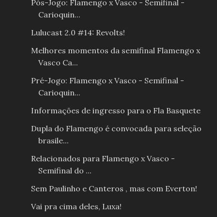
Pós-Jogo: Flamengo x Vasco - Semifinal -
Carioquin...
Lulucast 2.0 #14: Revolts!
Melhores momentos da semifinal Flamengo x
Vasco Ca...
Pré-Jogo: Flamengo x Vasco - Semifinal -
Carioquin...
Informações de ingresso para o Fla Basquete
Dupla do Flamengo é convocada para seleção
brasile...
Relacionados para Flamengo x Vasco -
Semifinal do ...
Sem Paulinho e Canteros , mas com Everton!
Vai pra cima deles, Luxa!