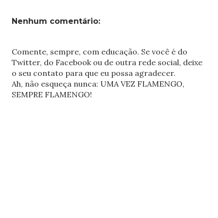
Nenhum comentário:
Comente, sempre, com educação. Se você é do
Twitter, do Facebook ou de outra rede social, deixe
o seu contato para que eu possa agradecer.
Ah, não esqueça nunca: UMA VEZ FLAMENGO,
SEMPRE FLAMENGO!