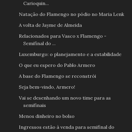
Carioquin...
Natação do Flamengo no pódio no Maria Lenk
A volta de Jayme de Almeida
Relacionados para Vasco x Flamengo -
Semifinal do ...
Luxemburgo: o planejamento e a estabilidade
O que eu espero do Pablo Armero
A base do Flamengo se reconstrói
Seja bem-vindo, Armero!
Vai se desenhando um novo time para as
semifinais
Menos dinheiro no bolso
Ingressos estão à venda para semifinal do