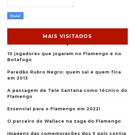
MAIS VISITADOS
10 jogadores que jogaram no Flamengo e no
Botafogo
Paredão Rubro Negro: quem sai e quem fica
em 2013
A passagem de Tele Santana como técnico do
Flamengo
Essencial para o Flamengo em 2022!
O parceiro do Wallace na zaga do Flamengo
Imagens das comemorações dos 5 gols contra