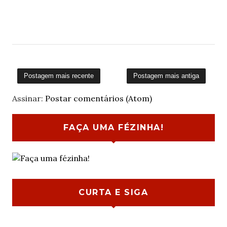
Postagem mais recente
Postagem mais antiga
Assinar:
Postar comentários (Atom)
FAÇA UMA FÉZINHA!
CURTA E SIGA