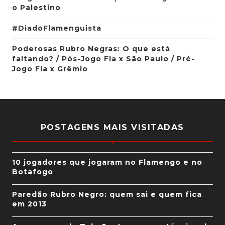
o Palestino
#DiadoFlamenguista
Poderosas Rubro Negras: O que está
faltando? / Pós-Jogo Fla x São Paulo / Pré-
Jogo Fla x Grêmio
POSTAGENS MAIS VISITADAS
10 jogadores que jogaram no Flamengo e no
Botafogo
Paredão Rubro Negro: quem sai e quem fica
em 2013