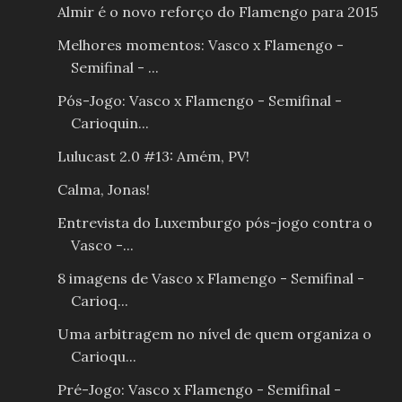
Almir é o novo reforço do Flamengo para 2015
Melhores momentos: Vasco x Flamengo -
Semifinal - ...
Pós-Jogo: Vasco x Flamengo - Semifinal -
Carioquin...
Lulucast 2.0 #13: Amém, PV!
Calma, Jonas!
Entrevista do Luxemburgo pós-jogo contra o
Vasco -...
8 imagens de Vasco x Flamengo - Semifinal -
Carioq...
Uma arbitragem no nível de quem organiza o
Carioqu...
Pré-Jogo: Vasco x Flamengo - Semifinal -