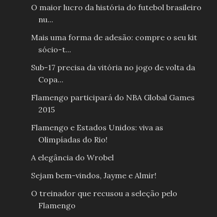
O maior lucro da história do futebol brasileiro
nu...
Mais uma forma de adesão: compre o seu kit
sócio-t...
Sub-17 precisa da vitória no jogo de volta da
Copa...
Flamengo participará do NBA Global Games
2015
Flamengo e Estados Unidos: viva as
Olimpíadas do Rio!
A elegância do Wrobel
Sejam bem-vindos, Jayme e Almir!
O treinador que recusou a seleção pelo
Flamengo