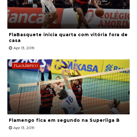
FlaBasquete inicia quarta com vitória fora de
casa
Apr 13, 2019
FLAOLÍMPICO
Flamengo fica em segundo na Superliga B
Apr 13, 2019