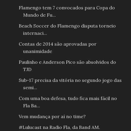
Flamengo tem 7 convocados para Copa do
Mundo de Fu...
Beach Soccer do Flamengo disputa torneio
internaci...
Contas de 2014 são aprovadas por
unanimidade
Paulinho e Anderson Pico são absolvidos do
TJD
Sub-17 precisa da vitória no segundo jogo das
semi...
Com uma boa defesa, tudo fica mais fácil no
Fla Ba...
Vem mudança por aí no time?
#Lulucast na Radio Fla, da Band AM.