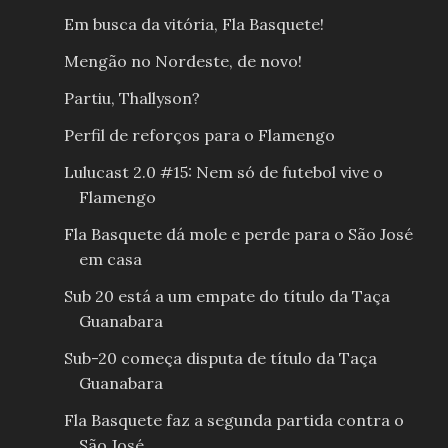
Em busca da vitória, Fla Basquete!
Mengão no Nordeste, de novo!
Partiu, Thallyson?
Perfil de reforços para o Flamengo
Lulucast 2.0 #15: Nem só de futebol vive o
Flamengo
Fla Basquete dá mole e perde para o São José
em casa
Sub 20 está a um empate do título da Taça
Guanabara
Sub-20 começa disputa de título da Taça
Guanabara
Fla Basquete faz a segunda partida contra o
São José