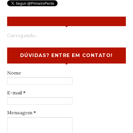
Carregando...
DÚVIDAS? ENTRE EM CONTATO!
Nome
E-mail
*
Mensagem
*