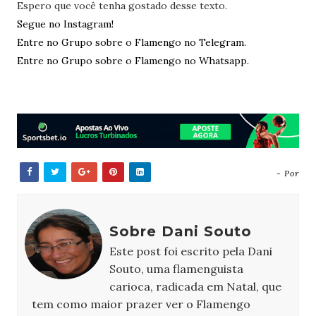
Espero que você tenha gostado desse texto.
Segue no Instagram!
Entre no Grupo sobre o Flamengo no Telegram.
Entre no Grupo sobre o Flamengo no Whatsapp.
- Por
Sobre Dani Souto
Este post foi escrito pela Dani
Souto, uma flamenguista
carioca, radicada em Natal, que
tem como maior prazer ver o Flamengo