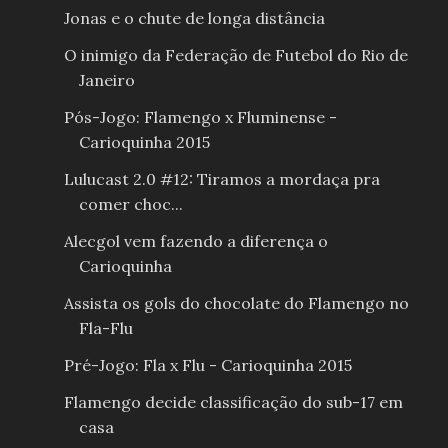
Jonas e o chute de longa distância
O inimigo da Federação de Futebol do Rio de
Janeiro
Pós-Jogo: Flamengo x Fluminense -
Carioquinha 2015
Lulucast 2.0 #12: Tiramos a mordaça pra
comer choc...
Alecgol vem fazendo a diferença o
Carioquinha
Assista os gols do chocolate do Flamengo no
Fla-Flu
Pré-Jogo: Fla x Flu - Carioquinha 2015
Flamengo decide classificação do sub-17 em
casa