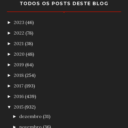
TODOS OS POSTS DESTE BLOG
2023
(46)
►
2022
(78)
►
2021
(38)
►
2020
(48)
►
2019
(64)
►
2018
(254)
►
2017
(193)
►
2016
(439)
►
2015
(932)
▼
dezembro
(31)
►
novembro
(36)
►