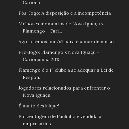
Carioca
Pós-Jogo: A disposição e a incompetência
Melhores momentos de Nova Iguaçu x
Flamengo - Cari...
Agora temos um 7x1 para chamar de nosso
Pré-Jogo: Flamengo x Nova Iguaçu -
Carioquinha 2015
Flamengo é o 1º clube a se adequar a Lei de
Respon...
Jogadores relacionados para enfrentar o
Nova Iguaçu
É muito desfalque!
Porcentagem de Paulinho é vendida a
empresários