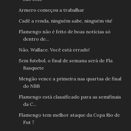
Armero começou a trabalhar
Cadê a renda, ninguém sabe, ninguém viu!
Flamengo não é feito de boas notícias só
dentro de...
Não, Wallace. Você está errado!
Sem futebol, o final de semana será de Fla
Basquete
Mengão vence a primeira nas quartas de final
do NBB
Flamengo está classificado para as semifinais
da C...
Flamengo tem melhor ataque da Copa Rio de
Fut 7