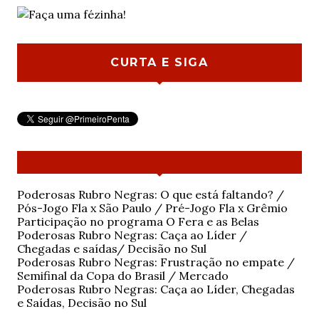
CURTA E SIGA
Poderosas Rubro Negras: O que está faltando? /
Pós-Jogo Fla x São Paulo / Pré-Jogo Fla x Grêmio
Participação no programa O Fera e as Belas
Poderosas Rubro Negras: Caça ao Líder /
Chegadas e saídas/ Decisão no Sul
Poderosas Rubro Negras: Frustração no empate /
Semifinal da Copa do Brasil / Mercado
Poderosas Rubro Negras: Caça ao Líder, Chegadas
e Saídas, Decisão no Sul