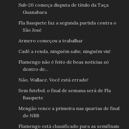
Sub-20 começa disputa de título da Taça
Guanabara
Fla Basquete faz a segunda partida contra o
São José
Armero começou a trabalhar
Cadê a renda, ninguém sabe, ninguém viu!
Flamengo não é feito de boas notícias só
dentro de...
Não, Wallace. Você está errado!
Sem futebol, o final de semana será de Fla
Basquete
Mengão vence a primeira nas quartas de final
do NBB
Flamengo está classificado para as semifinais