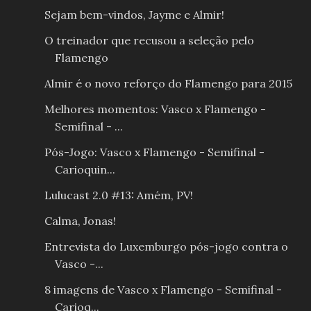
Sejam bem-vindos, Jayme e Almir!
O treinador que recusou a seleção pelo
Flamengo
Almir é o novo reforço do Flamengo para 2015
Melhores momentos: Vasco x Flamengo -
Semifinal - ...
Pós-Jogo: Vasco x Flamengo - Semifinal -
Carioquin...
Lulucast 2.0 #13: Amém, PV!
Calma, Jonas!
Entrevista do Luxemburgo pós-jogo contra o
Vasco -...
8 imagens de Vasco x Flamengo - Semifinal -
Carioq...