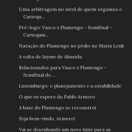
Uma arbitragem no nível de quem organiza o
Carioqu...
Pré-Jogo: Vasco x Flamengo - Semifinal -
Carioquin...
Natação do Flamengo no pódio no Maria Lenk
A volta de Jayme de Almeida
Relacionados para Vasco x Flamengo -
Semifinal do ...
Luxemburgo: o planejamento e a estabilidade
O que eu espero do Pablo Armero
A base do Flamengo se reconstrói
Seja bem-vindo, Armero!
Vai se desenhando um novo time para as