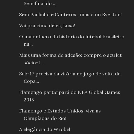
Semifinal do ...
Sem Paulinho e Canteros , mas com Everton!
Vai pra cima deles, Luxa!
O maior lucro da história do futebol brasileiro
nu...
Mais uma forma de adesão: compre o seu kit
sócio-t...
Sub-17 precisa da vitória no jogo de volta da
Copa...
Flamengo participará do NBA Global Games
2015
Flamengo e Estados Unidos: viva as
Olimpíadas do Rio!
A elegância do Wrobel