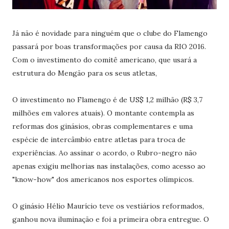
Já não é novidade para ninguém que o clube do Flamengo
passará por boas transformações por causa da RIO 2016.
Com o investimento do comitê americano, que usará a
estrutura do Mengão para os seus atletas,
O investimento no Flamengo é de US$ 1,2 milhão (R$ 3,7
milhões em valores atuais). O montante contempla as
reformas dos ginásios, obras complementares e uma
espécie de intercâmbio entre atletas para troca de
experiências. Ao assinar o acordo, o Rubro-negro não
apenas exigiu melhorias nas instalações, como acesso ao
"know-how" dos americanos nos esportes olímpicos.
O ginásio Hélio Maurício teve os vestiários reformados,
ganhou nova iluminação e foi a primeira obra entregue. O