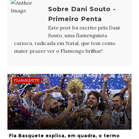
Sobre Dani Souto -
Primeiro Penta
Este post foi escrito pela Dani
Souto, uma flamenguista
carioca, radicada em Natal, que tem como
maior prazer ver o Flamengo brilhar!
FLABASQUETE
Fla Basquete explica, em quadra, o termo