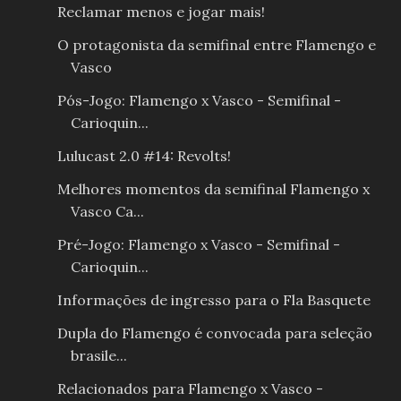
Reclamar menos e jogar mais!
O protagonista da semifinal entre Flamengo e
Vasco
Pós-Jogo: Flamengo x Vasco - Semifinal -
Carioquin...
Lulucast 2.0 #14: Revolts!
Melhores momentos da semifinal Flamengo x
Vasco Ca...
Pré-Jogo: Flamengo x Vasco - Semifinal -
Carioquin...
Informações de ingresso para o Fla Basquete
Dupla do Flamengo é convocada para seleção
brasile...
Relacionados para Flamengo x Vasco -