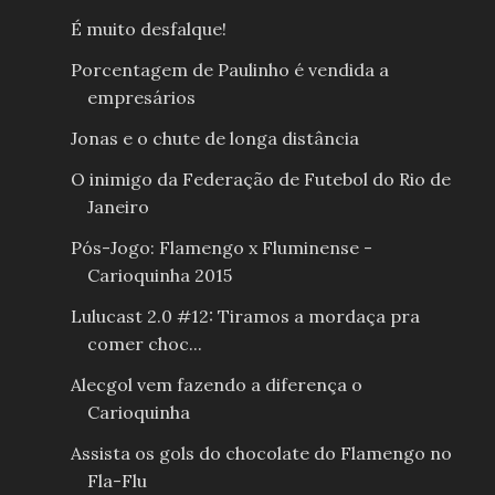
É muito desfalque!
Porcentagem de Paulinho é vendida a
empresários
Jonas e o chute de longa distância
O inimigo da Federação de Futebol do Rio de
Janeiro
Pós-Jogo: Flamengo x Fluminense -
Carioquinha 2015
Lulucast 2.0 #12: Tiramos a mordaça pra
comer choc...
Alecgol vem fazendo a diferença o
Carioquinha
Assista os gols do chocolate do Flamengo no
Fla-Flu