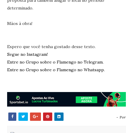
proposta para também alugar o local no período
determinado.
Mãos à obra!
Espero que você tenha gostado desse texto.
Segue no Instagram!
Entre no Grupo sobre o Flamengo no Telegram.
Entre no Grupo sobre o Flamengo no Whatsapp.
- Por