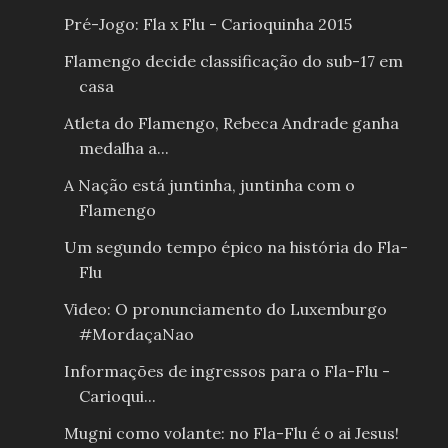
Pré-Jogo: Fla x Flu - Carioquinha 2015
Flamengo decide classificação do sub-17 em
casa
Atleta do Flamengo, Rebeca Andrade ganha
medalha a...
A Nação está juntinha, juntinha com o
Flamengo
Um segundo tempo épico na história do Fla-
Flu
Video: O pronunciamento do Luxemburgo
#MordaçaNao
Informações de ingressos para o Fla-Flu -
Carioqui...
Mugni como volante: no Fla-Flu é o ai Jesus!