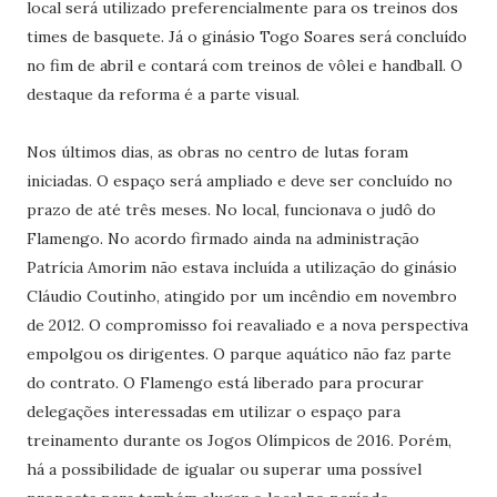
local será utilizado preferencialmente para os treinos dos
times de basquete. Já o ginásio Togo Soares será concluído
no fim de abril e contará com treinos de vôlei e handball. O
destaque da reforma é a parte visual.
Nos últimos dias, as obras no centro de lutas foram
iniciadas. O espaço será ampliado e deve ser concluído no
prazo de até três meses. No local, funcionava o judô do
Flamengo. No acordo firmado ainda na administração
Patrícia Amorim não estava incluída a utilização do ginásio
Cláudio Coutinho, atingido por um incêndio em novembro
de 2012. O compromisso foi reavaliado e a nova perspectiva
empolgou os dirigentes. O parque aquático não faz parte
do contrato. O Flamengo está liberado para procurar
delegações interessadas em utilizar o espaço para
treinamento durante os Jogos Olímpicos de 2016. Porém,
há a possibilidade de igualar ou superar uma possível