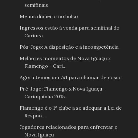
semifinais
Menos dinheiro no bolso
Ingressos estão à venda para semifinal do
Carioca
Pós-Jogo: A disposição e a incompetência
Melhores momentos de Nova Iguaçu x
Flamengo - Cari...
Agora temos um 7x1 para chamar de nosso
Pré-Jogo: Flamengo x Nova Iguaçu -
Carioquinha 2015
Flamengo é o 1º clube a se adequar a Lei de
Respon...
Jogadores relacionados para enfrentar o
Nova Iguaçu