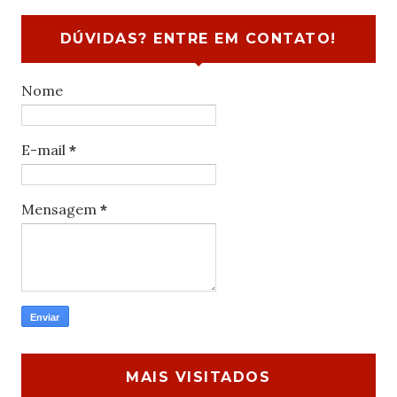
DÚVIDAS? ENTRE EM CONTATO!
Nome
E-mail
*
Mensagem
*
MAIS VISITADOS