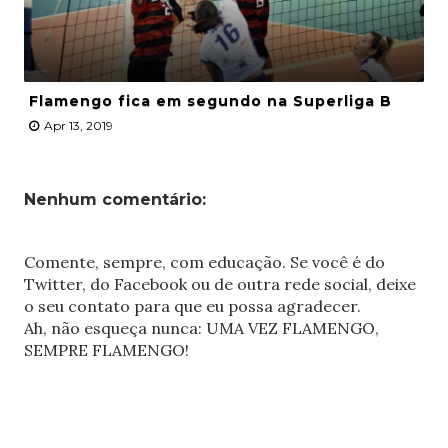
Flamengo fica em segundo na Superliga B
Apr 13, 2019
Nenhum comentário:
Comente, sempre, com educação. Se você é do
Twitter, do Facebook ou de outra rede social, deixe
o seu contato para que eu possa agradecer.
Ah, não esqueça nunca: UMA VEZ FLAMENGO,
SEMPRE FLAMENGO!