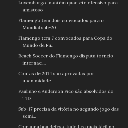
Luxemburgo mantém quarteto ofensivo para
amistoso
Flamengo tem dois convocados para o
Mundial sub-20
Flamengo tem 7 convocados para Copa do
Mundo de Fu...
Beach Soccer do Flamengo disputa torneio
internaci...
Contas de 2014 são aprovadas por
unanimidade
Paulinho e Anderson Pico são absolvidos do
TJD
Sub-17 precisa da vitória no segundo jogo das
semi...
Com uma boa defesa, tudo fica mais fácil no