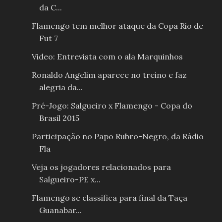
da C...
Flamengo tem melhor ataque da Copa Rio de
Fut 7
Video: Entrevista com o ala Marquinhos
Ronaldo Angelim aparece no treino e faz
alegria da...
Pré-Jogo: Salgueiro x Flamengo - Copa do
Brasil 2015
Participação no Papo Rubro-Negro, da Rádio
Fla
Veja os jogadores relacionados para
Salgueiro-PE x...
Flamengo se classifica para final da Taça
Guanabar...