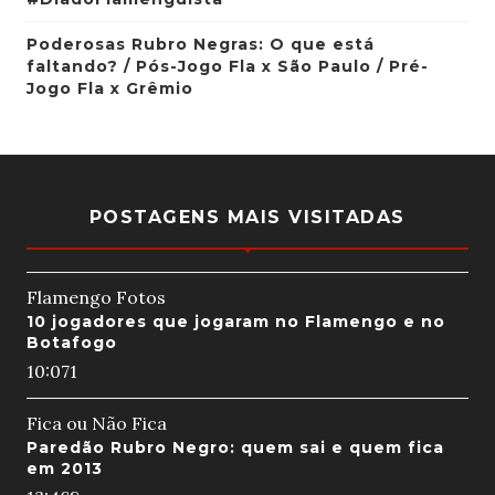
Poderosas Rubro Negras: O que está
faltando? / Pós-Jogo Fla x São Paulo / Pré-
Jogo Fla x Grêmio
POSTAGENS MAIS VISITADAS
Flamengo Fotos
10 jogadores que jogaram no Flamengo e no
Botafogo
10:07
1
Fica ou Não Fica
Paredão Rubro Negro: quem sai e quem fica
em 2013