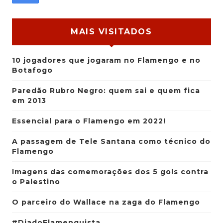
MAIS VISITADOS
10 jogadores que jogaram no Flamengo e no
Botafogo
Paredão Rubro Negro: quem sai e quem fica
em 2013
Essencial para o Flamengo em 2022!
A passagem de Tele Santana como técnico do
Flamengo
Imagens das comemorações dos 5 gols contra
o Palestino
O parceiro do Wallace na zaga do Flamengo
#DiadoFlamenguista