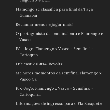
Salgueiro-PE x...
Flamengo se classifica para final da Taça
Guanabar...
Reclamar menos e jogar mais!
O protagonista da semifinal entre Flamengo e
Vasco
Pós-Jogo: Flamengo x Vasco - Semifinal -
Carioquin...
Lulucast 2.0 #14: Revolts!
Melhores momentos da semifinal Flamengo x
Vasco Ca...
Pré-Jogo: Flamengo x Vasco - Semifinal -
Carioquin...
Informações de ingresso para o Fla Basquete