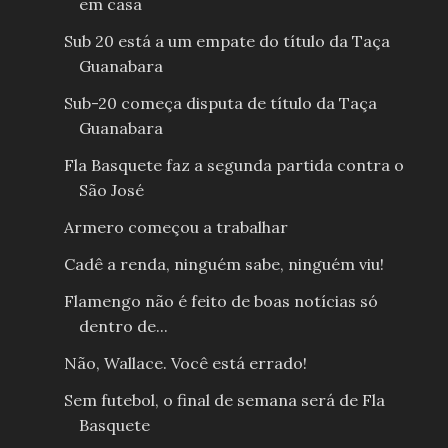
em casa
Sub 20 está a um empate do título da Taça
Guanabara
Sub-20 começa disputa de título da Taça
Guanabara
Fla Basquete faz a segunda partida contra o
São José
Armero começou a trabalhar
Cadê a renda, ninguém sabe, ninguém viu!
Flamengo não é feito de boas notícias só
dentro de...
Não, Wallace. Você está errado!
Sem futebol, o final de semana será de Fla
Basquete