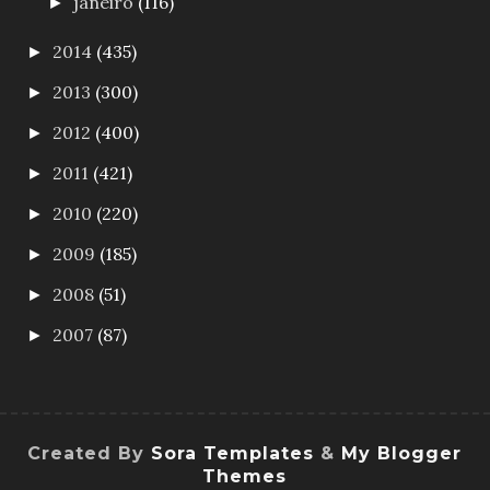
janeiro
(116)
►
2014
(435)
►
2013
(300)
►
2012
(400)
►
2011
(421)
►
2010
(220)
►
2009
(185)
►
2008
(51)
►
2007
(87)
►
Created By
Sora Templates
&
My Blogger
Themes