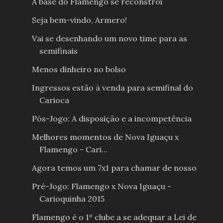
A base do Flamengo se reconstrói
Seja bem-vindo, Armero!
Vai se desenhando um novo time para as
semifinais
Menos dinheiro no bolso
Ingressos estão à venda para semifinal do
Carioca
Pós-Jogo: A disposição e a incompetência
Melhores momentos de Nova Iguaçu x
Flamengo - Cari...
Agora temos um 7x1 para chamar de nosso
Pré-Jogo: Flamengo x Nova Iguaçu -
Carioquinha 2015
Flamengo é o 1º clube a se adequar a Lei de