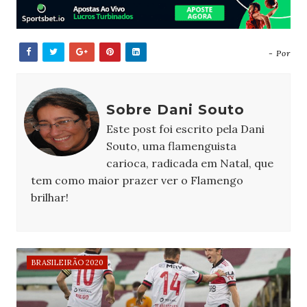
- Por
Sobre Dani Souto
Este post foi escrito pela Dani
Souto, uma flamenguista
carioca, radicada em Natal, que
tem como maior prazer ver o Flamengo
brilhar!
BRASILEIRÃO 2020