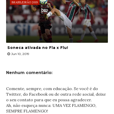
BRASILEIRÃO 2019
Soneca ativada no Fla x Flu!
Jun 10, 2019
Nenhum comentário:
Comente, sempre, com educação. Se você é do
Twitter, do Facebook ou de outra rede social, deixe
o seu contato para que eu possa agradecer.
Ah, não esqueça nunca: UMA VEZ FLAMENGO,
SEMPRE FLAMENGO!