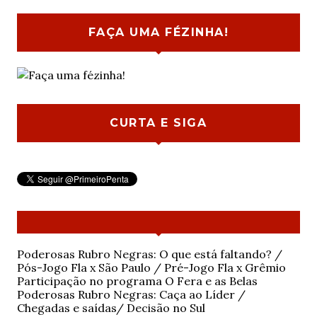
FAÇA UMA FÉZINHA!
CURTA E SIGA
Poderosas Rubro Negras: O que está faltando? /
Pós-Jogo Fla x São Paulo / Pré-Jogo Fla x Grêmio
Participação no programa O Fera e as Belas
Poderosas Rubro Negras: Caça ao Líder /
Chegadas e saídas/ Decisão no Sul