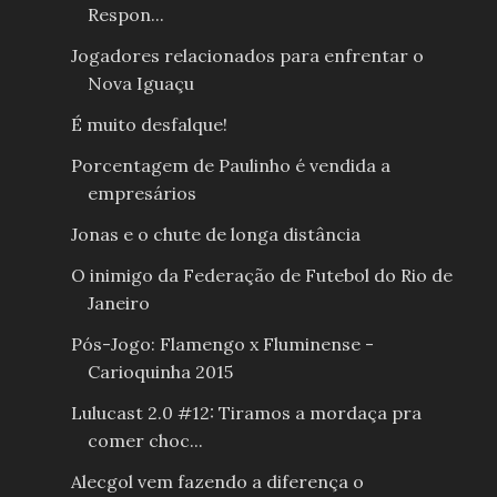
Respon...
Jogadores relacionados para enfrentar o
Nova Iguaçu
É muito desfalque!
Porcentagem de Paulinho é vendida a
empresários
Jonas e o chute de longa distância
O inimigo da Federação de Futebol do Rio de
Janeiro
Pós-Jogo: Flamengo x Fluminense -
Carioquinha 2015
Lulucast 2.0 #12: Tiramos a mordaça pra
comer choc...
Alecgol vem fazendo a diferença o