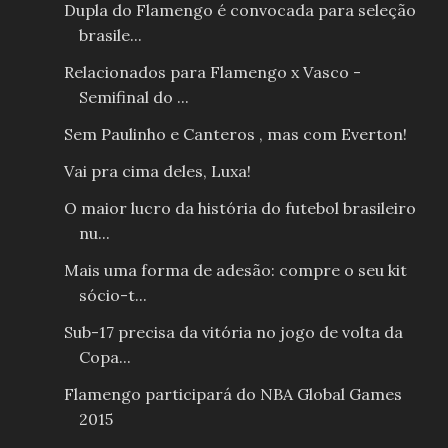
Dupla do Flamengo é convocada para seleção
brasile...
Relacionados para Flamengo x Vasco -
Semifinal do ...
Sem Paulinho e Canteros , mas com Everton!
Vai pra cima deles, Luxa!
O maior lucro da história do futebol brasileiro
nu...
Mais uma forma de adesão: compre o seu kit
sócio-t...
Sub-17 precisa da vitória no jogo de volta da
Copa...
Flamengo participará do NBA Global Games
2015