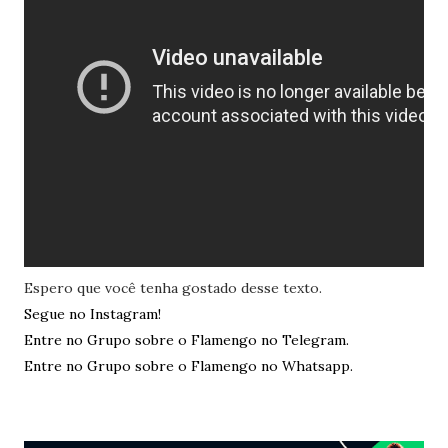
Espero que você tenha gostado desse texto.
Segue no Instagram!
Entre no Grupo sobre o Flamengo no Telegram.
Entre no Grupo sobre o Flamengo no Whatsapp.