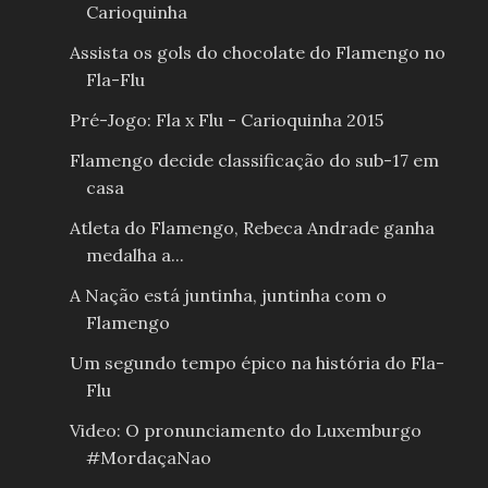
Carioquinha
Assista os gols do chocolate do Flamengo no
Fla-Flu
Pré-Jogo: Fla x Flu - Carioquinha 2015
Flamengo decide classificação do sub-17 em
casa
Atleta do Flamengo, Rebeca Andrade ganha
medalha a...
A Nação está juntinha, juntinha com o
Flamengo
Um segundo tempo épico na história do Fla-
Flu
Video: O pronunciamento do Luxemburgo
#MordaçaNao