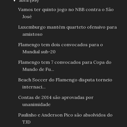
abril
(99)
▼
Vamos ter quinto jogo no NBB contra o São
José
Luxemburgo mantém quarteto ofensivo para
amistoso
Flamengo tem dois convocados para o
Mundial sub-20
Flamengo tem 7 convocados para Copa do
Mundo de Fu...
Beach Soccer do Flamengo disputa torneio
internaci...
Contas de 2014 são aprovadas por
unanimidade
Paulinho e Anderson Pico são absolvidos do
TJD