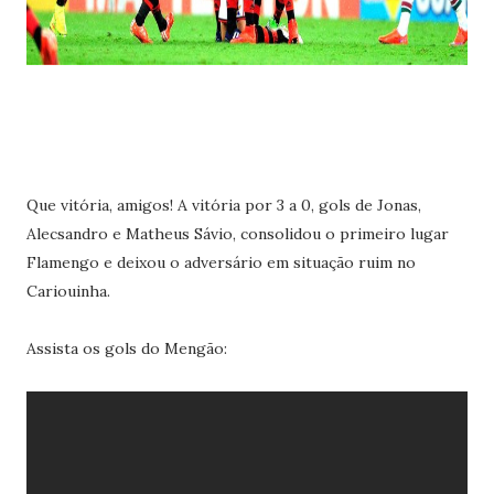
Que vitória, amigos! A vitória por 3 a 0, gols de Jonas,
Alecsandro e Matheus Sávio, consolidou o primeiro lugar
Flamengo e deixou o adversário em situação ruim no
Cariouinha.
Assista os gols do Mengão: