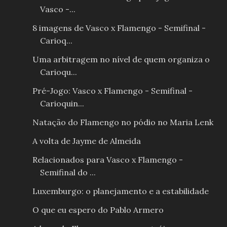
Vasco -...
8 imagens de Vasco x Flamengo - Semifinal -
Carioq...
Uma arbitragem no nível de quem organiza o
Carioqu...
Pré-Jogo: Vasco x Flamengo - Semifinal -
Carioquin...
Natação do Flamengo no pódio no Maria Lenk
A volta de Jayme de Almeida
Relacionados para Vasco x Flamengo -
Semifinal do ...
Luxemburgo: o planejamento e a estabilidade
O que eu espero do Pablo Armero