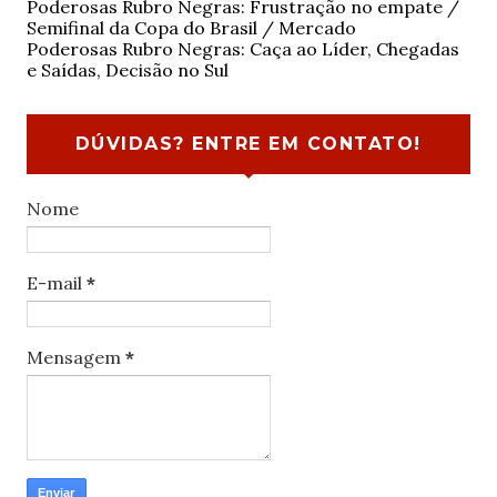
Poderosas Rubro Negras: Frustração no empate /
Semifinal da Copa do Brasil / Mercado
Poderosas Rubro Negras: Caça ao Líder, Chegadas
e Saídas, Decisão no Sul
DÚVIDAS? ENTRE EM CONTATO!
Nome
E-mail
*
Mensagem
*