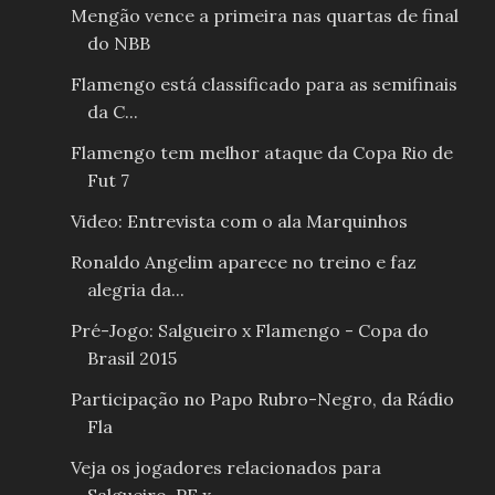
Mengão vence a primeira nas quartas de final
do NBB
Flamengo está classificado para as semifinais
da C...
Flamengo tem melhor ataque da Copa Rio de
Fut 7
Video: Entrevista com o ala Marquinhos
Ronaldo Angelim aparece no treino e faz
alegria da...
Pré-Jogo: Salgueiro x Flamengo - Copa do
Brasil 2015
Participação no Papo Rubro-Negro, da Rádio
Fla
Veja os jogadores relacionados para