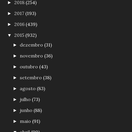
2018
(254)
►
2017
(193)
►
2016
(439)
►
2015
(932)
▼
dezembro
(31)
►
novembro
(36)
►
outubro
(43)
►
setembro
(38)
►
agosto
(83)
►
julho
(73)
►
junho
(88)
►
maio
(91)
►