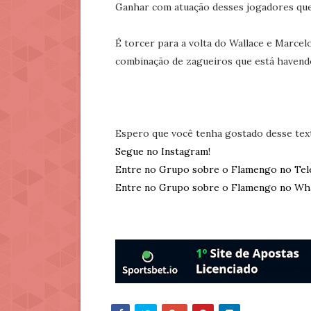
Ganhar com atuação desses jogadores que
É torcer para a volta do Wallace e Marcelo
combinação de zagueiros que está havendo
Espero que você tenha gostado desse tex
Segue no Instagram!
Entre no Grupo sobre o Flamengo no Tel
Entre no Grupo sobre o Flamengo no Wh