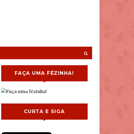
FAÇA UMA FÉZINHA!
CURTA E SIGA