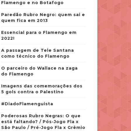
Flamengo e no Botafogo
Paredão Rubro Negro: quem sai e
quem fica em 2013
Essencial para o Flamengo em
2022!
A passagem de Tele Santana
como técnico do Flamengo
O parceiro do Wallace na zaga
do Flamengo
Imagens das comemorações dos
5 gols contra o Palestino
#DiadoFlamenguista
Poderosas Rubro Negras: O que
está faltando? / Pós-Jogo Fla x
São Paulo / Pré-Jogo Fla x Grêmio