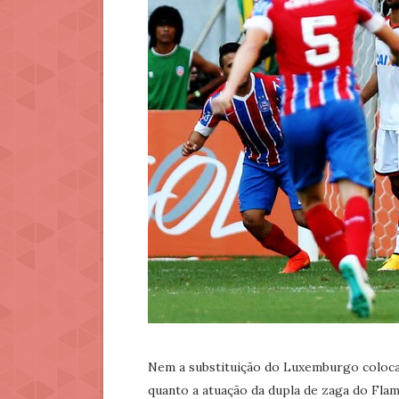
Nem a substituição do Luxemburgo colocan
quanto a atuação da dupla de zaga do Flam