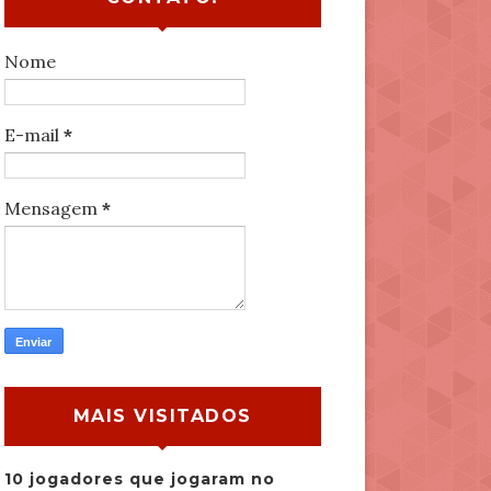
Nome
E-mail
*
Mensagem
*
MAIS VISITADOS
10 jogadores que jogaram no