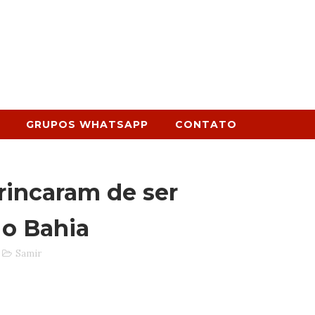
GRUPOS WHATSAPP
CONTATO
rincaram de ser
 o Bahia
Samir