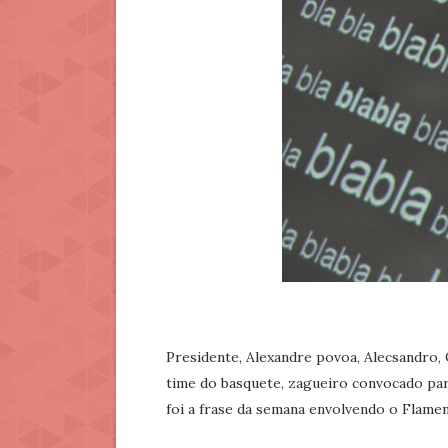
Presidente, Alexandre povoa, Alecsandro, 
time do basquete, zagueiro convocado par
foi a frase da semana envolvendo o Flame