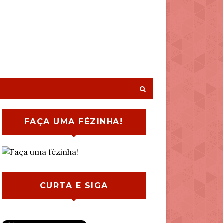
FAÇA UMA FÉZINHA!
CURTA E SIGA