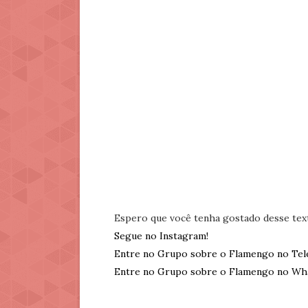
Espero que você tenha gostado desse tex
Segue no Instagram!
Entre no Grupo sobre o Flamengo no Tel
Entre no Grupo sobre o Flamengo no Wh