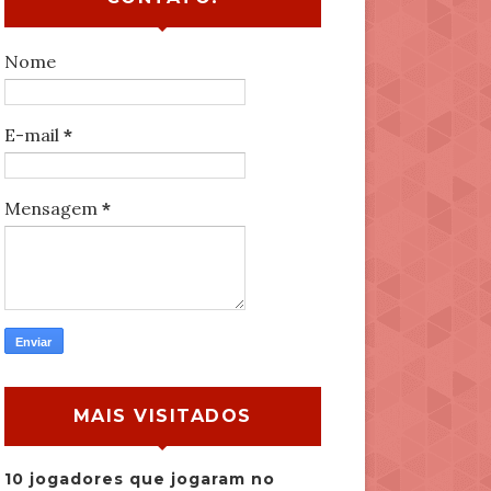
Nome
E-mail
*
Mensagem
*
MAIS VISITADOS
10 jogadores que jogaram no