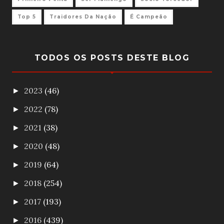
Top 5
Traidores Da Nação
É Campeão
TODOS OS POSTS DESTE BLOG
2023
(46)
►
2022
(78)
►
2021
(38)
►
2020
(48)
►
2019
(64)
►
2018
(254)
►
2017
(193)
►
2016
(439)
►