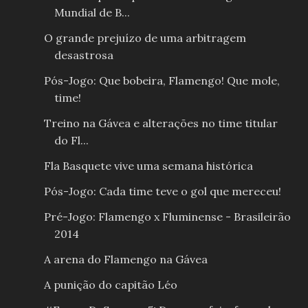
Mundial de B...
O grande prejuízo de uma arbitragem
desastrosa
Pós-Jogo: Que bobeira, Flamengo! Que mole,
time!
Treino na Gávea e alterações no time titular
do Fl...
Fla Basquete vive uma semana histórica
Pós-Jogo: Cada time teve o gol que mereceu!
Pré-Jogo: Flamengo x Fluminense - Brasileirão
2014
A arena do Flamengo na Gávea
A punição do capitão Léo