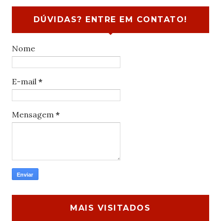
DÚVIDAS? ENTRE EM CONTATO!
Nome
E-mail
*
Mensagem
*
MAIS VISITADOS