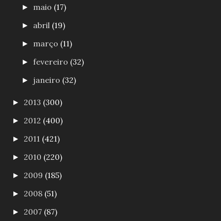
maio
(17)
►
abril
(19)
►
março
(11)
►
fevereiro
(32)
►
janeiro
(32)
►
2013
(300)
►
2012
(400)
►
2011
(421)
►
2010
(220)
►
2009
(185)
►
2008
(51)
►
2007
(87)
►