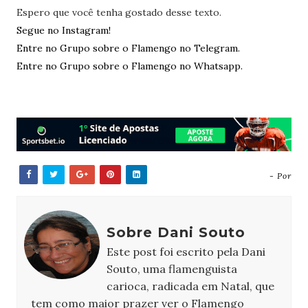
Espero que você tenha gostado desse texto.
Segue no Instagram!
Entre no Grupo sobre o Flamengo no Telegram.
Entre no Grupo sobre o Flamengo no Whatsapp.
- Por
Sobre Dani Souto
Este post foi escrito pela Dani
Souto, uma flamenguista
carioca, radicada em Natal, que
tem como maior prazer ver o Flamengo