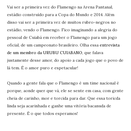
Vai ser a primeira vez do Flamengo na Arena Pantanal,
estádio construído para a Copa do Mundo e 2014. Além
disso vai ser a primeira vez de muitos rubro-negros no
estádio, vendo o Flamengo. Fico imaginando a alegria do
pessoal de Cuiabá em receber o Flamengo para um jogo
oficial, de um campeonato brasileiro. Olha essa
entrevista
de um membro da URUBU CUIABANO
, que falava
justamente desse amor, do apoio a cada jogo que o povo de
lá tem. É o amor puro e espetacular!
Quando a gente fala que o Flamengo é um time nacional é
porque, aonde quer que vá, ele se sente em casa, com gente
cheia de carinho, mor e torcida para dar. Que essa toricda
linda seja acarinhada e ganhe uma vitória bacanuda de
presente. É o que todos esperamos!