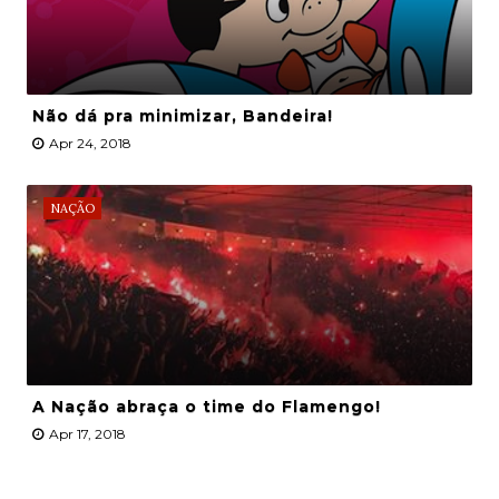
Não dá pra minimizar, Bandeira!
Apr 24, 2018
NAÇÃO
A Nação abraça o time do Flamengo!
Apr 17, 2018