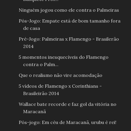
Ninguém jogou como ele contra o Palmeiras
Pós-Jogo: Empate está de bom tamanho fora
de casa
Pré-Jogo: Palmeiras x Flamengo - Brasilerão
2014
5 momentos inesquecíveis do Flamengo
contra o Palm...
Que o realismo não vire acomodação
5 vídeos de Flamengo x Corinthians -
Brasileirão 2014
Wallace bate recorde e faz gol da vitória no
Maracanã
Pós-jogo: Em céu de Maracanã, urubu é rei!