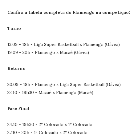
Confira a tabela completa do Flamengo na competição:
Turno
13.09 - 18h - Liga Super Basketball x Flamengo (Gávea)
19.09 - 20h - Flamengo x Macaé (Gávea)
Returno
20.09 - 18h - Flamengo x Liga Super Basketball (Gávea)
22.10 - 19h30 - Macaé x Flamengo (Macaé)
Fase Final
24.10 - 19h30 - 2º Colocado x 1º Colocado
27.10 - 20h - 1º Colocado x 2º Colocado