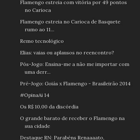
Flamengo estreia com vitória por 49 pontos
no Carioca
Flamengo estreia no Carioca de Basquete
rumo ao 11...
Remo tecnológico
Elias: vaias ou aplausos no reencontro?
Pós-Jogo: Ensina-me a não me importar com
uma derr...
Pré-Jogo: Goiás x Flamengo - Brasileirão 2014
#OpinaAi 14
Os R$ 10,00 da discórdia
O grande barato de receber o Flamengo na
sua cidade
Destaque RN: Parabéns Renaaaato,