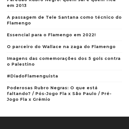
em 2013
A passagem de Tele Santana como técnico do
Flamengo
Essencial para o Flamengo em 2022!
O parceiro do Wallace na zaga do Flamengo
Imagens das comemorações dos 5 gols contra
o Palestino
#DiadoFlamenguista
Poderosas Rubro Negras: O que está
faltando? / Pós-Jogo Fla x São Paulo / Pré-
Jogo Fla x Grêmio