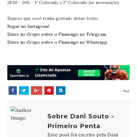
28.10 - 20h - 1º Colocado x 2º Colocado (se necessário)
Espero que você tenha gostado desse texto.
Segue no Instagram!
Entre no Grupo sobre o Flamengo no Telegram.
Entre no Grupo sobre o Flamengo no Whatsapp.
- Por
Sobre Dani Souto -
Primeiro Penta
Este post foi escrito pela Dani