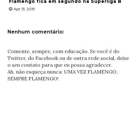
Flamengo fica em segundo na Superliga B
Apr 13, 2019
Nenhum comentário:
Comente, sempre, com educação. Se você é do
Twitter, do Facebook ou de outra rede social, deixe
o seu contato para que eu possa agradecer.
Ah, não esqueça nunca: UMA VEZ FLAMENGO,
SEMPRE FLAMENGO!