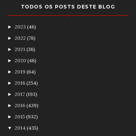
TODOS OS POSTS DESTE BLOG
2023
(46)
►
2022
(78)
►
2021
(38)
►
2020
(48)
►
2019
(64)
►
2018
(254)
►
2017
(193)
►
2016
(439)
►
2015
(932)
►
2014
(435)
▼