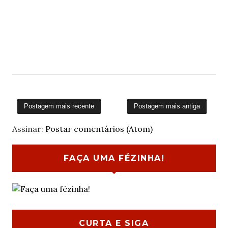
Postagem mais recente
Postagem mais antiga
Assinar:
Postar comentários (Atom)
FAÇA UMA FÉZINHA!
CURTA E SIGA