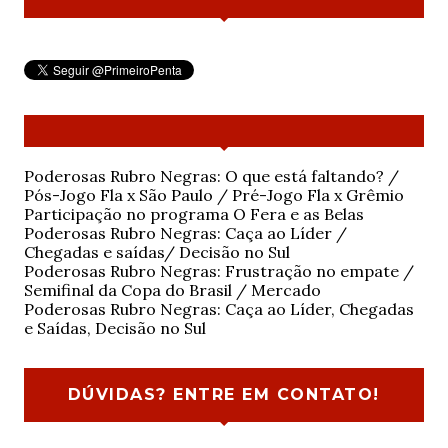
Poderosas Rubro Negras: O que está faltando? /
Pós-Jogo Fla x São Paulo / Pré-Jogo Fla x Grêmio
Participação no programa O Fera e as Belas
Poderosas Rubro Negras: Caça ao Líder /
Chegadas e saídas/ Decisão no Sul
Poderosas Rubro Negras: Frustração no empate /
Semifinal da Copa do Brasil / Mercado
Poderosas Rubro Negras: Caça ao Líder, Chegadas
e Saídas, Decisão no Sul
DÚVIDAS? ENTRE EM CONTATO!