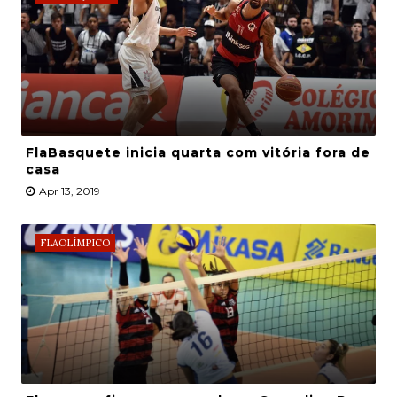
FlaBasquete inicia quarta com vitória fora de
casa
Apr 13, 2019
FLAOLÍMPICO