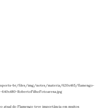
co atual do Flamengo teve importância em muitos