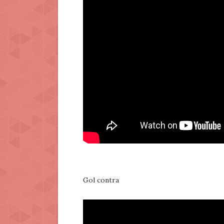
Gol contra