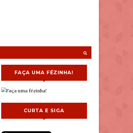
FAÇA UMA FÉZINHA!
CURTA E SIGA