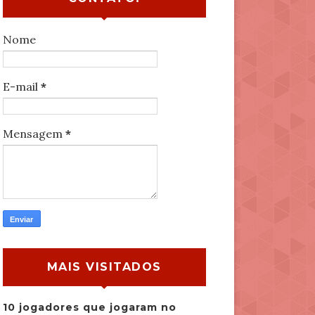
Nome
E-mail
*
Mensagem
*
MAIS VISITADOS
10 jogadores que jogaram no