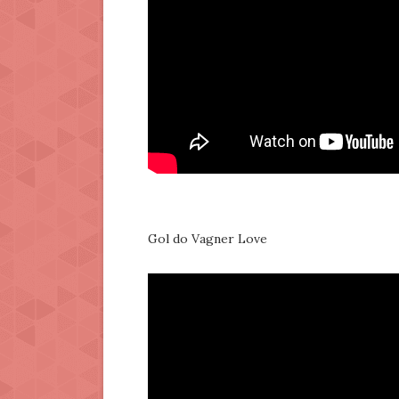
Gol do Vagner Love