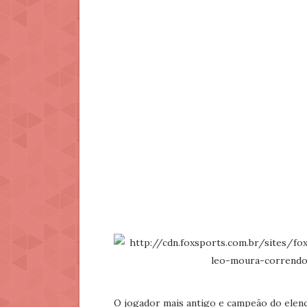
O jogador mais antigo e campeão do elen