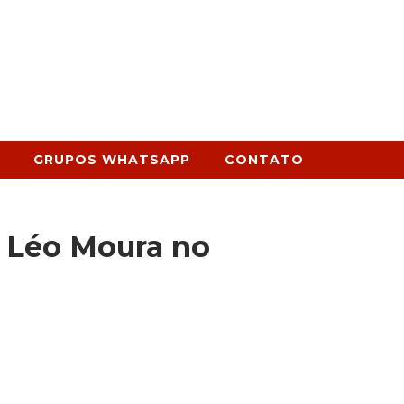
GRUPOS WHATSAPP
CONTATO
o Léo Moura no