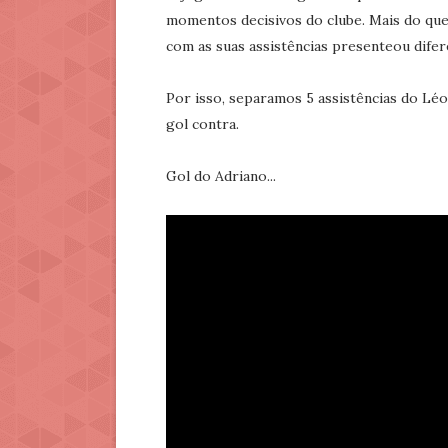
momentos decisivos do clube. Mais do que g
com as suas assistências presenteou dife
Por isso, separamos 5 assistências do Léo,
gol contra.
Gol do Adriano...