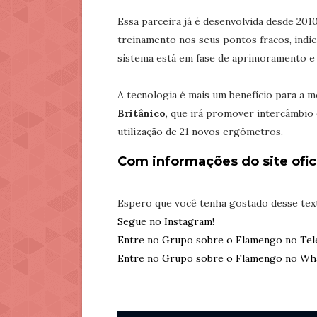
Essa parceira já é desenvolvida desde 20
treinamento nos seus pontos
fracos, ind
sistema está em fase de aprimoramento e d
A tecnologia é mais um benefício para a m
Britânico
, que irá promover intercâmbio
utilização de 21 novos ergômetros.
Com informações do site ofic
Espero que você tenha gostado desse tex
Segue no Instagram!
Entre no Grupo sobre o Flamengo no Tel
Entre no Grupo sobre o Flamengo no Wh