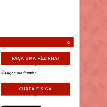
FAÇA UMA FÉZINHA!
CURTA E SIGA