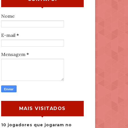
Nome
E-mail
*
Mensagem
*
MAIS VISITADOS
10 jogadores que jogaram no