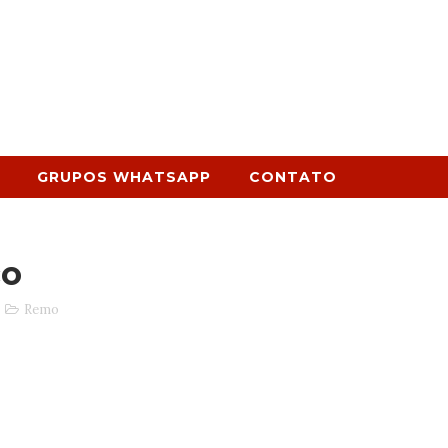
GRUPOS WHATSAPP
CONTATO
co
Remo