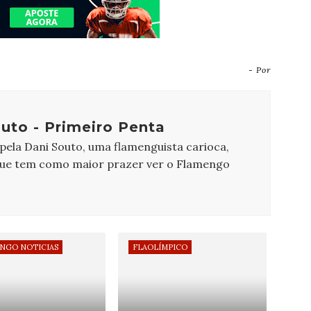
- Por
uto - Primeiro Penta
 pela Dani Souto, uma flamenguista carioca,
que tem como maior prazer ver o Flamengo
NGO NOTICIAS
FLAOLÍMPICO