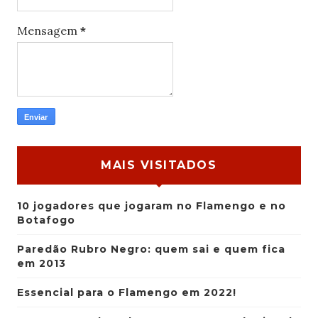
Mensagem
*
MAIS VISITADOS
10 jogadores que jogaram no Flamengo e no
Botafogo
Paredão Rubro Negro: quem sai e quem fica
em 2013
Essencial para o Flamengo em 2022!