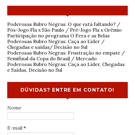
Poderosas Rubro Negras: O que está faltando? /
Pós-Jogo Fla x São Paulo / Pré-Jogo Fla x Grêmio
Participação no programa O Fera e as Belas
Poderosas Rubro Negras: Caça ao Líder /
Chegadas e saídas/ Decisão no Sul
Poderosas Rubro Negras: Frustração no empate /
Semifinal da Copa do Brasil / Mercado
Poderosas Rubro Negras: Caça ao Líder, Chegadas
e Saídas, Decisão no Sul
DÚVIDAS? ENTRE EM CONTATO!
Nome
E-mail
*