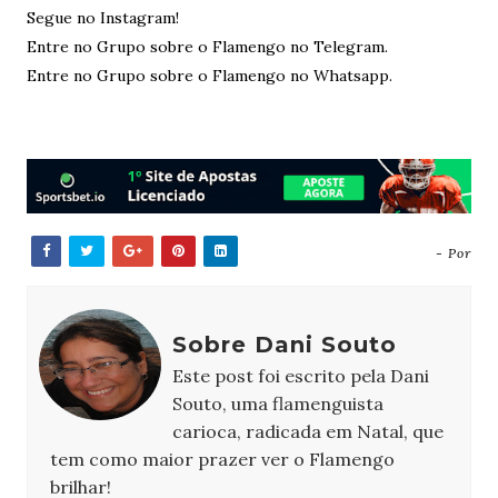
Segue no Instagram!
Entre no Grupo sobre o Flamengo no Telegram.
Entre no Grupo sobre o Flamengo no Whatsapp.
- Por
Sobre Dani Souto
Este post foi escrito pela Dani
Souto, uma flamenguista
carioca, radicada em Natal, que
tem como maior prazer ver o Flamengo
brilhar!