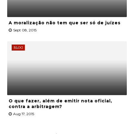
A moralização não tem que ser só de juízes
Sept 08, 2015
BLOG
O que fazer, além de emitir nota oficial,
contra a arbitragem?
Aug 17, 2015