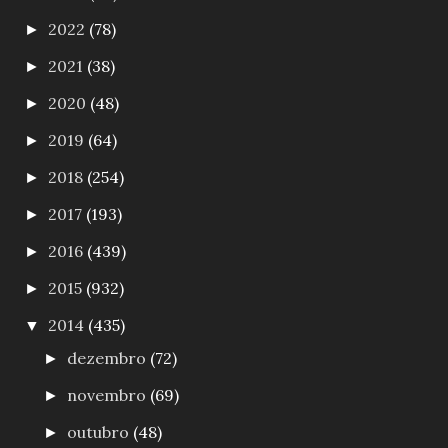
2022
(78)
►
2021
(38)
►
2020
(48)
►
2019
(64)
►
2018
(254)
►
2017
(193)
►
2016
(439)
►
2015
(932)
►
2014
(435)
▼
dezembro
(72)
►
novembro
(69)
►
outubro
(48)
►