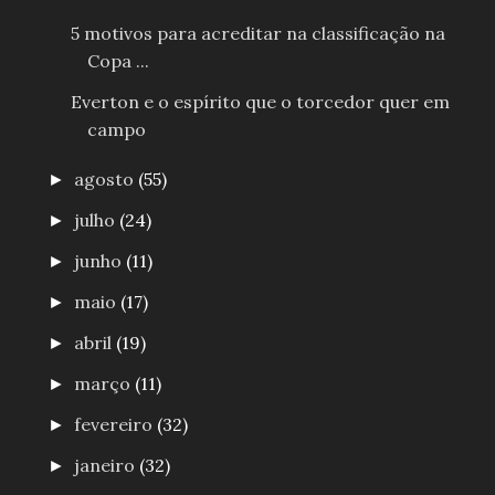
5 motivos para acreditar na classificação na
Copa ...
Everton e o espírito que o torcedor quer em
campo
agosto
(55)
►
julho
(24)
►
junho
(11)
►
maio
(17)
►
abril
(19)
►
março
(11)
►
fevereiro
(32)
►
janeiro
(32)
►