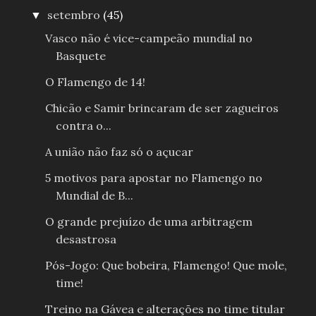
setembro
(45)
▼
Vasco não é vice-campeão mundial no
Basquete
O Flamengo de 14!
Chicão e Samir brincaram de ser zagueiros
contra o...
A união não faz só o açucar
5 motivos para apostar no Flamengo no
Mundial de B...
O grande prejuízo de uma arbitragem
desastrosa
Pós-Jogo: Que bobeira, Flamengo! Que mole,
time!
Treino na Gávea e alterações no time titular