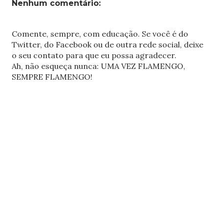
Nenhum comentário:
Comente, sempre, com educação. Se você é do
Twitter, do Facebook ou de outra rede social, deixe
o seu contato para que eu possa agradecer.
Ah, não esqueça nunca: UMA VEZ FLAMENGO,
SEMPRE FLAMENGO!