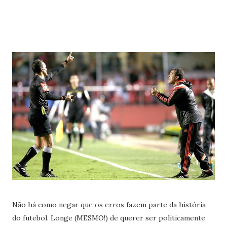
Não há como negar que os erros fazem parte da história
do futebol. Longe (MESMO!) de querer ser politicamente