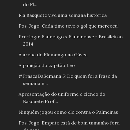
do Fl...
Fla Basquete vive uma semana histórica
Pós-Jogo: Cada time teve o gol que mereceu!
Pré-Jogo: Flamengo x Fluminense - Brasileirão
2014
A arena do Flamengo na Gávea
A punição do capitão Léo
#FrasesDaSemana 5: De quem foi a frase da
semana n...
Apresentação do uniforme e elenco do
Basquete Prof...
Ninguém jogou como ele contra o Palmeiras
Pós-Jogo: Empate está de bom tamanho fora