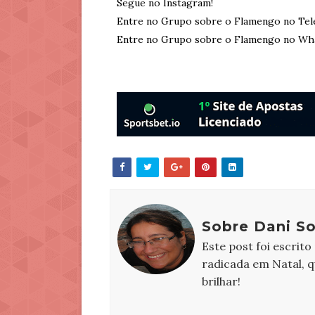
Segue no Instagram!
Entre no Grupo sobre o Flamengo no Tel
Entre no Grupo sobre o Flamengo no Wh
Sobre Dani S
Este post foi escrito
radicada em Natal, 
brilhar!