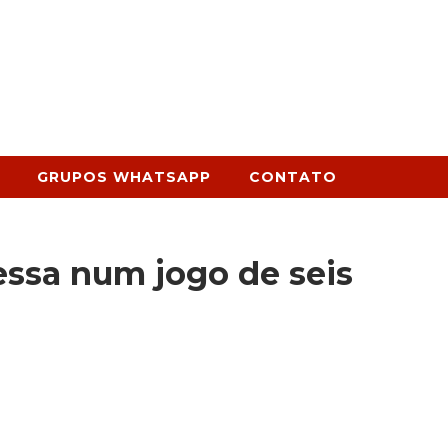
GRUPOS WHATSAPP
CONTATO
ressa num jogo de seis