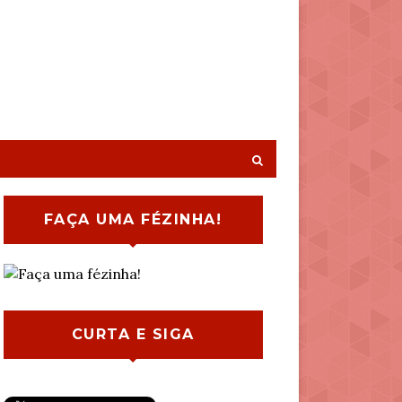
FAÇA UMA FÉZINHA!
CURTA E SIGA