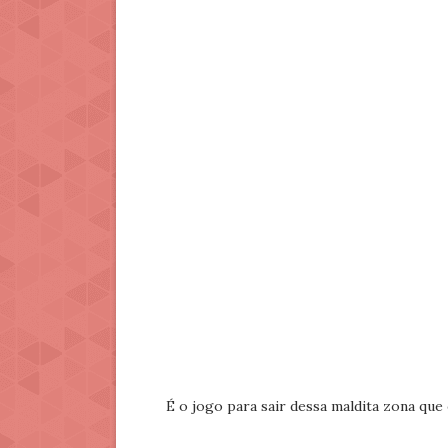
É o jogo para sair dessa maldita zona qu