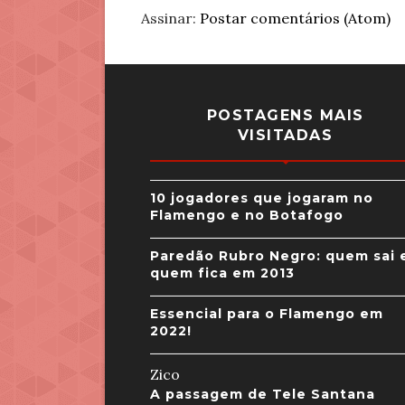
Assinar:
Postar comentários (Atom)
POSTAGENS MAIS
VISITADAS
10 jogadores que jogaram no
Flamengo e no Botafogo
Paredão Rubro Negro: quem sai 
quem fica em 2013
Essencial para o Flamengo em
2022!
Zico
A passagem de Tele Santana