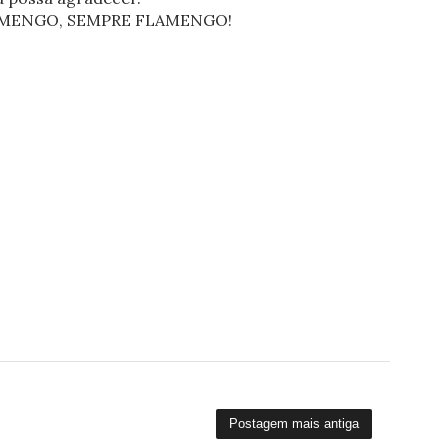
FLAMENGO, SEMPRE FLAMENGO!
Postagem mais antiga