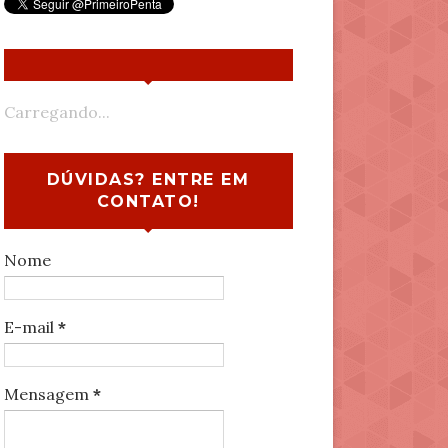
Carregando...
DÚVIDAS? ENTRE EM
CONTATO!
Nome
E-mail
*
Mensagem
*