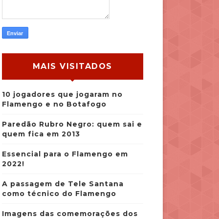
MAIS VISITADOS
10 jogadores que jogaram no
Flamengo e no Botafogo
Paredão Rubro Negro: quem sai e
quem fica em 2013
Essencial para o Flamengo em
2022!
A passagem de Tele Santana
como técnico do Flamengo
Imagens das comemorações dos