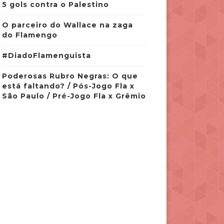
5 gols contra o Palestino
O parceiro do Wallace na zaga
do Flamengo
#DiadoFlamenguista
Poderosas Rubro Negras: O que
está faltando? / Pós-Jogo Fla x
São Paulo / Pré-Jogo Fla x Grêmio