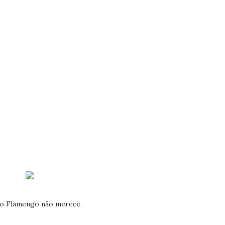
e o Flamengo não merece.