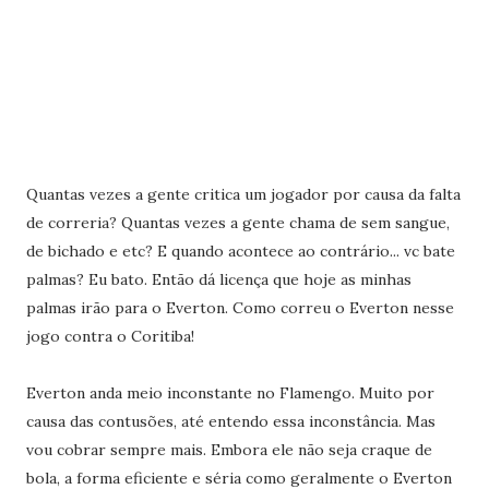
Quantas vezes a gente critica um jogador por causa da falta
de correria? Quantas vezes a gente chama de sem sangue,
de bichado e etc? E quando acontece ao contrário... vc bate
palmas? Eu bato. Então dá licença que hoje as minhas
palmas irão para o Everton. Como correu o Everton nesse
jogo contra o Coritiba!
Everton anda meio inconstante no Flamengo. Muito por
causa das contusões, até entendo essa inconstância. Mas
vou cobrar sempre mais. Embora ele não seja craque de
bola, a forma eficiente e séria como geralmente o Everton