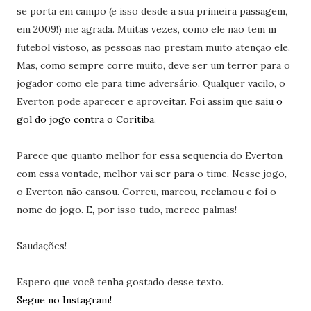
se porta em campo (e isso desde a sua primeira passagem,
em 2009!) me agrada. Muitas vezes, como ele não tem m
futebol vistoso, as pessoas não prestam muito atenção ele.
Mas, como sempre corre muito, deve ser um terror para o
jogador como ele para time adversário. Qualquer vacilo, o
Everton pode aparecer e aproveitar. Foi assim que saiu
o
gol do jogo contra o Coritiba
.
Parece que quanto melhor for essa sequencia do Everton
com essa vontade, melhor vai ser para o time. Nesse jogo,
o Everton não cansou. Correu, marcou, reclamou e foi o
nome do jogo. E, por isso tudo, merece palmas!
Saudações!
Espero que você tenha gostado desse texto.
Segue no Instagram!