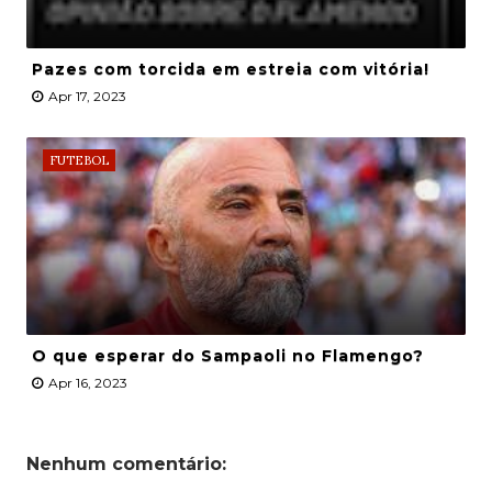
Pazes com torcida em estreia com vitória!
Apr 17, 2023
FUTEBOL
O que esperar do Sampaoli no Flamengo?
Apr 16, 2023
Nenhum comentário: