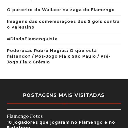
O parceiro do Wallace na zaga do Flamengo
Imagens das comemorações dos 5 gols contra
o Palestino
#DiadoFlamenguista
Poderosas Rubro Negras: O que está
faltando? / Pós-Jogo Fla x São Paulo / Pré-
Jogo Fla x Grêmio
POSTAGENS MAIS VISITADAS
Flamengo Fotos
10 jogadores que jogaram no Flamengo e no
Botafogo