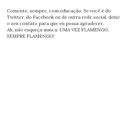
Comente, sempre, com educação. Se você é do
Twitter, do Facebook ou de outra rede social, deixe
o seu contato para que eu possa agradecer.
Ah, não esqueça nunca: UMA VEZ FLAMENGO,
SEMPRE FLAMENGO!