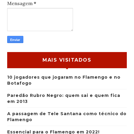
Mensagem
*
MAIS VISITADOS
10 jogadores que jogaram no Flamengo e no
Botafogo
Paredão Rubro Negro: quem sai e quem fica
em 2013
A passagem de Tele Santana como técnico do
Flamengo
Essencial para o Flamengo em 2022!