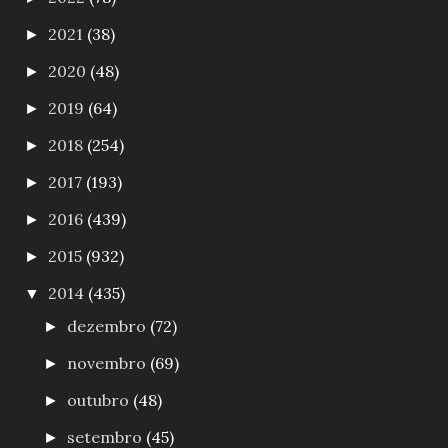
2021
(38)
►
2020
(48)
►
2019
(64)
►
2018
(254)
►
2017
(193)
►
2016
(439)
►
2015
(932)
►
2014
(435)
▼
dezembro
(72)
►
novembro
(69)
►
outubro
(48)
►
setembro
(45)
►