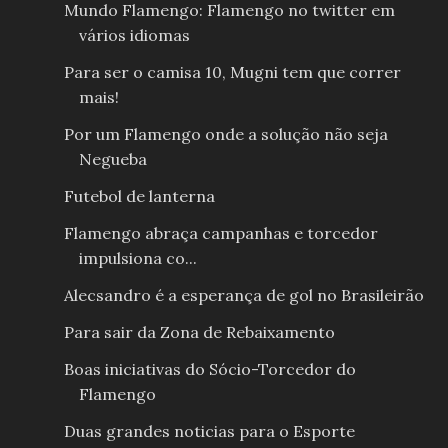
Mundo Flamengo: Flamengo no twitter em
vários idiomas
Para ser o camisa 10, Mugni tem que correr
mais!
Por um Flamengo onde a solução não seja
Negueba
Futebol de lanterna
Flamengo abraça campanhas e torcedor
impulsiona co...
Alecsandro é a esperança de gol no Brasileirão
Para sair da Zona de Rebaixamento
Boas iniciativas do Sócio-Torcedor do
Flamengo
Duas grandes noticias para o Esporte