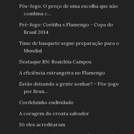
Pós-Jogo: O preço de uma escolha que não
combina c...
Pré-Jogo: Coritiba x Flamengo - Copa do
Brasil 2014
Time de basquete segue preparação para o
Mundial
Destaque RN: Rosicléia Campos
A eficiência estrangeira no Flamengo
Estão deixando a gente sonhar? - Pós-jogo
por Brun...
Cordelzinho endividado
A coragem do croata salvador
Só eles acreditaram