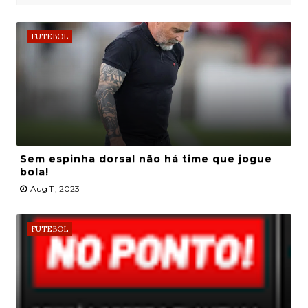
FUTEBOL
Sem espinha dorsal não há time que jogue
bola!
Aug 11, 2023
FUTEBOL