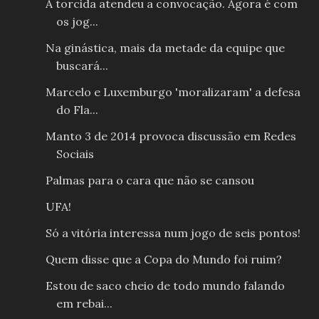
A torcida atendeu a convocação. Agora é com
os jog...
Na ginástica, mais da metade da equipe que
buscará...
Marcelo e Luxemburgo 'moralizaram' a defesa
do Fla...
Manto 3 de 2014 provoca discussão em Redes
Sociais
Palmas para o cara que não se cansou
UFA!
Só a vitória interessa num jogo de seis pontos!
Quem disse que a Copa do Mundo foi ruim?
Estou de saco cheio de todo mundo falando
em rebai...