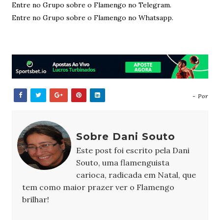
Entre no Grupo sobre o Flamengo no Telegram.
Entre no Grupo sobre o Flamengo no Whatsapp.
- Por
Sobre Dani Souto
Este post foi escrito pela Dani
Souto, uma flamenguista
carioca, radicada em Natal, que
tem como maior prazer ver o Flamengo
brilhar!