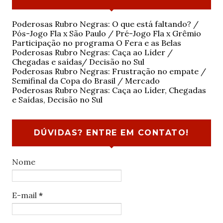
Poderosas Rubro Negras: O que está faltando? /
Pós-Jogo Fla x São Paulo / Pré-Jogo Fla x Grêmio
Participação no programa O Fera e as Belas
Poderosas Rubro Negras: Caça ao Líder /
Chegadas e saídas/ Decisão no Sul
Poderosas Rubro Negras: Frustração no empate /
Semifinal da Copa do Brasil / Mercado
Poderosas Rubro Negras: Caça ao Líder, Chegadas
e Saídas, Decisão no Sul
DÚVIDAS? ENTRE EM CONTATO!
Nome
E-mail
*