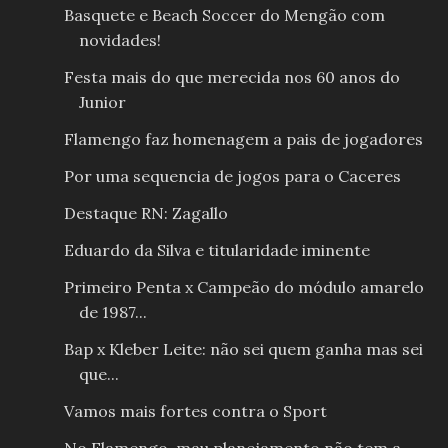
Basquete e Beach Soccer do Mengão com
novidades!
Festa mais do que merecida nos 60 anos do
Junior
Flamengo faz homenagem a pais de jogadores
Por uma sequencia de jogos para o Caceres
Destaque RN: Zagallo
Eduardo da Silva e titularidade iminente
Primeiro Penta x Campeão do módulo amarelo
de 1987...
Bap x Kleber Leite: não sei quem ganha mas sei
que...
Vamos mais fortes contra o Sport