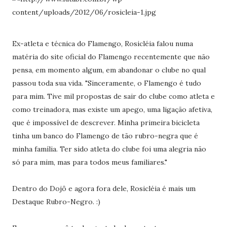
Ex-atleta e técnica do Flamengo, Rosicléia falou numa
matéria do site oficial do Flamengo recentemente que não
pensa, em momento algum, em abandonar o clube no qual
passou toda sua vida. "Sinceramente, o Flamengo é tudo
para mim. Tive mil propostas de sair do clube como atleta e
como treinadora, mas existe um apego, uma ligação afetiva,
que é impossível de descrever. Minha primeira bicicleta
tinha um banco do Flamengo de tão rubro-negra que é
minha família. Ter sido atleta do clube foi uma alegria não
só para mim, mas para todos meus familiares."
Dentro do Dojô e agora fora dele, Rosicléia é mais um
Destaque Rubro-Negro. :)