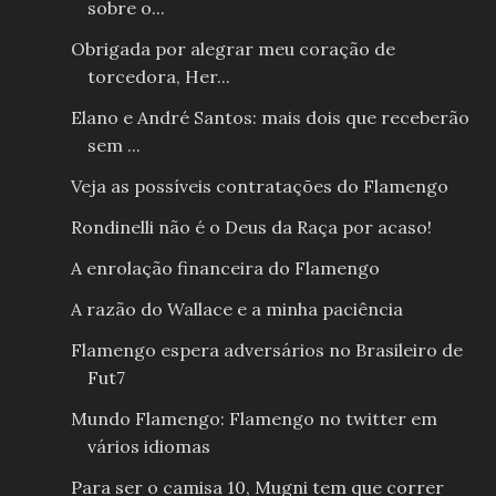
sobre o...
Obrigada por alegrar meu coração de
torcedora, Her...
Elano e André Santos: mais dois que receberão
sem ...
Veja as possíveis contratações do Flamengo
Rondinelli não é o Deus da Raça por acaso!
A enrolação financeira do Flamengo
A razão do Wallace e a minha paciência
Flamengo espera adversários no Brasileiro de
Fut7
Mundo Flamengo: Flamengo no twitter em
vários idiomas
Para ser o camisa 10, Mugni tem que correr