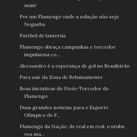
mais!
Por um Flamengo onde a solução não seja
Negueba
Futebol de lanterna
Flamengo abraça campanhas e torcedor
impulsiona co...
Alecsandro é a esperança de gol no Brasileirão
Para sair da Zona de Rebaixamento
Boas iniciativas do Sócio-Torcedor do
Flamengo
Duas grandes noticias para o Esporte
Olímpico do F...
Flamengo da Nação: de real em real, o urubu
voa ma...