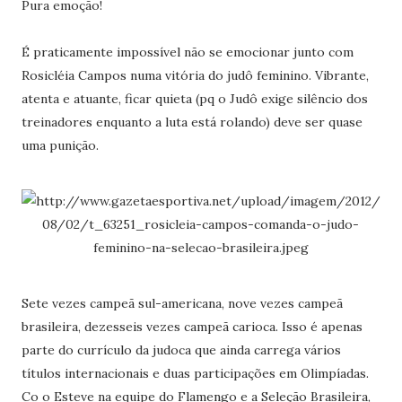
Pura emoção!
É praticamente impossível não se emocionar junto com
Rosicléia Campos numa vitória do judô feminino. Vibrante,
atenta e atuante, ficar quieta (pq o Judô exige silêncio dos
treinadores enquanto a luta está rolando) deve ser quase
uma punição.
Sete vezes campeã sul-americana, nove vezes campeã
brasileira, dezesseis vezes campeã carioca. Isso é apenas
parte do currículo da judoca que ainda carrega vários
títulos internacionais e duas participações em Olimpíadas.
Co o Esteve na equipe do Flamengo e a Seleção Brasileira,