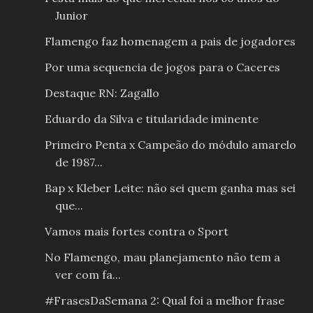
Junior
Flamengo faz homenagem a pais de jogadores
Por uma sequencia de jogos para o Caceres
Destaque RN: Zagallo
Eduardo da Silva e titularidade iminente
Primeiro Penta x Campeão do módulo amarelo
de 1987...
Bap x Kleber Leite: não sei quem ganha mas sei
que...
Vamos mais fortes contra o Sport
No Flamengo, mau planejamento não tem a
ver com fa...
#FrasesDaSemana 2: Qual foi a melhor frase