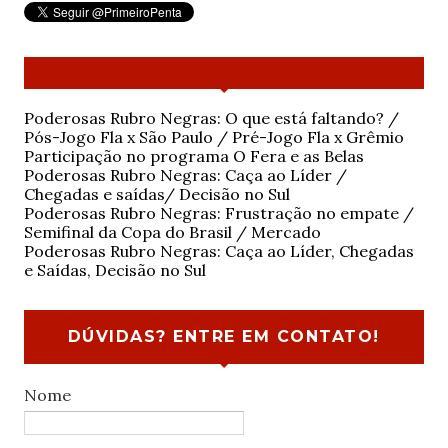
Poderosas Rubro Negras: O que está faltando? /
Pós-Jogo Fla x São Paulo / Pré-Jogo Fla x Grêmio
Participação no programa O Fera e as Belas
Poderosas Rubro Negras: Caça ao Líder /
Chegadas e saídas/ Decisão no Sul
Poderosas Rubro Negras: Frustração no empate /
Semifinal da Copa do Brasil / Mercado
Poderosas Rubro Negras: Caça ao Líder, Chegadas
e Saídas, Decisão no Sul
DÚVIDAS? ENTRE EM CONTATO!
Nome