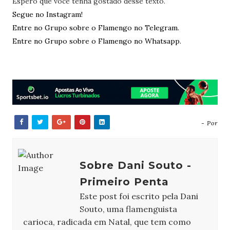
Espero que você tenha gostado desse texto.
Segue no Instagram!
Entre no Grupo sobre o Flamengo no Telegram.
Entre no Grupo sobre o Flamengo no Whatsapp.
- Por
Sobre Dani Souto -
Primeiro Penta
Este post foi escrito pela Dani
Souto, uma flamenguista
carioca, radicada em Natal, que tem como