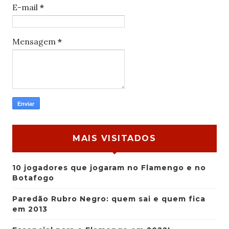
E-mail
*
Mensagem
*
MAIS VISITADOS
10 jogadores que jogaram no Flamengo e no
Botafogo
Paredão Rubro Negro: quem sai e quem fica
em 2013