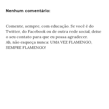
Nenhum comentário:
Comente, sempre, com educação. Se você é do
Twitter, do Facebook ou de outra rede social, deixe
o seu contato para que eu possa agradecer.
Ah, não esqueça nunca: UMA VEZ FLAMENGO,
SEMPRE FLAMENGO!