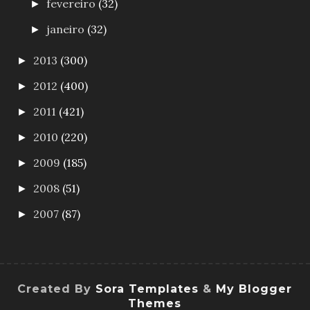
fevereiro
(32)
►
janeiro
(32)
►
2013
(300)
►
2012
(400)
►
2011
(421)
►
2010
(220)
►
2009
(185)
►
2008
(51)
►
2007
(87)
►
Created By
Sora Templates
&
My Blogger
Themes