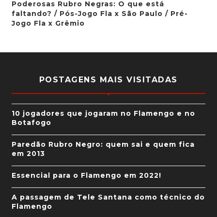
Poderosas Rubro Negras: O que está
faltando? / Pós-Jogo Fla x São Paulo / Pré-
Jogo Fla x Grêmio
POSTAGENS MAIS VISITADAS
10 jogadores que jogaram no Flamengo e no
Botafogo
Paredão Rubro Negro: quem sai e quem fica
em 2013
Essencial para o Flamengo em 2022!
A passagem de Tele Santana como técnico do
Flamengo