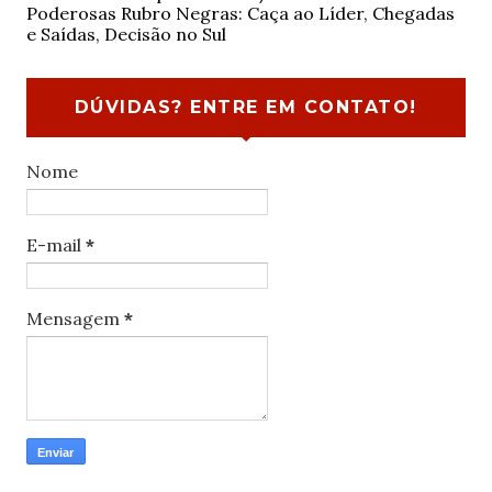
Poderosas Rubro Negras: Caça ao Líder, Chegadas
e Saídas, Decisão no Sul
DÚVIDAS? ENTRE EM CONTATO!
Nome
E-mail
*
Mensagem
*