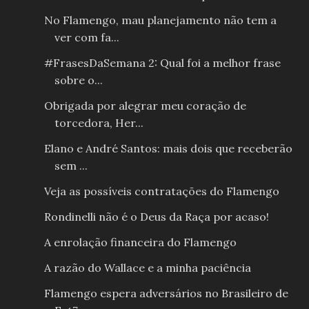
No Flamengo, mau planejamento não tem a
ver com fa...
#FrasesDaSemana 2: Qual foi a melhor frase
sobre o...
Obrigada por alegrar meu coração de
torcedora, Her...
Elano e André Santos: mais dois que receberão
sem ...
Veja as possíveis contratações do Flamengo
Rondinelli não é o Deus da Raça por acaso!
A enrolação financeira do Flamengo
A razão do Wallace e a minha paciência
Flamengo espera adversários no Brasileiro de