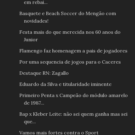
em rebai...
Basquete e Beach Soccer do Mengão com
novidades!
Festa mais do que merecida nos 60 anos do
Junior
Flamengo faz homenagem a pais de jogadores
Por uma sequencia de jogos para o Caceres
Destaque RN: Zagallo
Eduardo da Silva e titularidade iminente
Primeiro Penta x Campeão do módulo amarelo
de 1987...
Bap x Kleber Leite: não sei quem ganha mas sei
que...
Vamos mais fortes contra o Sport