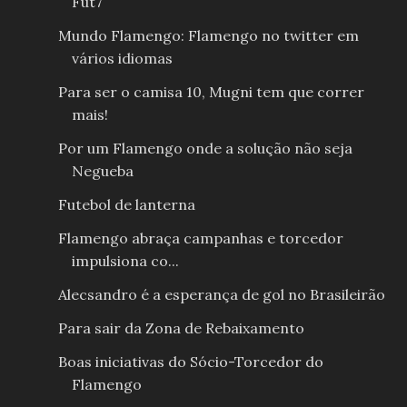
Fut7
Mundo Flamengo: Flamengo no twitter em
vários idiomas
Para ser o camisa 10, Mugni tem que correr
mais!
Por um Flamengo onde a solução não seja
Negueba
Futebol de lanterna
Flamengo abraça campanhas e torcedor
impulsiona co...
Alecsandro é a esperança de gol no Brasileirão
Para sair da Zona de Rebaixamento
Boas iniciativas do Sócio-Torcedor do
Flamengo