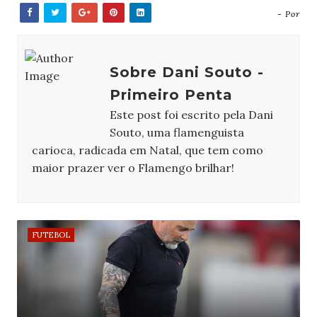
- Por
Sobre Dani Souto -
Primeiro Penta
Este post foi escrito pela Dani
Souto, uma flamenguista
carioca, radicada em Natal, que tem como
maior prazer ver o Flamengo brilhar!
FUTEBOL