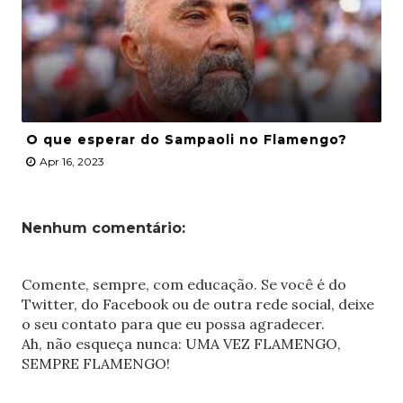
O que esperar do Sampaoli no Flamengo?
Apr 16, 2023
Nenhum comentário:
Comente, sempre, com educação. Se você é do
Twitter, do Facebook ou de outra rede social, deixe
o seu contato para que eu possa agradecer.
Ah, não esqueça nunca: UMA VEZ FLAMENGO,
SEMPRE FLAMENGO!