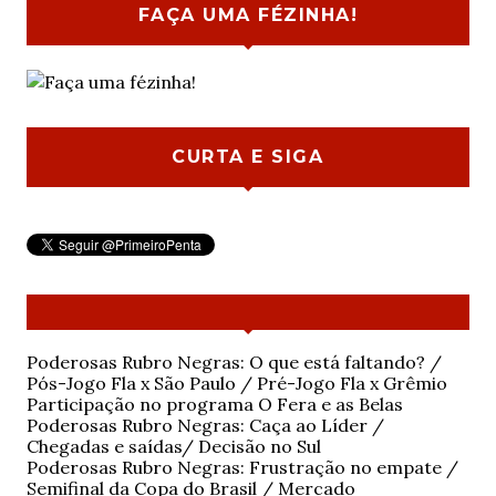
FAÇA UMA FÉZINHA!
CURTA E SIGA
Poderosas Rubro Negras: O que está faltando? /
Pós-Jogo Fla x São Paulo / Pré-Jogo Fla x Grêmio
Participação no programa O Fera e as Belas
Poderosas Rubro Negras: Caça ao Líder /
Chegadas e saídas/ Decisão no Sul
Poderosas Rubro Negras: Frustração no empate /
Semifinal da Copa do Brasil / Mercado