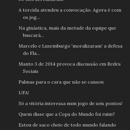
A torcida atendeu a convocação. Agora é com
os jog...
Na ginástica, mais da metade da equipe que
buscará...
Marcelo e Luxemburgo 'moralizaram' a defesa
do Fla...
Manto 3 de 2014 provoca discussão em Redes
Sociais
Palmas para o cara que não se cansou
UFA!
Só a vitória interessa num jogo de seis pontos!
Quem disse que a Copa do Mundo foi ruim?
Estou de saco cheio de todo mundo falando