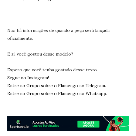
Não há informações de quando a peça será lançada
oficialmente.
E aí, você gostou desse modelo?
Espero que você tenha gostado desse texto.
Segue no Instagram!
Entre no Grupo sobre o Flamengo no Telegram.
Entre no Grupo sobre o Flamengo no Whatsapp.