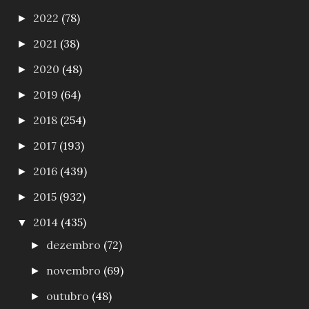
2022
(78)
►
2021
(38)
►
2020
(48)
►
2019
(64)
►
2018
(254)
►
2017
(193)
►
2016
(439)
►
2015
(932)
►
2014
(435)
▼
dezembro
(72)
►
novembro
(69)
►
outubro
(48)
►