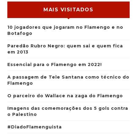
MAIS VISITADOS
10 jogadores que jogaram no Flamengo e no
Botafogo
Paredão Rubro Negro: quem sai e quem fica
em 2013
Essencial para o Flamengo em 2022!
A passagem de Tele Santana como técnico do
Flamengo
O parceiro do Wallace na zaga do Flamengo
Imagens das comemorações dos 5 gols contra
o Palestino
#DiadoFlamenguista