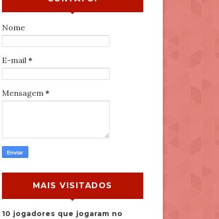
Nome
E-mail
*
Mensagem
*
MAIS VISITADOS
10 jogadores que jogaram no