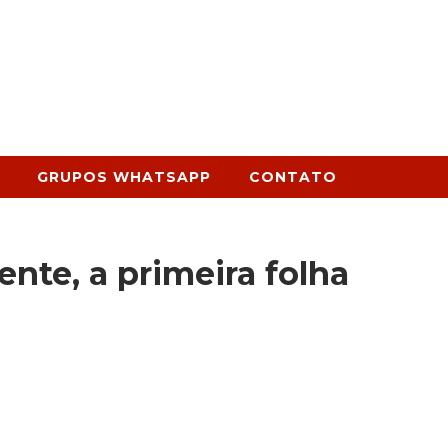
GRUPOS WHATSAPP
CONTATO
nte, a primeira folha