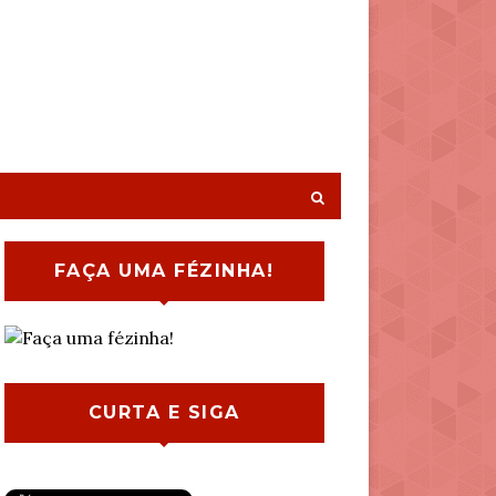
FAÇA UMA FÉZINHA!
CURTA E SIGA