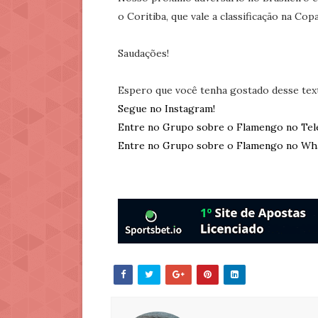
o Coritiba, que vale a classificação na Copa
Saudações!
Espero que você tenha gostado desse tex
Segue no Instagram!
Entre no Grupo sobre o Flamengo no Tel
Entre no Grupo sobre o Flamengo no Wh