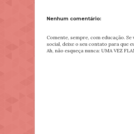
Nenhum comentário:
Comente, sempre, com educação. Se v
social, deixe o seu contato para que 
Ah, não esqueça nunca: UMA VEZ 