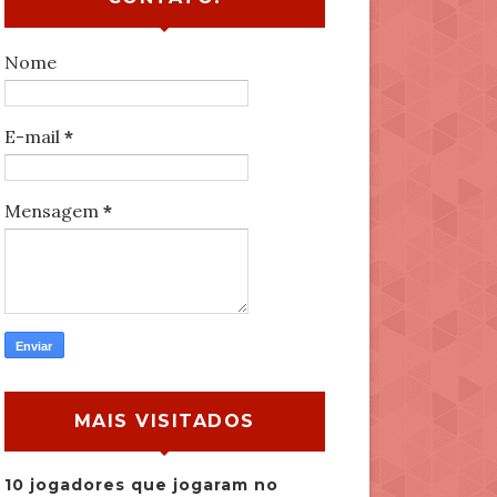
Nome
E-mail
*
Mensagem
*
MAIS VISITADOS
10 jogadores que jogaram no