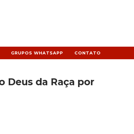
GRUPOS WHATSAPP
CONTATO
 o Deus da Raça por