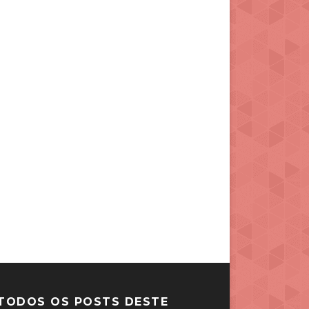
TODOS OS POSTS DESTE