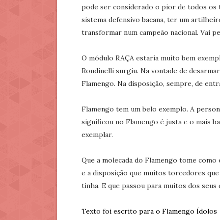
pode ser considerado o pior de todos os
sistema defensivo bacana, ter um artilheir
transformar num campeão nacional. Vai pe
O módulo RAÇA estaria muito bem exempli
Rondinelli surgiu. Na vontade de desarmar
Flamengo. Na disposição, sempre, de entr
Flamengo tem um belo exemplo. A personi
significou no Flamengo é justa e o mais ba
exemplar.
Que a molecada do Flamengo tome como e
e a disposição que muitos torcedores que 
tinha. E que passou para muitos dos seus
Texto foi escrito para o Flamengo Ídolos