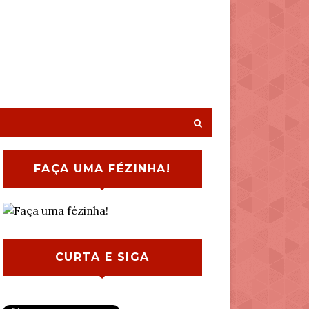
FAÇA UMA FÉZINHA!
CURTA E SIGA