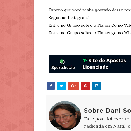
Espero que você tenha gostado desse tex
Segue no Instagram!
Entre no Grupo sobre o Flamengo no Tel
Entre no Grupo sobre o Flamengo no Wh
Sobre Dani S
Este post foi escrito
radicada em Natal, 