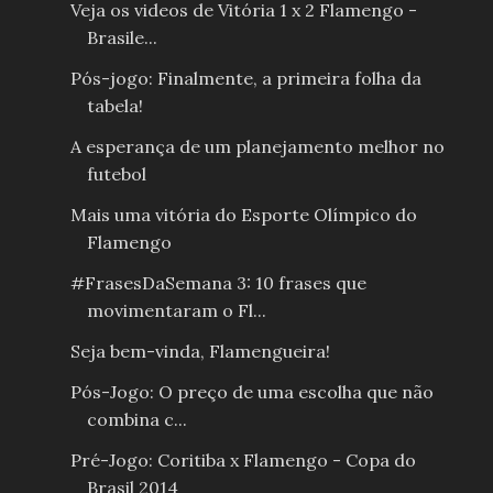
Veja os videos de Vitória 1 x 2 Flamengo -
Brasile...
Pós-jogo: Finalmente, a primeira folha da
tabela!
A esperança de um planejamento melhor no
futebol
Mais uma vitória do Esporte Olímpico do
Flamengo
#FrasesDaSemana 3: 10 frases que
movimentaram o Fl...
Seja bem-vinda, Flamengueira!
Pós-Jogo: O preço de uma escolha que não
combina c...
Pré-Jogo: Coritiba x Flamengo - Copa do
Brasil 2014