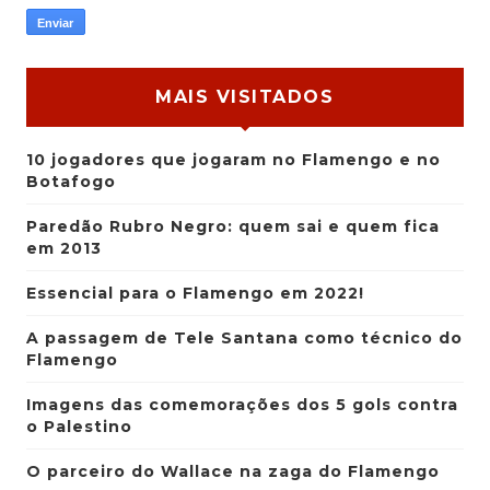
MAIS VISITADOS
10 jogadores que jogaram no Flamengo e no
Botafogo
Paredão Rubro Negro: quem sai e quem fica
em 2013
Essencial para o Flamengo em 2022!
A passagem de Tele Santana como técnico do
Flamengo
Imagens das comemorações dos 5 gols contra
o Palestino
O parceiro do Wallace na zaga do Flamengo