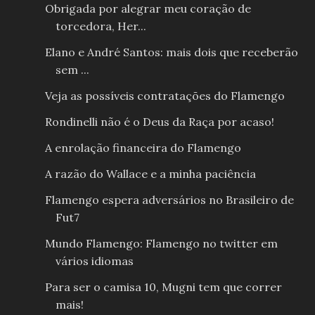
Obrigada por alegrar meu coração de
torcedora, Her...
Elano e André Santos: mais dois que receberão
sem ...
Veja as possíveis contratações do Flamengo
Rondinelli não é o Deus da Raça por acaso!
A enrolação financeira do Flamengo
A razão do Wallace e a minha paciência
Flamengo espera adversários no Brasileiro de
Fut7
Mundo Flamengo: Flamengo no twitter em
vários idiomas
Para ser o camisa 10, Mugni tem que correr
mais!