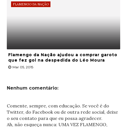
FLAMENGO DA NAÇÃO
Flamengo da Nação ajudou a comprar garoto
que fez gol na despedida do Léo Moura
Mar 05, 2015
Nenhum comentário:
Comente, sempre, com educação. Se você é do
Twitter, do Facebook ou de outra rede social, deixe
o seu contato para que eu possa agradecer.
Ah, não esqueça nunca: UMA VEZ FLAMENGO,