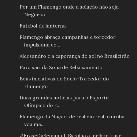
Por um Flamengo onde a solução não seja
Negueba
Futebol de lanterna
Flamengo abraça campanhas e torcedor
impulsiona co...
Alecsandro é a esperança de gol no Brasileirão
Para sair da Zona de Rebaixamento
Boas iniciativas do Sócio-Torcedor do
Flamengo
Duas grandes noticias para o Esporte
Olímpico do F...
Flamengo da Nação: de real em real, o urubu
voa ma...
#FraseDaSemana 1: Escolha a melhor frase