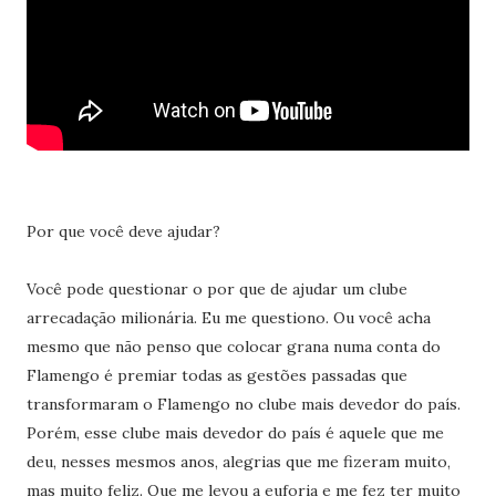
Por que você deve ajudar?
Você pode questionar o por que de ajudar um clube
arrecadação milionária. Eu me questiono. Ou você acha
mesmo que não penso que colocar grana numa conta do
Flamengo é premiar todas as gestões passadas que
transformaram o Flamengo no clube mais devedor do país.
Porém, esse clube mais devedor do país é aquele que me
deu, nesses mesmos anos, alegrias que me fizeram muito,
mas muito feliz. Que me levou a euforia e me fez ter muito