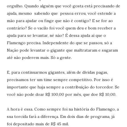
orgulho. Quando alguém que você gosta está precisando de
ajuda, mesmo sabendo que pessoa errou, você estende a
mão para ajudar ou finge que não é contigo? E se for ao
contrário? Se o vacilo foi você quem deu e bom receber a
ajuda para se levantar, né não? É dessa ajuda aí que o
Flamengo precisa. Independente do que se passou, só a
Nação pode levantar o gigante que maltrataram e sugaram
até não poderem mais. Só a gente.
E, para continuarmos gigantes, além de dívidas pagas,
precisamos ter um time sempre competitivo. Por isso é
importante que haja sempre a contribuição do torcedor. Se
você não pode doar R$ 100,00 por mês, que doe R$ 10,00.
A hora é essa. Como sempre foi na história do Flamengo, a
sua torcida fará a diferença. Em dois dias de programa, já
foi depositado mais de R$ 45 mil.