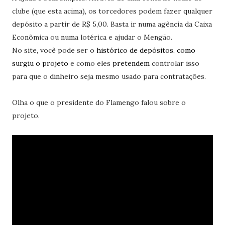
clube (que esta acima), os torcedores podem fazer qualquer
depósito a partir de R$ 5,00. Basta ir numa agência da Caixa
Econômica ou numa lotérica e ajudar o Mengão.
No site, você pode ser o
histórico de depósitos
,
como
surgiu o projeto
e como eles
pretendem
controlar isso
para que o dinheiro seja mesmo usado para contratações.
Olha o que o presidente do Flamengo falou sobre o
projeto.