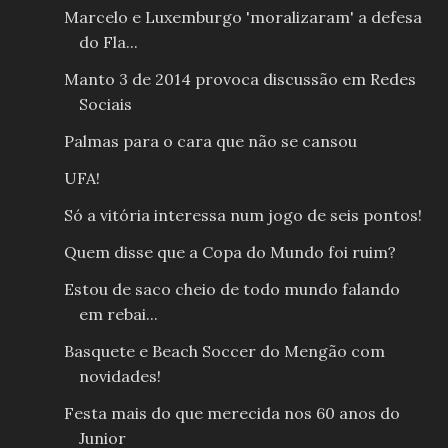
Marcelo e Luxemburgo 'moralizaram' a defesa
do Fla...
Manto 3 de 2014 provoca discussão em Redes
Sociais
Palmas para o cara que não se cansou
UFA!
Só a vitória interessa num jogo de seis pontos!
Quem disse que a Copa do Mundo foi ruim?
Estou de saco cheio de todo mundo falando
em rebai...
Basquete e Beach Soccer do Mengão com
novidades!
Festa mais do que merecida nos 60 anos do
Junior