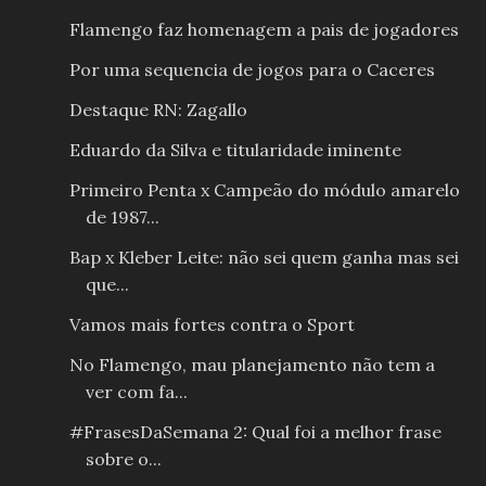
Flamengo faz homenagem a pais de jogadores
Por uma sequencia de jogos para o Caceres
Destaque RN: Zagallo
Eduardo da Silva e titularidade iminente
Primeiro Penta x Campeão do módulo amarelo
de 1987...
Bap x Kleber Leite: não sei quem ganha mas sei
que...
Vamos mais fortes contra o Sport
No Flamengo, mau planejamento não tem a
ver com fa...
#FrasesDaSemana 2: Qual foi a melhor frase
sobre o...