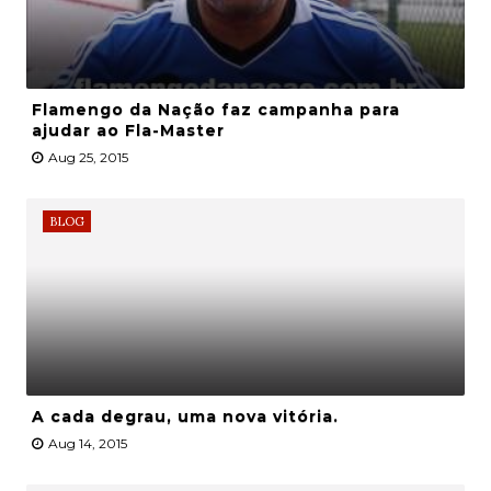
Flamengo da Nação faz campanha para
ajudar ao Fla-Master
Aug 25, 2015
BLOG
A cada degrau, uma nova vitória.
Aug 14, 2015