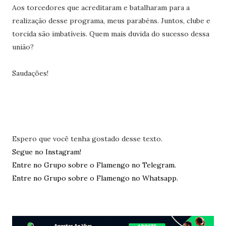
Aos torcedores que acreditaram e batalharam para a
realização desse programa, meus parabéns. Juntos, clube e
torcida são imbatíveis. Quem mais duvida do sucesso dessa
união?
Saudações!
Espero que você tenha gostado desse texto.
Segue no Instagram!
Entre no Grupo sobre o Flamengo no Telegram.
Entre no Grupo sobre o Flamengo no Whatsapp.