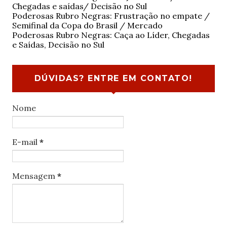
Chegadas e saídas/ Decisão no Sul
Poderosas Rubro Negras: Frustração no empate /
Semifinal da Copa do Brasil / Mercado
Poderosas Rubro Negras: Caça ao Líder, Chegadas
e Saídas, Decisão no Sul
DÚVIDAS? ENTRE EM CONTATO!
Nome
E-mail
*
Mensagem
*