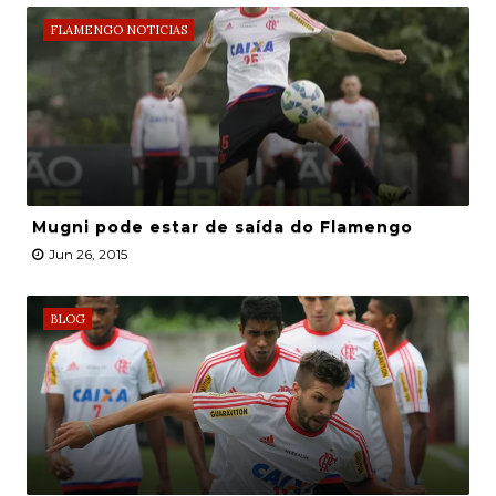
FLAMENGO NOTICIAS
Mugni pode estar de saída do Flamengo
Jun 26, 2015
BLOG