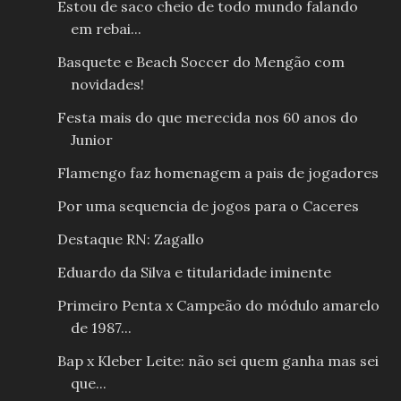
Estou de saco cheio de todo mundo falando
em rebai...
Basquete e Beach Soccer do Mengão com
novidades!
Festa mais do que merecida nos 60 anos do
Junior
Flamengo faz homenagem a pais de jogadores
Por uma sequencia de jogos para o Caceres
Destaque RN: Zagallo
Eduardo da Silva e titularidade iminente
Primeiro Penta x Campeão do módulo amarelo
de 1987...
Bap x Kleber Leite: não sei quem ganha mas sei
que...