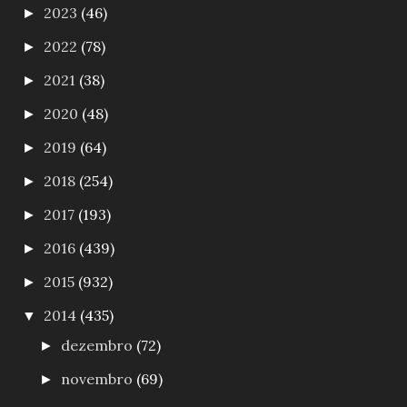
2023
(46)
►
2022
(78)
►
2021
(38)
►
2020
(48)
►
2019
(64)
►
2018
(254)
►
2017
(193)
►
2016
(439)
►
2015
(932)
►
2014
(435)
▼
dezembro
(72)
►
novembro
(69)
►