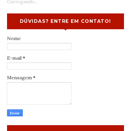
Carregando...
DÚVIDAS? ENTRE EM CONTATO!
Nome
E-mail
*
Mensagem
*