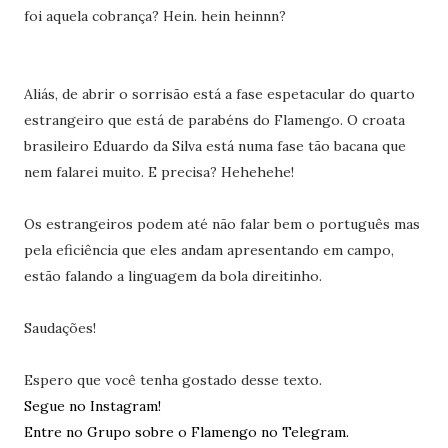
foi aquela cobrança? Hein. hein heinnn?
Aliás, de abrir o sorrisão está a fase espetacular do quarto
estrangeiro que está de parabéns do Flamengo. O croata
brasileiro Eduardo da Silva está numa fase tão bacana que
nem falarei muito. E precisa? Hehehehe!
Os estrangeiros podem até não falar bem o português mas
pela eficiência que eles andam apresentando em campo,
estão falando a linguagem da bola direitinho.
Saudações!
Espero que você tenha gostado desse texto.
Segue no Instagram!
Entre no Grupo sobre o Flamengo no Telegram.