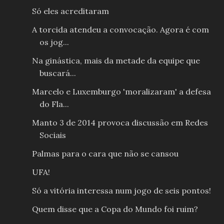
Só eles acreditaram
A torcida atendeu a convocação. Agora é com
os jog...
Na ginástica, mais da metade da equipe que
buscará...
Marcelo e Luxemburgo 'moralizaram' a defesa
do Fla...
Manto 3 de 2014 provoca discussão em Redes
Sociais
Palmas para o cara que não se cansou
UFA!
Só a vitória interessa num jogo de seis pontos!
Quem disse que a Copa do Mundo foi ruim?