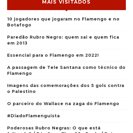
MAIS VISITADOS
10 jogadores que jogaram no Flamengo e no
Botafogo
Paredão Rubro Negro: quem sai e quem fica
em 2013
Essencial para o Flamengo em 2022!
A passagem de Tele Santana como técnico do
Flamengo
Imagens das comemorações dos 5 gols contra
o Palestino
O parceiro do Wallace na zaga do Flamengo
#DiadoFlamenguista
Poderosas Rubro Negras: O que está