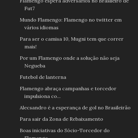
Flamengo espera adversários no Brasileiro de
Fut7
Mundo Flamengo: Flamengo no twitter em
vários idiomas
Para ser o camisa 10, Mugni tem que correr
mais!
Por um Flamengo onde a solução não seja
Negueba
Futebol de lanterna
Flamengo abraça campanhas e torcedor
impulsiona co...
Alecsandro é a esperança de gol no Brasileirão
Para sair da Zona de Rebaixamento
Boas iniciativas do Sócio-Torcedor do