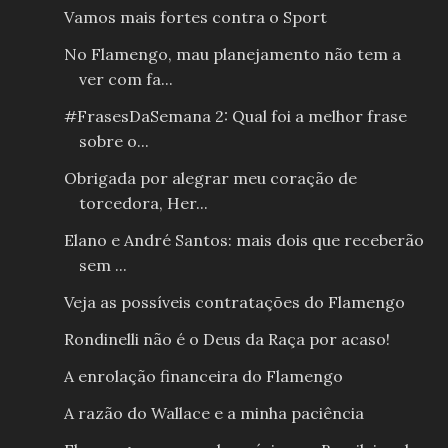
Vamos mais fortes contra o Sport
No Flamengo, mau planejamento não tem a
ver com fa...
#FrasesDaSemana 2: Qual foi a melhor frase
sobre o...
Obrigada por alegrar meu coração de
torcedora, Her...
Elano e André Santos: mais dois que receberão
sem ...
Veja as possíveis contratações do Flamengo
Rondinelli não é o Deus da Raça por acaso!
A enrolação financeira do Flamengo
A razão do Wallace e a minha paciência