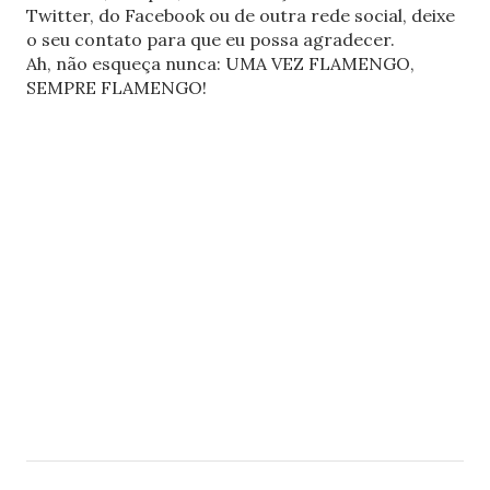
Twitter, do Facebook ou de outra rede social, deixe
o seu contato para que eu possa agradecer.
Ah, não esqueça nunca: UMA VEZ FLAMENGO,
SEMPRE FLAMENGO!