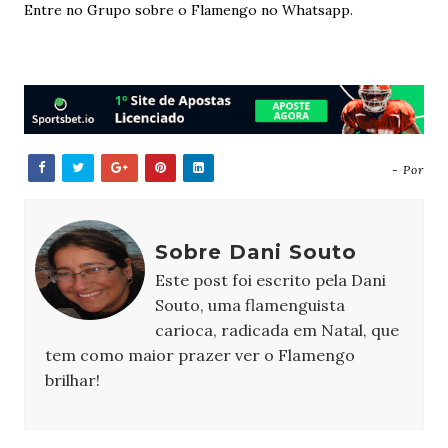
Entre no Grupo sobre o Flamengo no Whatsapp.
- Por
Sobre Dani Souto
Este post foi escrito pela Dani
Souto, uma flamenguista
carioca, radicada em Natal, que
tem como maior prazer ver o Flamengo
brilhar!