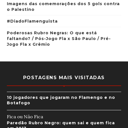
Imagens das comemorações dos 5 gols contra
o Palestino
#DiadoFlamenguista
Poderosas Rubro Negras: O que está
faltando? / Pós-Jogo Fla x São Paulo / Pré-
Jogo Fla x Grêmio
POSTAGENS MAIS VISITADAS
10 jogadores que jogaram no Flamengo e no
Botafogo
Fica ou Não Fica
Paredão Rubro Negro: quem sai e quem fica