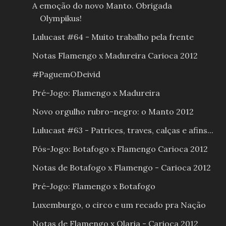
A emoção do novo Manto. Obrigada
Olympikus!
Lulucast #64 - Muito trabalho pela frente
Notas Flamengo x Madureira Carioca 2012
#PaguemODeivid
Pré-Jogo: Flamengo x Madureira
Novo orgulho rubro-negro: o Manto 2012
Lulucast #63 - Patrices, traves, calças e afins...
Pós-Jogo: Botafogo x Flamengo Carioca 2012
Notas de Botafogo x Flamengo - Carioca 2012
Pré-Jogo: Flamengo x Botafogo
Luxemburgo, o circo e um recado pra Nação
Notas de Flamengo x Olaria - Carioca 2012