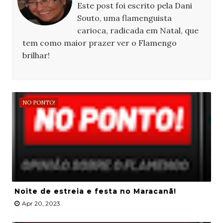
Este post foi escrito pela Dani
Souto, uma flamenguista
carioca, radicada em Natal, que
tem como maior prazer ver o Flamengo
brilhar!
NO PONTO!
Noite de estreia e festa no Maracanã!
Apr 20, 2023