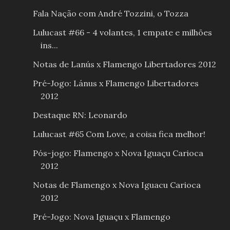
Fala Nação com André Tozzini, o Tozza
Lulucast #66 - 4 volantes, 1 empate e milhões
ins...
Notas de Lanús x Flamengo Libertadores 2012
Pré-Jogo: Lánus x Flamengo Libertadores
2012
Destaque RN: Leonardo
Lulucast #65 Com Love, a coisa fica melhor!
Pós-jogo: Flamengo x Nova Iguaçu Carioca
2012
Notas de Flamengo x Nova Iguacu Carioca
2012
Pré-Jogo: Nova Iguaçu x Flamengo