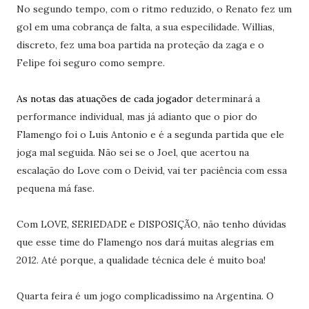
No segundo tempo, com o ritmo reduzido, o Renato fez um
gol em uma cobrança de falta, a sua especilidade. Willias,
discreto, fez uma boa partida na proteção da zaga e o
Felipe foi seguro como sempre.
As notas das atuações de cada jogador
determinará a
performance individual, mas já adianto que o pior do
Flamengo foi o Luis Antonio e é a segunda partida que ele
joga mal seguida. Não sei se o Joel, que acertou na
escalação do Love com o Deivid, vai ter paciência com essa
pequena má fase.
Com LOVE, SERIEDADE e DISPOSIÇÃO, não tenho dúvidas
que esse time do Flamengo nos dará muitas alegrias em
2012. Até porque, a qualidade técnica dele é muito boa!
Quarta feira é um jogo complicadissimo na Argentina. O