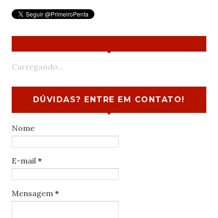
Carregando...
DÚVIDAS? ENTRE EM CONTATO!
Nome
E-mail
*
Mensagem
*