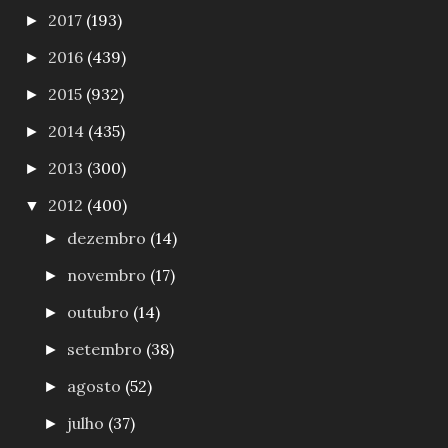
2017
(193)
►
2016
(439)
►
2015
(932)
►
2014
(435)
►
2013
(300)
►
2012
(400)
▼
dezembro
(14)
►
novembro
(17)
►
outubro
(14)
►
setembro
(38)
►
agosto
(52)
►
julho
(37)
►