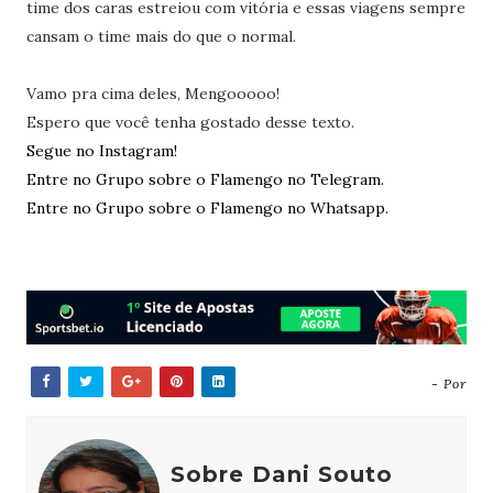
time dos caras estreiou com vitória e essas viagens sempre
cansam o time mais do que o normal.
Vamo pra cima deles, Mengooooo!
Espero que você tenha gostado desse texto.
Segue no Instagram!
Entre no Grupo sobre o Flamengo no Telegram.
Entre no Grupo sobre o Flamengo no Whatsapp.
- Por
Sobre Dani Souto