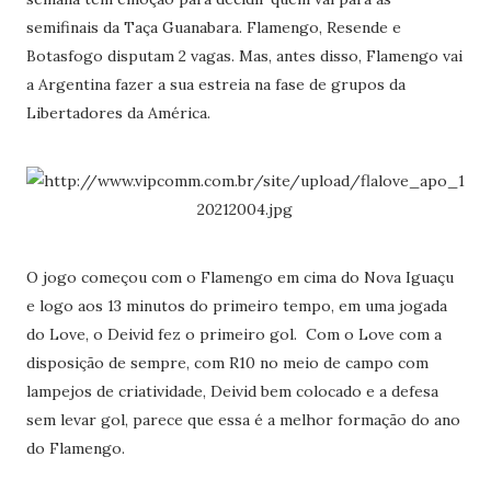
semifinais da Taça Guanabara. Flamengo, Resende e
Botasfogo disputam 2 vagas. Mas, antes disso, Flamengo vai
a Argentina fazer a sua estreia na fase de grupos da
Libertadores da América.
O jogo começou com o Flamengo em cima do Nova Iguaçu
e logo aos 13 minutos do primeiro tempo, em uma jogada
do Love, o Deivid fez o primeiro gol. Com o Love com a
disposição de sempre, com R10 no meio de campo com
lampejos de criatividade, Deivid bem colocado e a defesa
sem levar gol, parece que essa é a melhor formação do ano
do Flamengo.