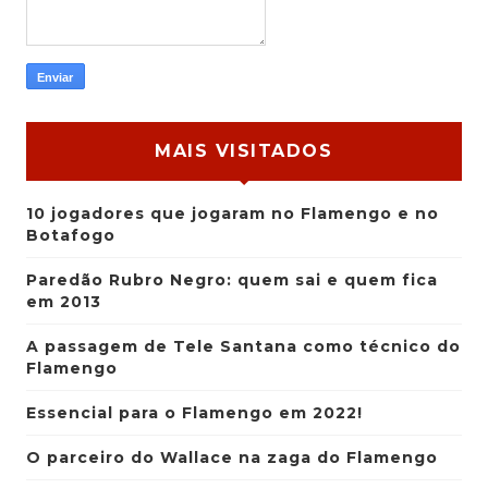
MAIS VISITADOS
10 jogadores que jogaram no Flamengo e no
Botafogo
Paredão Rubro Negro: quem sai e quem fica
em 2013
A passagem de Tele Santana como técnico do
Flamengo
Essencial para o Flamengo em 2022!
O parceiro do Wallace na zaga do Flamengo