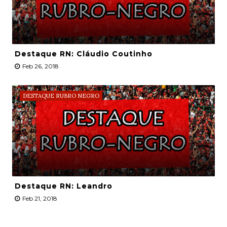
Destaque RN: Cláudio Coutinho
Feb 26, 2018
DESTAQUE RUBRO NEGRO
Destaque RN: Leandro
Feb 21, 2018