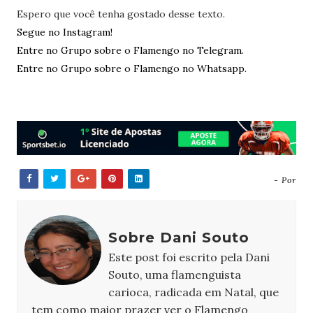
Espero que você tenha gostado desse texto.
Segue no Instagram!
Entre no Grupo sobre o Flamengo no Telegram.
Entre no Grupo sobre o Flamengo no Whatsapp.
- Por
Sobre Dani Souto
Este post foi escrito pela Dani
Souto, uma flamenguista
carioca, radicada em Natal, que
tem como maior prazer ver o Flamengo