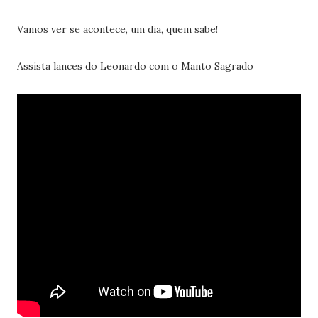
Vamos ver se acontece, um dia, quem sabe!
Assista lances do Leonardo com o Manto Sagrado