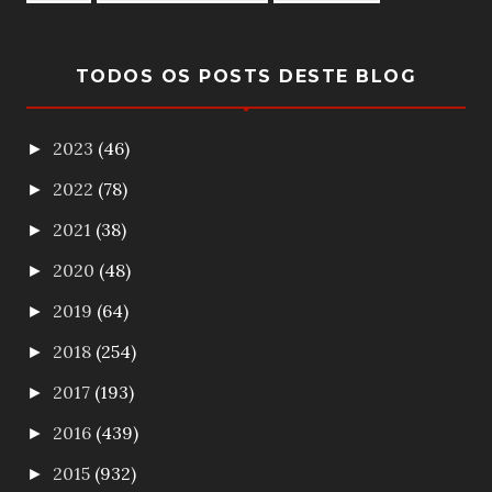
TODOS OS POSTS DESTE BLOG
2023
(46)
►
2022
(78)
►
2021
(38)
►
2020
(48)
►
2019
(64)
►
2018
(254)
►
2017
(193)
►
2016
(439)
►
2015
(932)
►