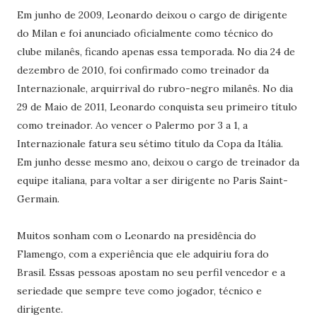
Em junho de 2009, Leonardo deixou o cargo de dirigente
do Milan e foi anunciado oficialmente como técnico do
clube milanês, ficando apenas essa temporada. No dia 24 de
dezembro de 2010, foi confirmado como treinador da
Internazionale, arquirrival do rubro-negro milanês. No dia
29 de Maio de 2011, Leonardo conquista seu primeiro título
como treinador. Ao vencer o Palermo por 3 a 1, a
Internazionale fatura seu sétimo título da Copa da Itália.
Em junho desse mesmo ano, deixou o cargo de treinador da
equipe italiana, para voltar a ser dirigente no Paris Saint-
Germain.
Muitos sonham com o Leonardo na presidência do
Flamengo, com a experiência que ele adquiriu fora do
Brasil. Essas pessoas apostam no seu perfil vencedor e a
seriedade que sempre teve como jogador, técnico e
dirigente.