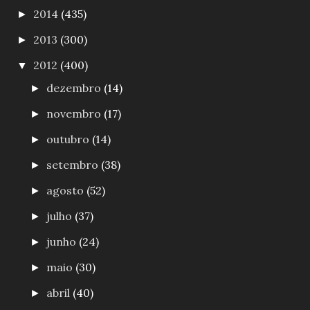
2014
(435)
►
2013
(300)
►
2012
(400)
▼
dezembro
(14)
►
novembro
(17)
►
outubro
(14)
►
setembro
(38)
►
agosto
(52)
►
julho
(37)
►
junho
(24)
►
maio
(30)
►
abril
(40)
►