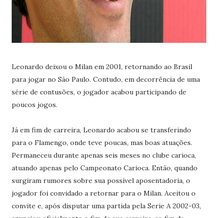
Leonardo deixou o Milan em 2001, retornando ao Brasil
para jogar no São Paulo. Contudo, em decorrência de uma
série de contusões, o jogador acabou participando de
poucos jogos.
Já em fim de carreira, Leonardo acabou se transferindo
para o Flamengo, onde teve poucas, mas boas atuações.
Permaneceu durante apenas seis meses no clube carioca,
atuando apenas pelo Campeonato Carioca. Então, quando
surgiram rumores sobre sua possível aposentadoria, o
jogador foi convidado a retornar para o Milan. Aceitou o
convite e, após disputar uma partida pela Serie A 2002-03,