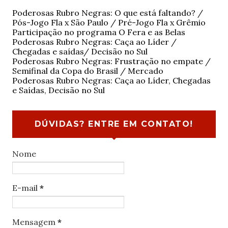
Poderosas Rubro Negras: O que está faltando? /
Pós-Jogo Fla x São Paulo / Pré-Jogo Fla x Grêmio
Participação no programa O Fera e as Belas
Poderosas Rubro Negras: Caça ao Líder /
Chegadas e saídas/ Decisão no Sul
Poderosas Rubro Negras: Frustração no empate /
Semifinal da Copa do Brasil / Mercado
Poderosas Rubro Negras: Caça ao Líder, Chegadas
e Saídas, Decisão no Sul
DÚVIDAS? ENTRE EM CONTATO!
Nome
E-mail
*
Mensagem
*