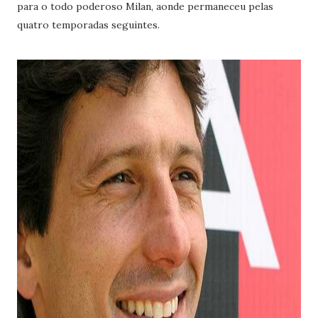
para o todo poderoso Milan, aonde permaneceu pelas
quatro temporadas seguintes.