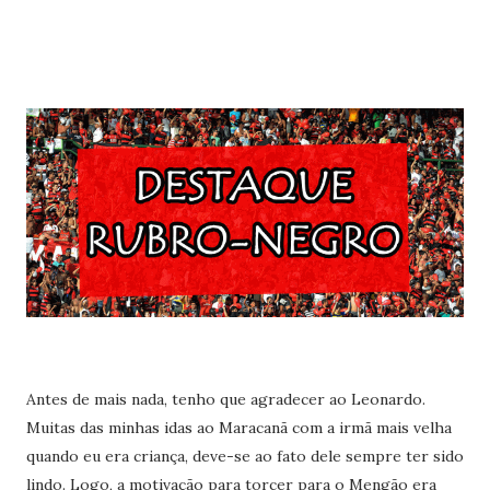
Antes de mais nada, tenho que agradecer ao Leonardo.
Muitas das minhas idas ao Maracanã com a irmã mais velha
quando eu era criança, deve-se ao fato dele sempre ter sido
lindo. Logo, a motivação para torcer para o Mengão era