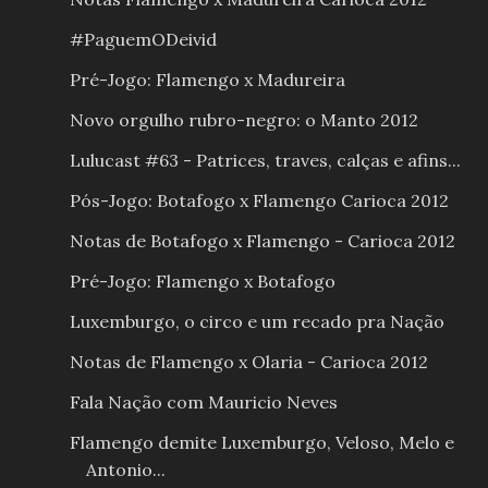
#PaguemODeivid
Pré-Jogo: Flamengo x Madureira
Novo orgulho rubro-negro: o Manto 2012
Lulucast #63 - Patrices, traves, calças e afins...
Pós-Jogo: Botafogo x Flamengo Carioca 2012
Notas de Botafogo x Flamengo - Carioca 2012
Pré-Jogo: Flamengo x Botafogo
Luxemburgo, o circo e um recado pra Nação
Notas de Flamengo x Olaria - Carioca 2012
Fala Nação com Mauricio Neves
Flamengo demite Luxemburgo, Veloso, Melo e
Antonio...