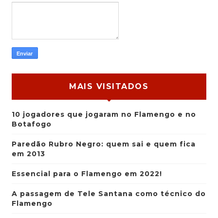
MAIS VISITADOS
10 jogadores que jogaram no Flamengo e no
Botafogo
Paredão Rubro Negro: quem sai e quem fica
em 2013
Essencial para o Flamengo em 2022!
A passagem de Tele Santana como técnico do
Flamengo