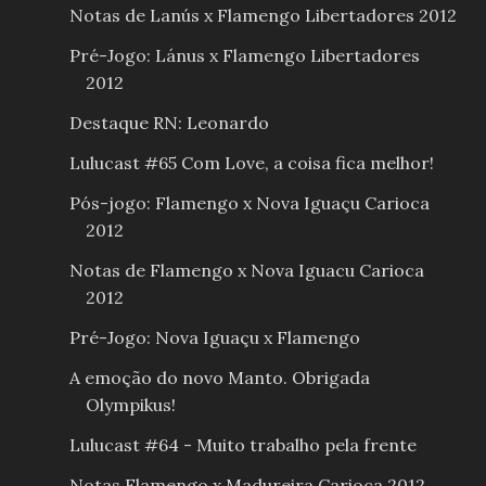
Notas de Lanús x Flamengo Libertadores 2012
Pré-Jogo: Lánus x Flamengo Libertadores
2012
Destaque RN: Leonardo
Lulucast #65 Com Love, a coisa fica melhor!
Pós-jogo: Flamengo x Nova Iguaçu Carioca
2012
Notas de Flamengo x Nova Iguacu Carioca
2012
Pré-Jogo: Nova Iguaçu x Flamengo
A emoção do novo Manto. Obrigada
Olympikus!
Lulucast #64 - Muito trabalho pela frente
Notas Flamengo x Madureira Carioca 2012