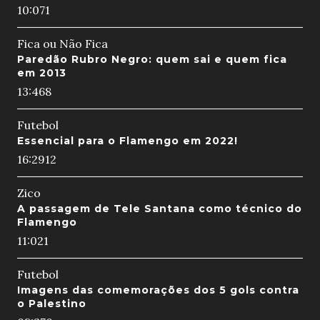
10:07
1
Fica ou Não Fica
Paredão Rubro Negro: quem sai e quem fica
em 2013
13:46
8
Futebol
Essencial para o Flamengo em 2022!
16:29
12
Zico
A passagem de Tele Santana como técnico do
Flamengo
11:02
1
Futebol
Imagens das comemorações dos 5 gols contra
o Palestino