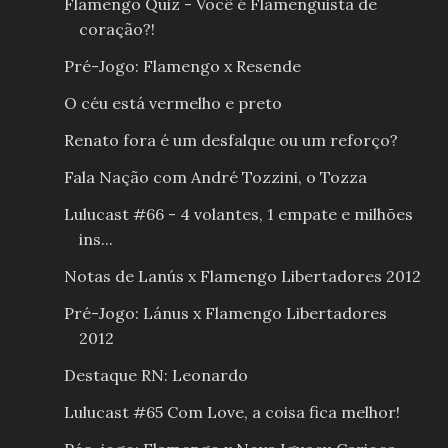
Flamengo Quiz - Você é Flamenguista de
coração?!
Pré-Jogo: Flamengo x Resende
O céu está vermelho e preto
Renato fora é um desfalque ou um reforço?
Fala Nação com André Tozzini, o Tozza
Lulucast #66 - 4 volantes, 1 empate e milhões
ins...
Notas de Lanús x Flamengo Libertadores 2012
Pré-Jogo: Lánus x Flamengo Libertadores
2012
Destaque RN: Leonardo
Lulucast #65 Com Love, a coisa fica melhor!