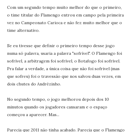
Com um segundo tempo muito melhor do que o primeiro,
o time titular do Flamengo entrou em campo pela primeira
vez no Campeonato Carioca e não fez muito melhor que o
time alternativo.
Se eu tivesse que definir o primeiro tempo desse jogo
numa só palavra, usaria a palavra "sofrível". O Flamengo foi
sofrível, a arbitragem foi sofrível, o Botafogo foi sofrível.
Pra falar a verdade, a única coisa que não foi sofrivel (mas
que sofreu) foi o travessão que nos salvou duas vezes, em
dois chutes do Andrézinho.
No segundo tempo, o jogo melhorou depois dos 10
minutos quando os jogadores cansaram e o espaço
começou a aparecer. Mas...
Parecia que 2011 não tinha acabado. Parecia que o Flamengo