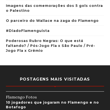
Imagens das comemorações dos 5 gols contra
o Palestino
O parceiro do Wallace na zaga do Flamengo
#DiadoFlamenguista
Poderosas Rubro Negras: O que está
faltando? / Pós-Jogo Fla x São Paulo / Pré-
Jogo Fla x Grêmio
POSTAGENS MAIS VISITADAS
Flamengo Fotos
10 jogadores que jogaram no Flamengo e no
Botafogo