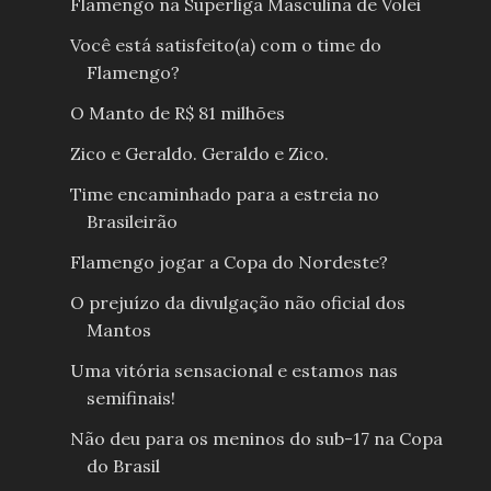
Flamengo na Superliga Masculina de Volei
Você está satisfeito(a) com o time do
Flamengo?
O Manto de R$ 81 milhões
Zico e Geraldo. Geraldo e Zico.
Time encaminhado para a estreia no
Brasileirão
Flamengo jogar a Copa do Nordeste?
O prejuízo da divulgação não oficial dos
Mantos
Uma vitória sensacional e estamos nas
semifinais!
Não deu para os meninos do sub-17 na Copa
do Brasil