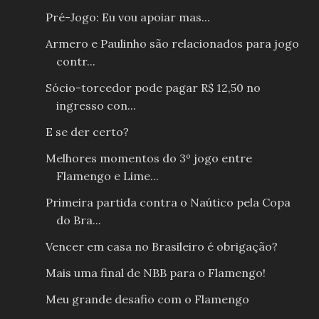
Pré-Jogo: Eu vou apoiar mas...
Armero e Paulinho são relacionados para jogo
contr...
Sócio-torcedor pode pagar R$ 12,50 no
ingresso con...
E se der certo?
Melhores momentos do 3º jogo entre
Flamengo e Lime...
Primeira partida contra o Naútico pela Copa
do Bra...
Vencer em casa no Brasileiro é obrigação?
Mais uma final de NBB para o Flamengo!
Meu grande desafio com o Flamengo