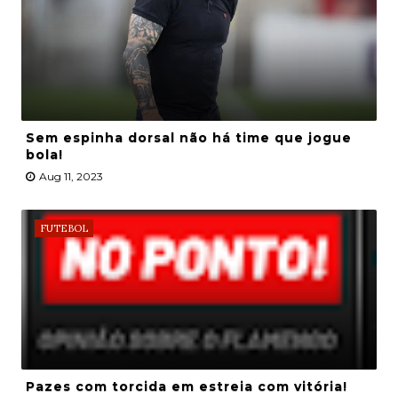
Sem espinha dorsal não há time que jogue
bola!
Aug 11, 2023
FUTEBOL
Pazes com torcida em estreia com vitória!