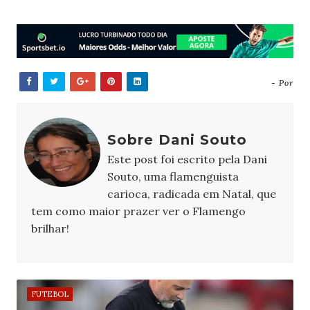
- Por
Sobre Dani Souto
Este post foi escrito pela Dani
Souto, uma flamenguista
carioca, radicada em Natal, que
tem como maior prazer ver o Flamengo
brilhar!
FUTEBOL