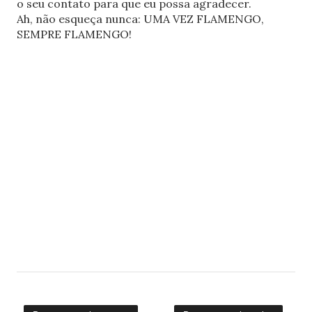
o seu contato para que eu possa agradecer.
Ah, não esqueça nunca: UMA VEZ FLAMENGO,
SEMPRE FLAMENGO!