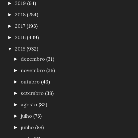
2019
(64)
►
2018
(254)
►
2017
(193)
►
2016
(439)
►
2015
(932)
▼
dezembro
(31)
►
novembro
(36)
►
outubro
(43)
►
setembro
(38)
►
agosto
(83)
►
julho
(73)
►
junho
(88)
►