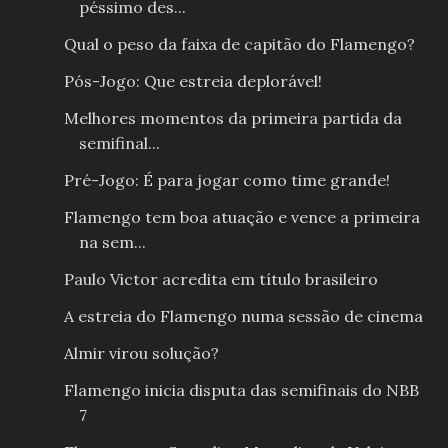
péssimo des...
Qual o peso da faixa de capitão do Flamengo?
Pós-Jogo: Que estreia deplorável!
Melhores momentos da primeira partida da
semifinal...
Pré-Jogo: É para jogar como time grande!
Flamengo tem boa atuação e vence a primeira
na sem...
Paulo Victor acredita em título brasileiro
A estreia do Flamengo numa sessão de cinema
Almir virou solução?
Flamengo inicia disputa das semifinais do NBB
7