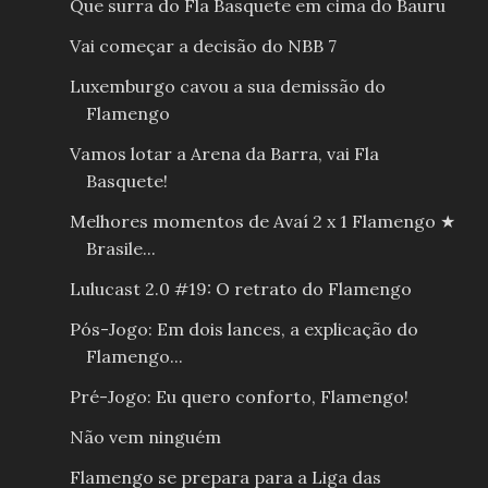
Que surra do Fla Basquete em cima do Bauru
Vai começar a decisão do NBB 7
Luxemburgo cavou a sua demissão do
Flamengo
Vamos lotar a Arena da Barra, vai Fla
Basquete!
Melhores momentos de Avaí 2 x 1 Flamengo ★
Brasile...
Lulucast 2.0 #19: O retrato do Flamengo
Pós-Jogo: Em dois lances, a explicação do
Flamengo...
Pré-Jogo: Eu quero conforto, Flamengo!
Não vem ninguém
Flamengo se prepara para a Liga das