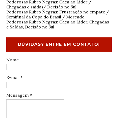
Poderosas Rubro Negras: Caça ao Líder /
Chegadas e saídas/ Decisão no Sul
Poderosas Rubro Negras: Frustração no empate /
Semifinal da Copa do Brasil / Mercado
Poderosas Rubro Negras: Caça ao Líder, Chegadas
e Saídas, Decisão no Sul
DÚVIDAS? ENTRE EM CONTATO!
Nome
E-mail
*
Mensagem
*