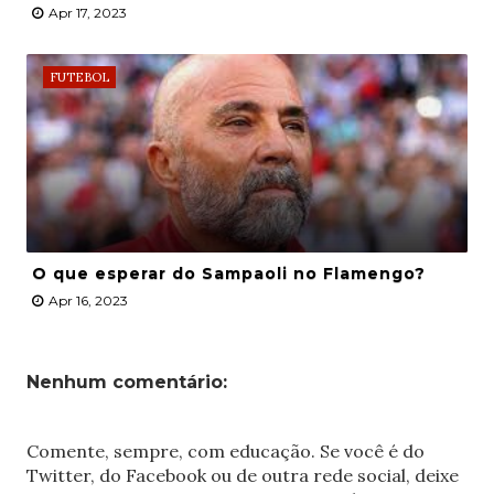
Apr 17, 2023
FUTEBOL
O que esperar do Sampaoli no Flamengo?
Apr 16, 2023
Nenhum comentário:
Comente, sempre, com educação. Se você é do
Twitter, do Facebook ou de outra rede social, deixe