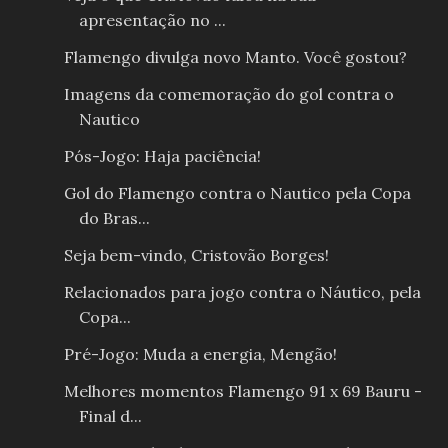
apresentação no ...
Flamengo divulga novo Manto. Você gostou?
Imagens da comemoração do gol contra o
Nautico
Pós-Jogo: Haja paciência!
Gol do Flamengo contra o Nautico pela Copa
do Bras...
Seja bem-vindo, Cristovão Borges!
Relacionados para jogo contra o Náutico, pela
Copa...
Pré-Jogo: Muda a energia, Mengão!
Melhores momentos Flamengo 91 x 69 Bauru -
Final d...