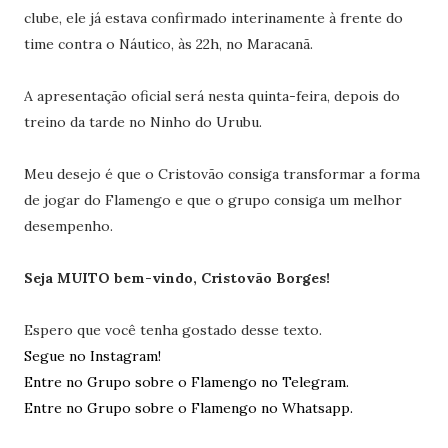
clube, ele já estava confirmado interinamente à frente do
time contra o Náutico, às 22h, no Maracanã.
A apresentação oficial será nesta quinta-feira, depois do
treino da tarde no Ninho do Urubu.
Meu desejo é que o Cristovão consiga transformar a forma
de jogar do Flamengo e que o grupo consiga um melhor
desempenho.
Seja MUITO bem-vindo, Cristovão Borges!
Espero que você tenha gostado desse texto.
Segue no Instagram!
Entre no Grupo sobre o Flamengo no Telegram.
Entre no Grupo sobre o Flamengo no Whatsapp.