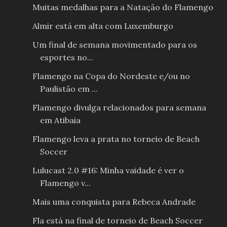
Muitas medalhas para a Natação do Flamengo
Almir está em alta com Luxemburgo
Um final de semana movimentado para os
esportes no...
Flamengo na Copa do Nordeste e/ou no
Paulistão em ...
Flamengo divulga relacionados para semana
em Atibaia
Flamengo leva a prata no torneio de Beach
Soccer
Lulucast 2.0 #16: Minha vaidade é ver o
Flamengo v...
Mais uma conquista para Rebeca Andrade
Fla está na final de torneio de Beach Soccer