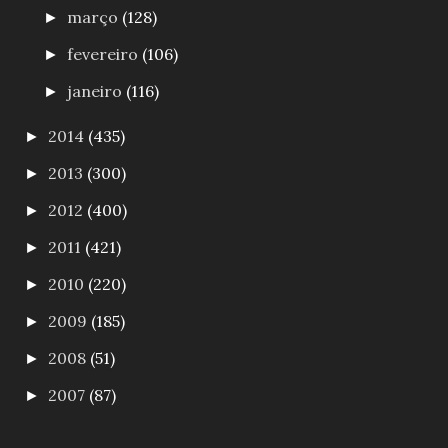
março
(128)
►
fevereiro
(106)
►
janeiro
(116)
►
2014
(435)
►
2013
(300)
►
2012
(400)
►
2011
(421)
►
2010
(220)
►
2009
(185)
►
2008
(51)
►
2007
(87)
►