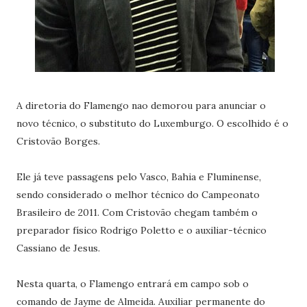
A diretoria do Flamengo nao demorou para anunciar o
novo técnico, o substituto do Luxemburgo. O escolhido é o
Cristovão Borges.
Ele já teve passagens pelo Vasco, Bahia e Fluminense,
sendo considerado o melhor técnico do Campeonato
Brasileiro de 2011. Com Cristovão chegam também o
preparador físico Rodrigo Poletto e o auxiliar-técnico
Cassiano de Jesus.
Nesta quarta, o Flamengo entrará em campo sob o
comando de Jayme de Almeida. Auxiliar permanente do