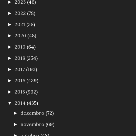
2023
(46)
►
2022
(78)
►
2021
(38)
►
2020
(48)
►
2019
(64)
►
2018
(254)
►
2017
(193)
►
2016
(439)
►
2015
(932)
►
2014
(435)
▼
dezembro
(72)
►
novembro
(69)
►
outubro
(48)
►