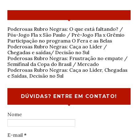
Poderosas Rubro Negras: O que está faltando? /
Pós-Jogo Fla x São Paulo / Pré-Jogo Fla x Grêmio
Participação no programa O Fera e as Belas
Poderosas Rubro Negras: Caça ao Líder /
Chegadas e saídas/ Decisão no Sul
Poderosas Rubro Negras: Frustração no empate /
Semifinal da Copa do Brasil / Mercado
Poderosas Rubro Negras: Caça ao Líder, Chegadas
e Saídas, Decisão no Sul
DÚVIDAS? ENTRE EM CONTATO!
Nome
E-mail
*