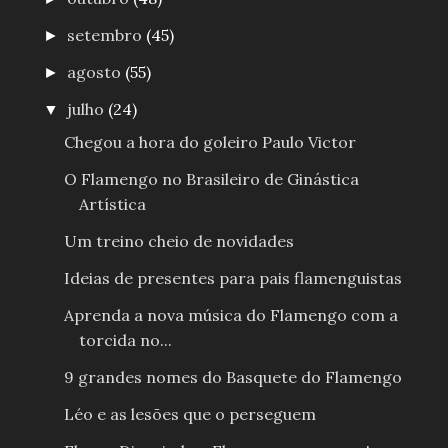
setembro
(45)
►
agosto
(55)
►
julho
(24)
▼
Chegou a hora do goleiro Paulo Victor
O Flamengo no Brasileiro de Ginástica
Artística
Um treino cheio de novidades
Ideias de presentes para pais flamenguistas
Aprenda a nova música do Flamengo com a
torcida no...
9 grandes nomes do Basquete do Flamengo
Léo e as lesões que o perseguem