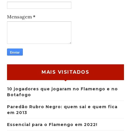
Mensagem
*
MAIS VISITADOS
10 jogadores que jogaram no Flamengo e no
Botafogo
Paredão Rubro Negro: quem sai e quem fica
em 2013
Essencial para o Flamengo em 2022!