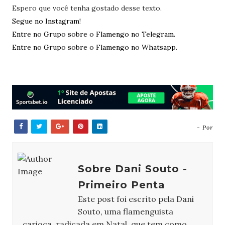
Espero que você tenha gostado desse texto.
Segue no Instagram!
Entre no Grupo sobre o Flamengo no Telegram.
Entre no Grupo sobre o Flamengo no Whatsapp.
- Por
Sobre Dani Souto -
Primeiro Penta
Este post foi escrito pela Dani
Souto, uma flamenguista
carioca, radicada em Natal, que tem como