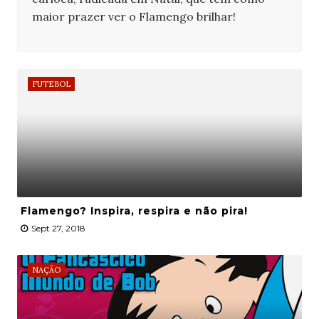
maior prazer ver o Flamengo brilhar!
FUTEBOL
Flamengo? Inspira, respira e não pira!
Sept 27, 2018
NAÇÃO