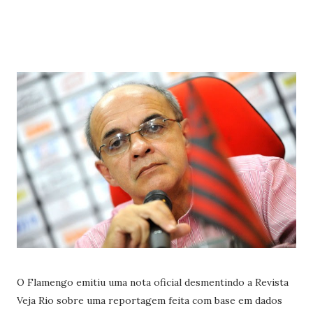
O Flamengo emitiu uma nota oficial desmentindo a Revista
Veja Rio sobre uma reportagem feita com base em dados