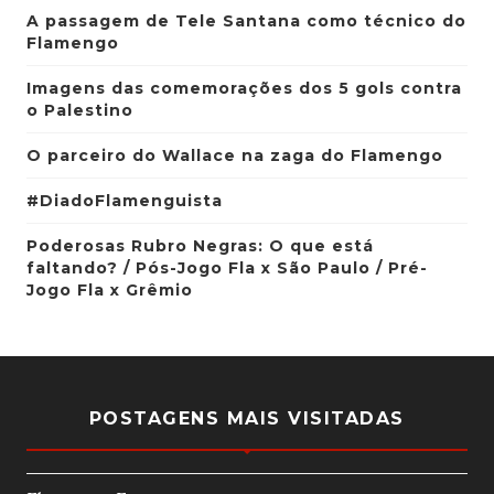
A passagem de Tele Santana como técnico do
Flamengo
Imagens das comemorações dos 5 gols contra
o Palestino
O parceiro do Wallace na zaga do Flamengo
#DiadoFlamenguista
Poderosas Rubro Negras: O que está
faltando? / Pós-Jogo Fla x São Paulo / Pré-
Jogo Fla x Grêmio
POSTAGENS MAIS VISITADAS