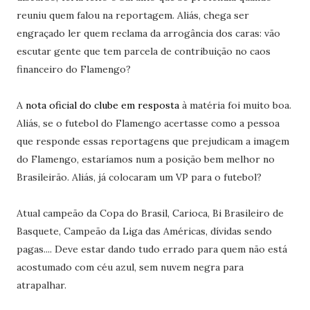
reuniu quem falou na reportagem. Aliás, chega ser
engraçado ler quem reclama da arrogância dos caras: vão
escutar gente que tem parcela de contribuição no caos
financeiro do Flamengo?
A
nota oficial do clube em resposta
à matéria foi muito boa.
Aliás, se o futebol do Flamengo acertasse como a pessoa
que responde essas reportagens que prejudicam a imagem
do Flamengo, estaríamos num a posição bem melhor no
Brasileirão. Aliás, já colocaram um VP para o futebol?
Atual campeão da Copa do Brasil, Carioca, Bi Brasileiro de
Basquete, Campeão da Liga das Américas, dívidas sendo
pagas.... Deve estar dando tudo errado para quem não está
acostumado com céu azul, sem nuvem negra para
atrapalhar.