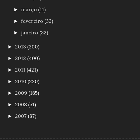
março
(11)
►
fevereiro
(32)
►
janeiro
(32)
►
2013
(300)
►
2012
(400)
►
2011
(421)
►
2010
(220)
►
2009
(185)
►
2008
(51)
►
2007
(87)
►