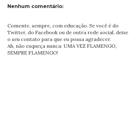
Nenhum comentário:
Comente, sempre, com educação. Se você é do
Twitter, do Facebook ou de outra rede social, deixe
o seu contato para que eu possa agradecer.
Ah, não esqueça nunca: UMA VEZ FLAMENGO,
SEMPRE FLAMENGO!