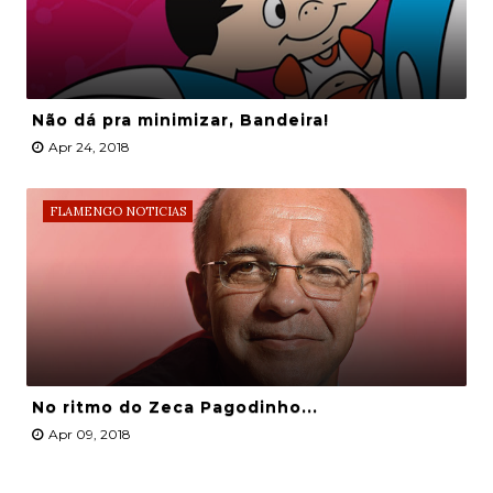
Não dá pra minimizar, Bandeira!
Apr 24, 2018
FLAMENGO NOTICIAS
No ritmo do Zeca Pagodinho...
Apr 09, 2018