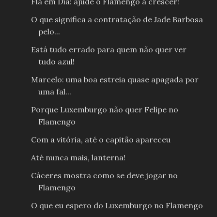
Fla em Dia: ajude o Flamengo a crescer!
O que significa a contratação de Jade Barbosa
pelo...
Está tudo errado para quem não quer ver
tudo azul!
Marcelo: uma boa estreia quase apagada por
uma fal...
Porque Luxemburgo não quer Felipe no
Flamengo
Com a vitória, até o capitão apareceu
Até nunca mais, lanterna!
Cáceres mostra como se deve jogar no
Flamengo
O que eu espero do Luxemburgo no Flamengo