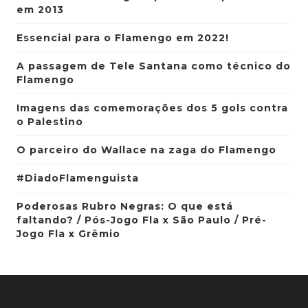
em 2013
Essencial para o Flamengo em 2022!
A passagem de Tele Santana como técnico do
Flamengo
Imagens das comemorações dos 5 gols contra
o Palestino
O parceiro do Wallace na zaga do Flamengo
#DiadoFlamenguista
Poderosas Rubro Negras: O que está
faltando? / Pós-Jogo Fla x São Paulo / Pré-
Jogo Fla x Grêmio