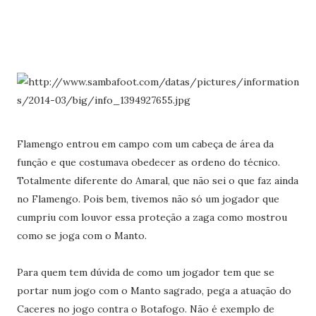
Flamengo entrou em campo com um cabeça de área da
função e que costumava obedecer as ordeno do técnico.
Totalmente diferente do Amaral, que não sei o que faz ainda
no Flamengo. Pois bem, tivemos não só um jogador que
cumpriu com louvor essa proteção a zaga como mostrou
como se joga com o Manto.
Para quem tem dúvida de como um jogador tem que se
portar num jogo com o Manto sagrado, pega a atuação do
Caceres no jogo contra o Botafogo. Não é exemplo de