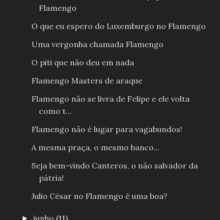
Flamengo
O que eu espero do Luxemburgo no Flamengo
Uma vergonha chamada Flamengo
O piti que não deu em nada
Flamengo Masters de araque
Flamengo não se livra de Felipe e ele volta
como t...
Flamengo não é lugar para vagabundos!
A mesma praça, o mesmo banco...
Seja bem-vindo Canteros, o não salvador da
pátria!
Julio César no Flamengo é uma boa?
junho
(11)
►