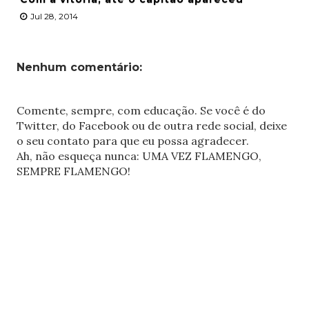
Jul 28, 2014
Nenhum comentário:
Comente, sempre, com educação. Se você é do
Twitter, do Facebook ou de outra rede social, deixe
o seu contato para que eu possa agradecer.
Ah, não esqueça nunca: UMA VEZ FLAMENGO,
SEMPRE FLAMENGO!