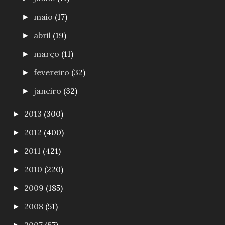
maio
(17)
►
abril
(19)
►
março
(11)
►
fevereiro
(32)
►
janeiro
(32)
►
2013
(300)
►
2012
(400)
►
2011
(421)
►
2010
(220)
►
2009
(185)
►
2008
(51)
►