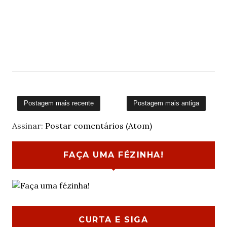
Postagem mais recente
Postagem mais antiga
Assinar:
Postar comentários (Atom)
FAÇA UMA FÉZINHA!
CURTA E SIGA