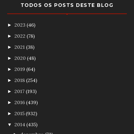
TODOS OS POSTS DESTE BLOG
2023
(46)
►
2022
(78)
►
2021
(38)
►
2020
(48)
►
2019
(64)
►
2018
(254)
►
2017
(193)
►
2016
(439)
►
2015
(932)
►
2014
(435)
▼