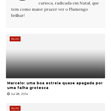
carioca, radicada em Natal, que
tem como maior prazer ver o Flamengo
brilhar!
BLOG
Marcelo: uma boa estreia quase apagada por
uma falha grotesca
Jul 28, 2014
BLOG