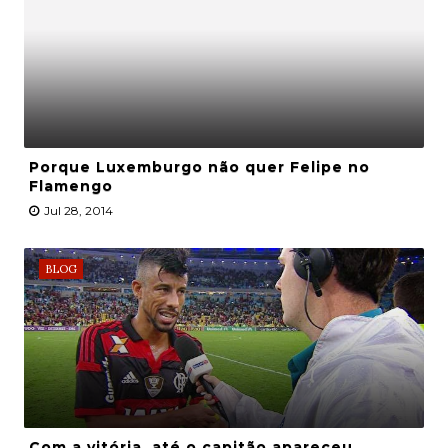
Porque Luxemburgo não quer Felipe no
Flamengo
Jul 28, 2014
BLOG
Com a vitória, até o capitão apareceu