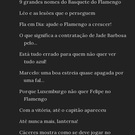
9 grandes nomes do Basquete do Flamengo
Léo e as lesões que o perseguem
Fla em Dia: ajude o Flamengo a crescer!
O que significa a contratação de Jade Barbosa
pelo...
Está tudo errado para quem não quer ver
tudo azul!
Marcelo: uma boa estreia quase apagada por
uma fal...
Porque Luxemburgo não quer Felipe no
Flamengo
Com a vitória, até o capitão apareceu
Até nunca mais, lanterna!
Cáceres mostra como se deve jogar no