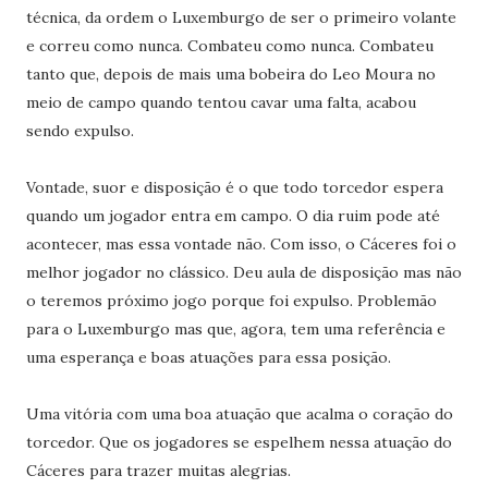
técnica, da ordem o Luxemburgo de ser o primeiro volante
e correu como nunca. Combateu como nunca. Combateu
tanto que, depois de mais uma bobeira do Leo Moura no
meio de campo quando tentou cavar uma falta, acabou
sendo expulso.
Vontade, suor e disposição é o que todo torcedor espera
quando um jogador entra em campo. O dia ruim pode até
acontecer, mas essa vontade não. Com isso, o Cáceres foi o
melhor jogador no clássico. Deu aula de disposição mas não
o teremos próximo jogo porque foi expulso. Problemão
para o Luxemburgo mas que, agora, tem uma referência e
uma esperança e boas atuações para essa posição.
Uma vitória com uma boa atuação que acalma o coração do
torcedor. Que os jogadores se espelhem nessa atuação do
Cáceres para trazer muitas alegrias.