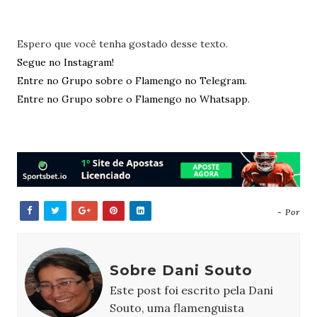
Espero que você tenha gostado desse texto.
Segue no Instagram!
Entre no Grupo sobre o Flamengo no Telegram.
Entre no Grupo sobre o Flamengo no Whatsapp.
- Por
Sobre Dani Souto
Este post foi escrito pela Dani
Souto, uma flamenguista