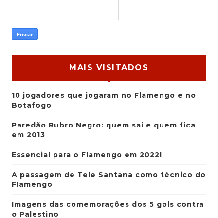
MAIS VISITADOS
10 jogadores que jogaram no Flamengo e no
Botafogo
Paredão Rubro Negro: quem sai e quem fica
em 2013
Essencial para o Flamengo em 2022!
A passagem de Tele Santana como técnico do
Flamengo
Imagens das comemorações dos 5 gols contra
o Palestino