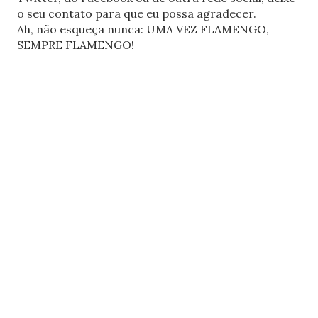
o seu contato para que eu possa agradecer.
Ah, não esqueça nunca: UMA VEZ FLAMENGO,
SEMPRE FLAMENGO!