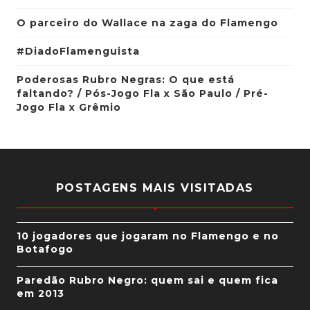
O parceiro do Wallace na zaga do Flamengo
#DiadoFlamenguista
Poderosas Rubro Negras: O que está
faltando? / Pós-Jogo Fla x São Paulo / Pré-
Jogo Fla x Grêmio
POSTAGENS MAIS VISITADAS
10 jogadores que jogaram no Flamengo e no
Botafogo
Paredão Rubro Negro: quem sai e quem fica
em 2013