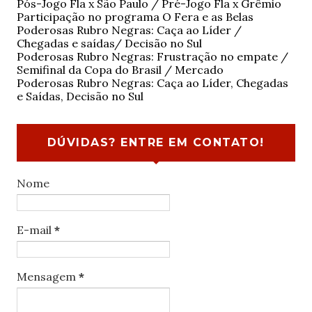
Pós-Jogo Fla x São Paulo / Pré-Jogo Fla x Grêmio
Participação no programa O Fera e as Belas
Poderosas Rubro Negras: Caça ao Líder /
Chegadas e saídas/ Decisão no Sul
Poderosas Rubro Negras: Frustração no empate /
Semifinal da Copa do Brasil / Mercado
Poderosas Rubro Negras: Caça ao Líder, Chegadas
e Saídas, Decisão no Sul
DÚVIDAS? ENTRE EM CONTATO!
Nome
E-mail
*
Mensagem
*