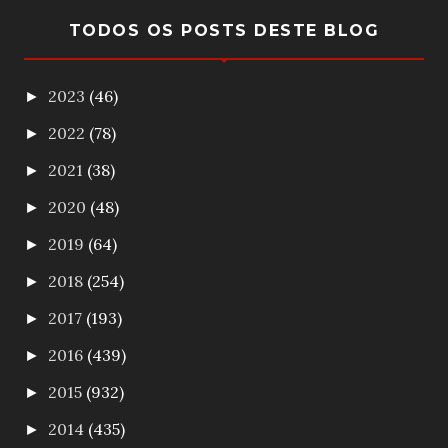
TODOS OS POSTS DESTE BLOG
2023
(46)
►
2022
(78)
►
2021
(38)
►
2020
(48)
►
2019
(64)
►
2018
(254)
►
2017
(193)
►
2016
(439)
►
2015
(932)
►
2014
(435)
►