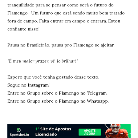
tranquilidade para se pensar como será o futuro do
Flamengo. Um futuro que está sendo muito bem tratado
fora de campo. Falta entrar em campo e entrará. Estou
confiante nisso!
Pausa no Brasileirão, pausa pro Flamengo se ajeitar.
"É meu maior prazer, vê-lo brilhar!"
Espero que você tenha gostado desse texto.
Segue no Instagram!
Entre no Grupo sobre o Flamengo no Telegram.
Entre no Grupo sobre o Flamengo no Whatsapp.