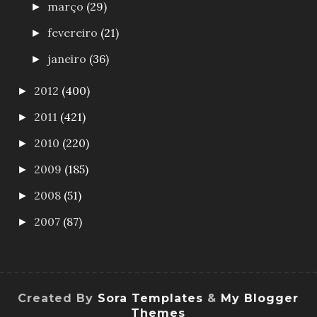
março
(29)
►
fevereiro
(21)
►
janeiro
(36)
►
2012
(400)
►
2011
(421)
►
2010
(220)
►
2009
(185)
►
2008
(51)
►
2007
(87)
►
Created By
Sora Templates
&
My Blogger
Themes