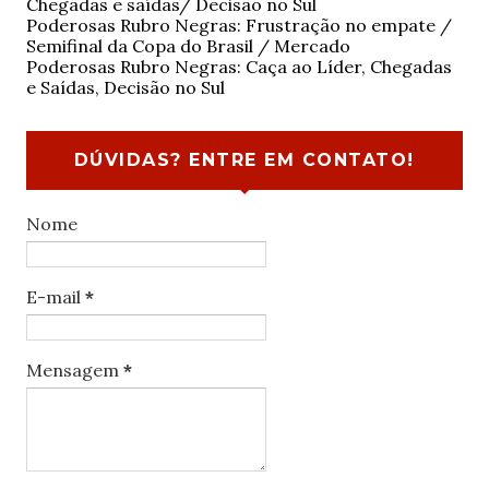
Chegadas e saídas/ Decisão no Sul
Poderosas Rubro Negras: Frustração no empate /
Semifinal da Copa do Brasil / Mercado
Poderosas Rubro Negras: Caça ao Líder, Chegadas
e Saídas, Decisão no Sul
DÚVIDAS? ENTRE EM CONTATO!
Nome
E-mail
*
Mensagem
*