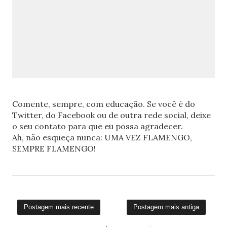
Comente, sempre, com educação. Se você é do
Twitter, do Facebook ou de outra rede social, deixe
o seu contato para que eu possa agradecer.
Ah, não esqueça nunca: UMA VEZ FLAMENGO,
SEMPRE FLAMENGO!
Postagem mais recente
Postagem mais antiga