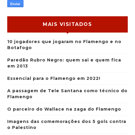
MAIS VISITADOS
10 jogadores que jogaram no Flamengo e no
Botafogo
Paredão Rubro Negro: quem sai e quem fica
em 2013
Essencial para o Flamengo em 2022!
A passagem de Tele Santana como técnico do
Flamengo
O parceiro do Wallace na zaga do Flamengo
Imagens das comemorações dos 5 gols contra
o Palestino