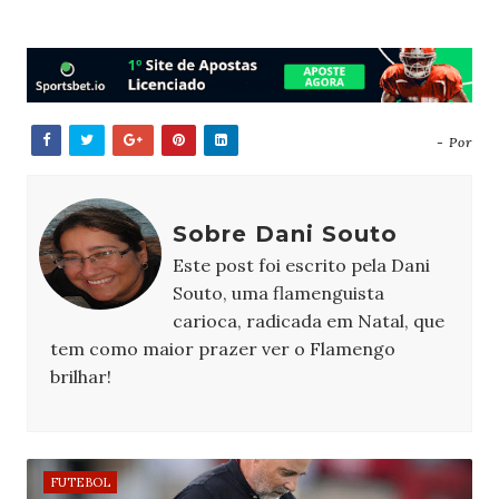
- Por
Sobre Dani Souto
Este post foi escrito pela Dani
Souto, uma flamenguista
carioca, radicada em Natal, que
tem como maior prazer ver o Flamengo
brilhar!
FUTEBOL