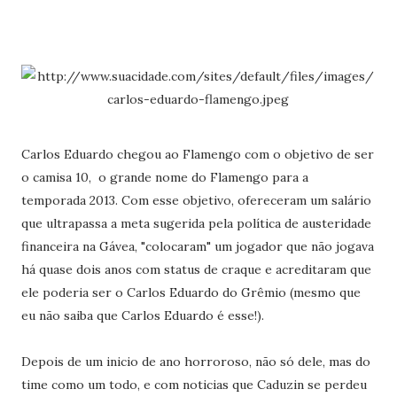
Carlos Eduardo chegou ao Flamengo com o objetivo de ser
o camisa 10, o grande nome do Flamengo para a
temporada 2013. Com esse objetivo, ofereceram um salário
que ultrapassa a meta sugerida pela política de austeridade
financeira na Gávea, "colocaram" um jogador que não jogava
há quase dois anos com status de craque e acreditaram que
ele poderia ser o Carlos Eduardo do Grêmio (mesmo que
eu não saiba que Carlos Eduardo é esse!).
Depois de um inicio de ano horroroso, não só dele, mas do
time como um todo, e com noticias que Caduzin se perdeu