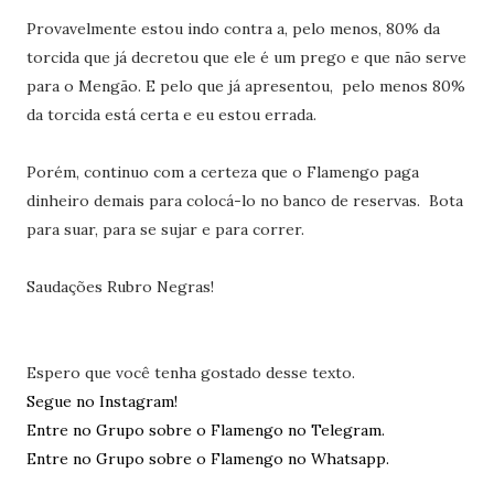
Provavelmente estou indo contra a, pelo menos, 80% da
torcida que já decretou que ele é um prego e que não serve
para o Mengão. E pelo que já apresentou, pelo menos 80%
da torcida está certa e eu estou errada.
Porém, continuo com a certeza que o Flamengo paga
dinheiro demais para colocá-lo no banco de reservas. Bota
para suar, para se sujar e para correr.
Saudações Rubro Negras!
Espero que você tenha gostado desse texto.
Segue no Instagram!
Entre no Grupo sobre o Flamengo no Telegram.
Entre no Grupo sobre o Flamengo no Whatsapp.