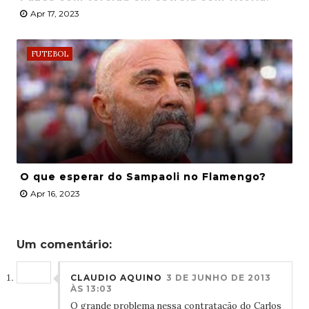
Apr 17, 2023
FUTEBOL
O que esperar do Sampaoli no Flamengo?
Apr 16, 2023
Um comentário:
CLAUDIO AQUINO
3 DE JUNHO DE 2013
ÀS 13:03
O grande problema nessa contratação do Carlos