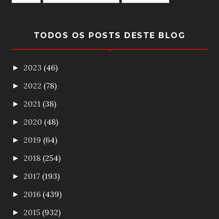
TODOS OS POSTS DESTE BLOG
2023
(46)
►
2022
(78)
►
2021
(38)
►
2020
(48)
►
2019
(64)
►
2018
(254)
►
2017
(193)
►
2016
(439)
►
2015
(932)
►