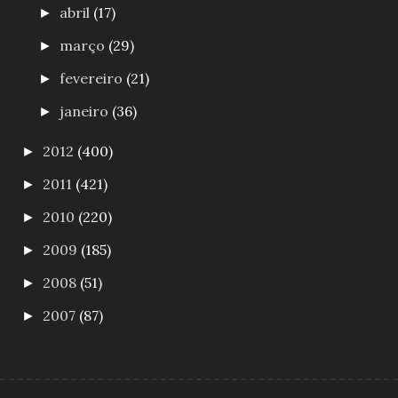
abril
(17)
►
março
(29)
►
fevereiro
(21)
►
janeiro
(36)
►
2012
(400)
►
2011
(421)
►
2010
(220)
►
2009
(185)
►
2008
(51)
►
2007
(87)
►