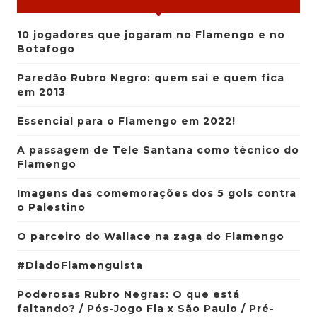
10 jogadores que jogaram no Flamengo e no
Botafogo
Paredão Rubro Negro: quem sai e quem fica
em 2013
Essencial para o Flamengo em 2022!
A passagem de Tele Santana como técnico do
Flamengo
Imagens das comemorações dos 5 gols contra
o Palestino
O parceiro do Wallace na zaga do Flamengo
#DiadoFlamenguista
Poderosas Rubro Negras: O que está
faltando? / Pós-Jogo Fla x São Paulo / Pré-