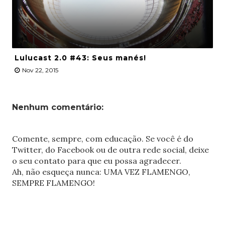
Lulucast 2.0 #43: Seus manés!
Nov 22, 2015
Nenhum comentário:
Comente, sempre, com educação. Se você é do
Twitter, do Facebook ou de outra rede social, deixe
o seu contato para que eu possa agradecer.
Ah, não esqueça nunca: UMA VEZ FLAMENGO,
SEMPRE FLAMENGO!