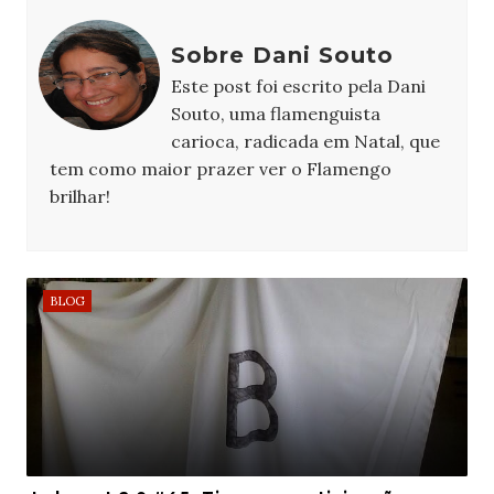
Sobre Dani Souto
Este post foi escrito pela Dani
Souto, uma flamenguista
carioca, radicada em Natal, que
tem como maior prazer ver o Flamengo
brilhar!
BLOG