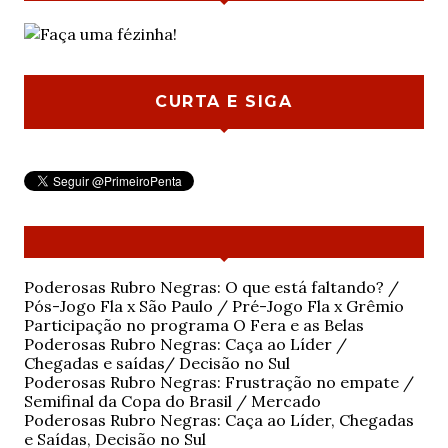
CURTA E SIGA
Poderosas Rubro Negras: O que está faltando? /
Pós-Jogo Fla x São Paulo / Pré-Jogo Fla x Grêmio
Participação no programa O Fera e as Belas
Poderosas Rubro Negras: Caça ao Líder /
Chegadas e saídas/ Decisão no Sul
Poderosas Rubro Negras: Frustração no empate /
Semifinal da Copa do Brasil / Mercado
Poderosas Rubro Negras: Caça ao Líder, Chegadas
e Saídas, Decisão no Sul