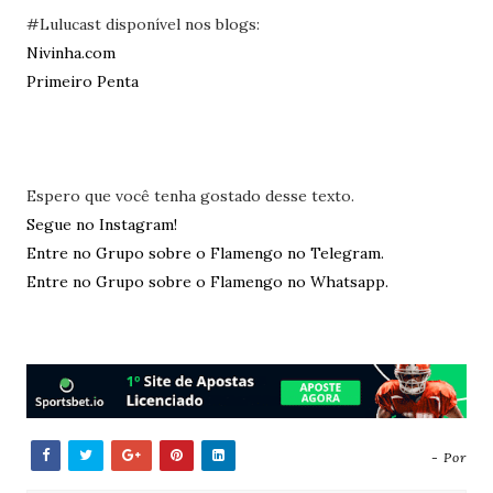
#Lulucast disponível nos blogs:
Nivinha.com
Primeiro Penta
Espero que você tenha gostado desse texto.
Segue no Instagram!
Entre no Grupo sobre o Flamengo no Telegram.
Entre no Grupo sobre o Flamengo no Whatsapp.
- Por