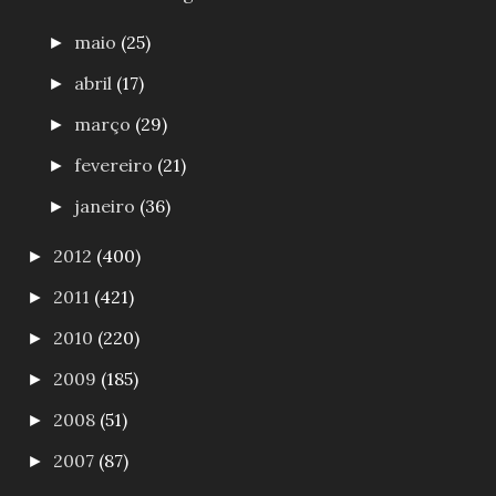
maio
(25)
►
abril
(17)
►
março
(29)
►
fevereiro
(21)
►
janeiro
(36)
►
2012
(400)
►
2011
(421)
►
2010
(220)
►
2009
(185)
►
2008
(51)
►
2007
(87)
►