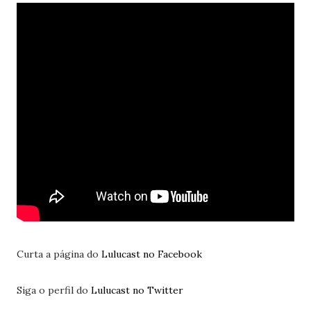
Curta a página do
Lulucast no Facebook
Siga o perfil do
Lulucast no Twitter