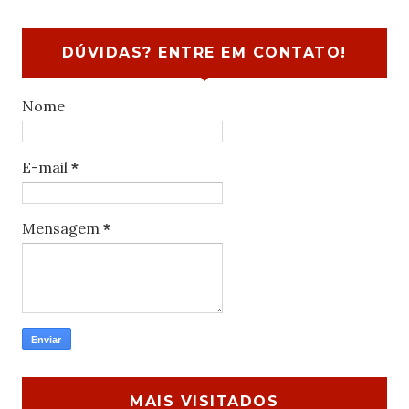
DÚVIDAS? ENTRE EM CONTATO!
Nome
E-mail
*
Mensagem
*
MAIS VISITADOS