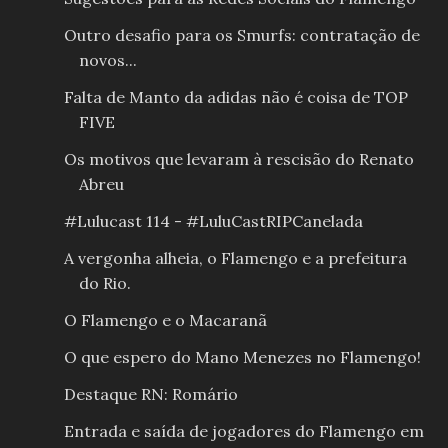
Outro desafio para os Smurfs: contratação de
novos...
Falta de Manto da adidas não é coisa de TOP
FIVE
Os motivos que levaram à rescisão do Renato
Abreu
#Lulucast 114 - #LuluCastRIPCanelada
A vergonha alheia, o Flamengo e a prefeitura
do Rio.
O Flamengo e o Macaranã
O que espero do Mano Menezes no Flamengo!
Destaque RN: Romário
Entrada e saída de jogadores do Flamengo em