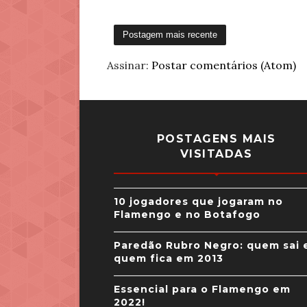
Postagem mais recente
Assinar:
Postar comentários (Atom)
POSTAGENS MAIS
VISITADAS
10 jogadores que jogaram no
Flamengo e no Botafogo
Paredão Rubro Negro: quem sai 
quem fica em 2013
Essencial para o Flamengo em
2022!