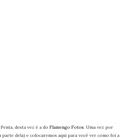
Penta, desta vez é a do
Flamengo Fotos
. Uma vez por
 parte dela) e colocaremos aqui para você ver como foi a