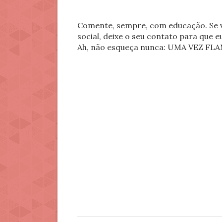
Comente, sempre, com educação. Se v
social, deixe o seu contato para que 
Ah, não esqueça nunca: UMA VEZ 