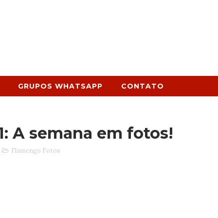
GRUPOS WHATSAPP
CONTATO
1: A semana em fotos!
Flamengo Fotos