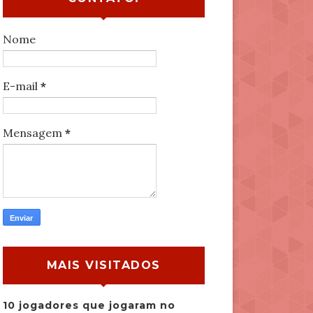
Nome
E-mail
*
Mensagem
*
MAIS VISITADOS
10 jogadores que jogaram no