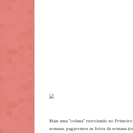
Mais uma "coluna" estreiando no Primeiro 
semana, pagaremos as fotos da semana (ou