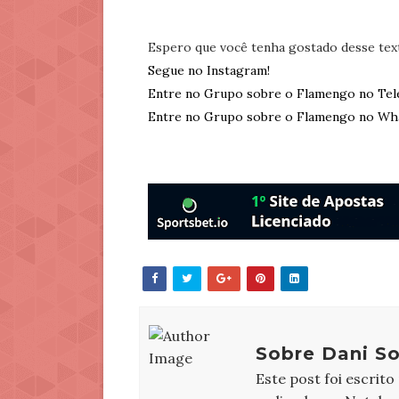
Espero que você tenha gostado desse tex
Segue no Instagram!
Entre no Grupo sobre o Flamengo no Tel
Entre no Grupo sobre o Flamengo no Wh
Sobre Dani So
Este post foi escrito