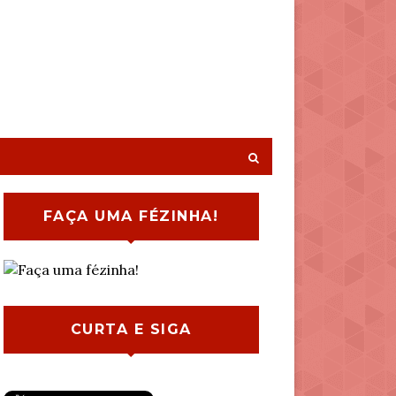
FAÇA UMA FÉZINHA!
CURTA E SIGA