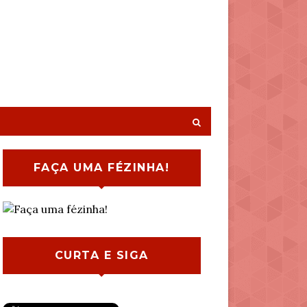
FAÇA UMA FÉZINHA!
CURTA E SIGA