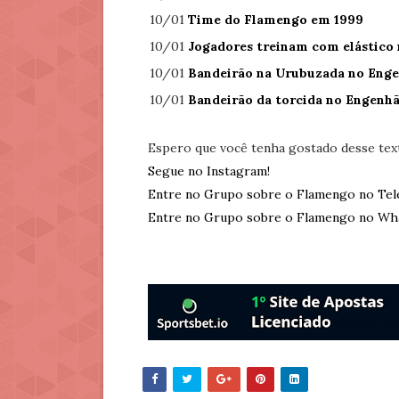
10/01
Time do Flamengo em 1999
10/01
Jogadores treinam com elástico
10/01
Bandeirão na Urubuzada no Eng
10/01
Bandeirão da torcida no Engenh
Espero que você tenha gostado desse tex
Segue no Instagram!
Entre no Grupo sobre o Flamengo no Tel
Entre no Grupo sobre o Flamengo no Wh