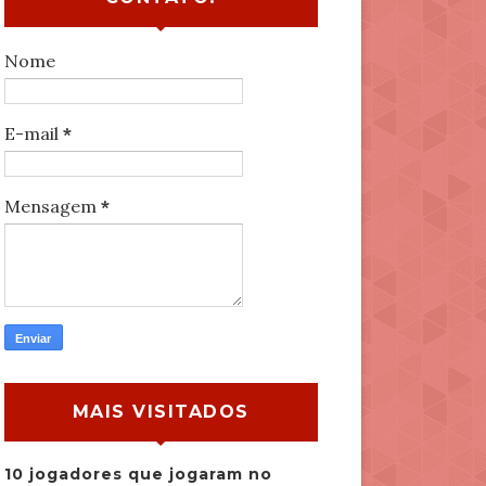
Nome
E-mail
*
Mensagem
*
MAIS VISITADOS
10 jogadores que jogaram no