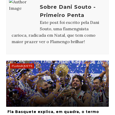
Sobre Dani Souto -
Primeiro Penta
Este post foi escrito pela Dani
Souto, uma flamenguista
carioca, radicada em Natal, que tem como
maior prazer ver o Flamengo brilhar!
FLABASQUETE
Fla Basquete explica, em quadra, o termo