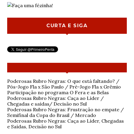
CURTA E SIGA
Poderosas Rubro Negras: O que está faltando? /
Pós-Jogo Fla x São Paulo / Pré-Jogo Fla x Grêmio
Participação no programa O Fera e as Belas
Poderosas Rubro Negras: Caça ao Líder /
Chegadas e saídas/ Decisão no Sul
Poderosas Rubro Negras: Frustração no empate /
Semifinal da Copa do Brasil / Mercado
Poderosas Rubro Negras: Caça ao Líder, Chegadas
e Saídas, Decisão no Sul