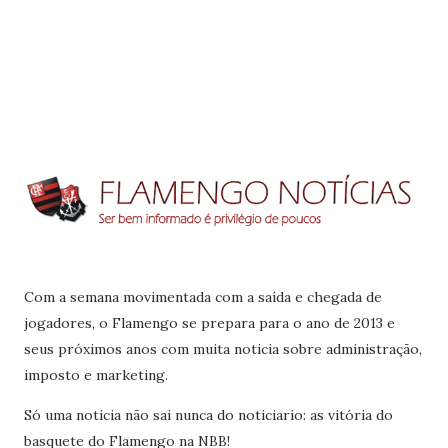
Com a semana movimentada com a saída e chegada de
jogadores, o Flamengo se prepara para o ano de 2013 e
seus próximos anos com muita noticia sobre administração,
imposto e marketing.
Só uma noticia não sai nunca do noticiario: as vitória do
basquete do Flamengo na NBB!