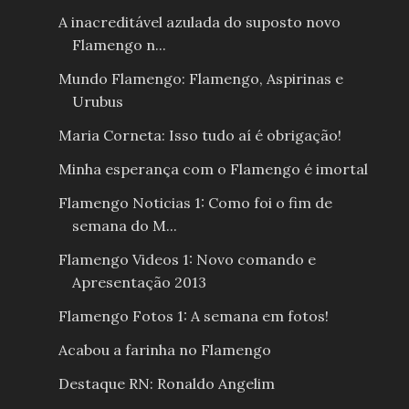
A inacreditável azulada do suposto novo
Flamengo n...
Mundo Flamengo: Flamengo, Aspirinas e
Urubus
Maria Corneta: Isso tudo aí é obrigação!
Minha esperança com o Flamengo é imortal
Flamengo Noticias 1: Como foi o fim de
semana do M...
Flamengo Videos 1: Novo comando e
Apresentação 2013
Flamengo Fotos 1: A semana em fotos!
Acabou a farinha no Flamengo
Destaque RN: Ronaldo Angelim