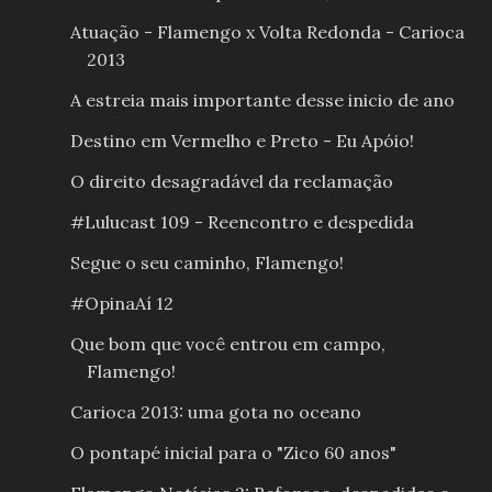
Atuação - Flamengo x Volta Redonda - Carioca
2013
A estreia mais importante desse inicio de ano
Destino em Vermelho e Preto - Eu Apóio!
O direito desagradável da reclamação
#Lulucast 109 - Reencontro e despedida
Segue o seu caminho, Flamengo!
#OpinaAí 12
Que bom que você entrou em campo,
Flamengo!
Carioca 2013: uma gota no oceano
O pontapé inicial para o "Zico 60 anos"