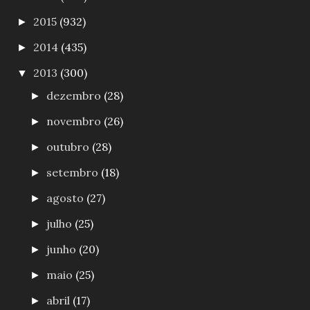
2015
(932)
►
2014
(435)
►
2013
(300)
▼
dezembro
(28)
►
novembro
(26)
►
outubro
(28)
►
setembro
(18)
►
agosto
(27)
►
julho
(25)
►
junho
(20)
►
maio
(25)
►
abril
(17)
►