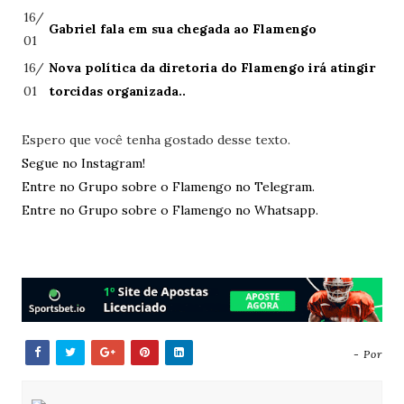
16/
Gabriel fala em sua chegada ao Flamengo
01
16/
Nova política da diretoria do Flamengo irá atingir
01
torcidas organizada..
Espero que você tenha gostado desse texto.
Segue no Instagram!
Entre no Grupo sobre o Flamengo no Telegram.
Entre no Grupo sobre o Flamengo no Whatsapp.
- Por