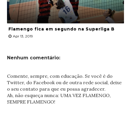
Flamengo fica em segundo na Superliga B
Apr 13, 2019
Nenhum comentário:
Comente, sempre, com educação. Se você é do
Twitter, do Facebook ou de outra rede social, deixe
o seu contato para que eu possa agradecer.
Ah, não esqueça nunca: UMA VEZ FLAMENGO,
SEMPRE FLAMENGO!