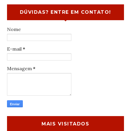
DÚVIDAS? ENTRE EM CONTATO!
Nome
E-mail
*
Mensagem
*
MAIS VISITADOS