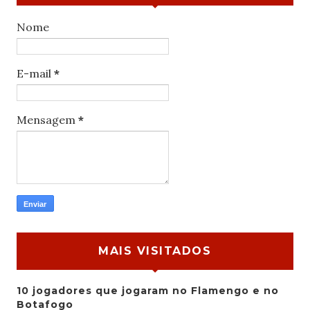
Nome
E-mail
*
Mensagem
*
MAIS VISITADOS
10 jogadores que jogaram no Flamengo e no
Botafogo