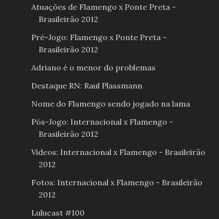
Atuações de Flamengo x Ponte Preta -
Brasileirão 2012
Pré-Jogo: Flamengo x Ponte Preta -
Brasileirão 2012
Adriano é o menor do problemas
Destaque RN: Raul Plassmann
Nome do Flamengo sendo jogado na lama
Pós-Jogo: Internacional x Flamengo -
Brasileirão 2012
Videos: Internacional x Flamengo - Brasileirão
2012
Fotos: Internacional x Flamengo - Brasileirão
2012
Lulucast #100