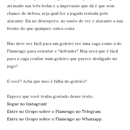
atrasado nas três bolas e a impressão que dá é que sem
chance de defesa, seja qual for a jogada tentada pelo
atacante. Sai no desespero, no susto de ver o atacante a sua
frente do que qualquer outra coisa.
Não deve ser fácil para um goleiro ter uma zaga como a do
Flamengo para orientar e "defender". Mas será que é fácil
para a zaga confiar num goleiro que parece desligado no
jogo?
E você? Acha que isso é falha do goleiro?
Espero que você tenha gostado desse texto.
Segue no Instagram!
Entre no Grupo sobre o Flamengo no Telegram.
Entre no Grupo sobre o Flamengo no Whatsapp.