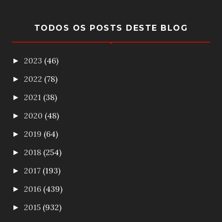
TODOS OS POSTS DESTE BLOG
2023
(46)
►
2022
(78)
►
2021
(38)
►
2020
(48)
►
2019
(64)
►
2018
(254)
►
2017
(193)
►
2016
(439)
►
2015
(932)
►