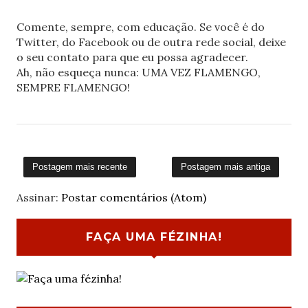
Comente, sempre, com educação. Se você é do
Twitter, do Facebook ou de outra rede social, deixe
o seu contato para que eu possa agradecer.
Ah, não esqueça nunca: UMA VEZ FLAMENGO,
SEMPRE FLAMENGO!
Postagem mais recente
Postagem mais antiga
Assinar:
Postar comentários (Atom)
FAÇA UMA FÉZINHA!