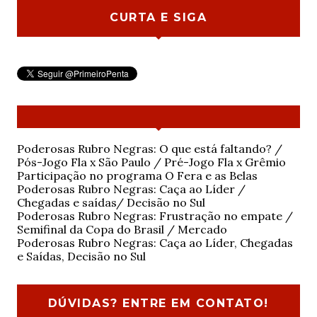
CURTA E SIGA
Poderosas Rubro Negras: O que está faltando? /
Pós-Jogo Fla x São Paulo / Pré-Jogo Fla x Grêmio
Participação no programa O Fera e as Belas
Poderosas Rubro Negras: Caça ao Líder /
Chegadas e saídas/ Decisão no Sul
Poderosas Rubro Negras: Frustração no empate /
Semifinal da Copa do Brasil / Mercado
Poderosas Rubro Negras: Caça ao Líder, Chegadas
e Saídas, Decisão no Sul
DÚVIDAS? ENTRE EM CONTATO!