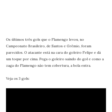
Os últimos três gols que o Flamengo levou, no
Campeonato Brasileiro, de Santos e Grêmio, foram
parecidos. O atacante está na cara do goleiro Felipe e dá
um toque por cima. Pega o goleiro saindo do gol e como a
zaga do Flamengo não tem cobertura, a bola entra.
Veja os 3 gols: