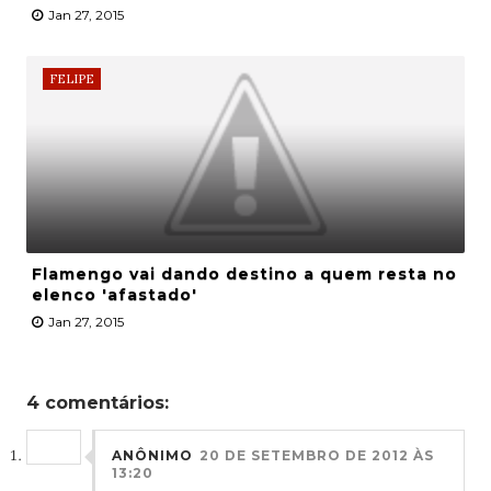
Jan 27, 2015
FELIPE
Flamengo vai dando destino a quem resta no
elenco 'afastado'
Jan 27, 2015
4 comentários:
ANÔNIMO
20 DE SETEMBRO DE 2012 ÀS
13:20