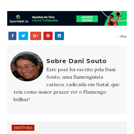
- Por
Sobre Dani Souto
Este post foi escrito pela Dani
Souto, uma flamenguista
carioca, radicada em Natal, que
tem como maior prazer ver o Flamengo
brilhar!
DIRETORIA