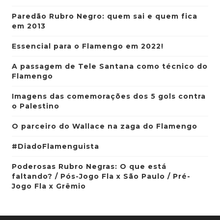
Paredão Rubro Negro: quem sai e quem fica
em 2013
Essencial para o Flamengo em 2022!
A passagem de Tele Santana como técnico do
Flamengo
Imagens das comemorações dos 5 gols contra
o Palestino
O parceiro do Wallace na zaga do Flamengo
#DiadoFlamenguista
Poderosas Rubro Negras: O que está
faltando? / Pós-Jogo Fla x São Paulo / Pré-
Jogo Fla x Grêmio