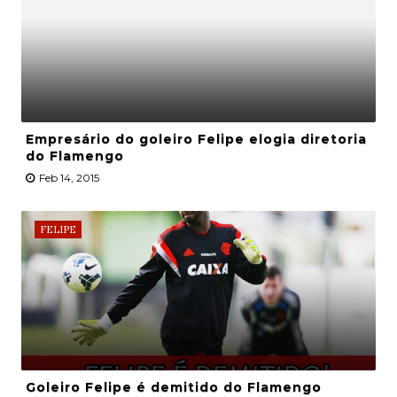
Empresário do goleiro Felipe elogia diretoria
do Flamengo
Feb 14, 2015
FELIPE
Goleiro Felipe é demitido do Flamengo