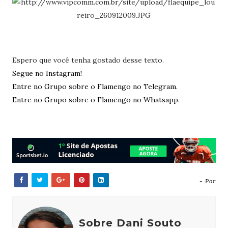
Espero que você tenha gostado desse texto.
Segue no Instagram!
Entre no Grupo sobre o Flamengo no Telegram.
Entre no Grupo sobre o Flamengo no Whatsapp.
- Por
Sobre Dani Souto