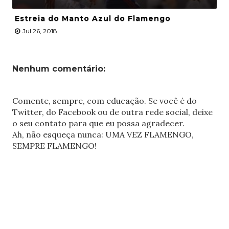
Estreia do Manto Azul do Flamengo
Jul 26, 2018
Nenhum comentário:
Comente, sempre, com educação. Se você é do
Twitter, do Facebook ou de outra rede social, deixe
o seu contato para que eu possa agradecer.
Ah, não esqueça nunca: UMA VEZ FLAMENGO,
SEMPRE FLAMENGO!