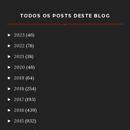
TODOS OS POSTS DESTE BLOG
2023
(46)
►
2022
(78)
►
2021
(38)
►
2020
(48)
►
2019
(64)
►
2018
(254)
►
2017
(193)
►
2016
(439)
►
2015
(932)
►