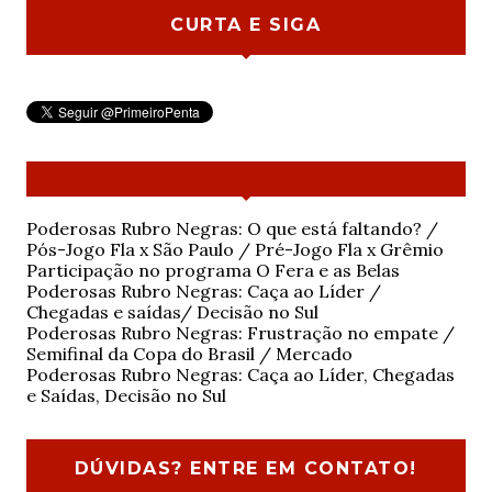
CURTA E SIGA
Poderosas Rubro Negras: O que está faltando? /
Pós-Jogo Fla x São Paulo / Pré-Jogo Fla x Grêmio
Participação no programa O Fera e as Belas
Poderosas Rubro Negras: Caça ao Líder /
Chegadas e saídas/ Decisão no Sul
Poderosas Rubro Negras: Frustração no empate /
Semifinal da Copa do Brasil / Mercado
Poderosas Rubro Negras: Caça ao Líder, Chegadas
e Saídas, Decisão no Sul
DÚVIDAS? ENTRE EM CONTATO!