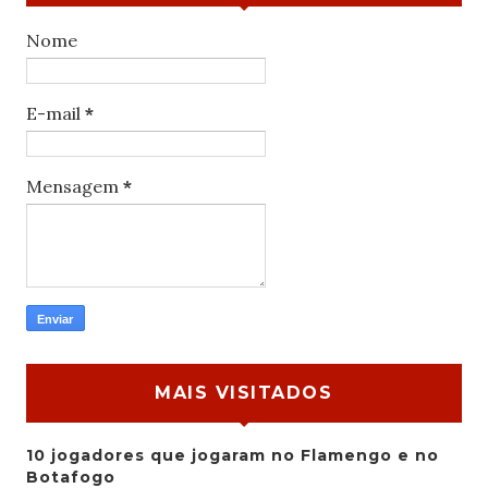
Nome
E-mail
*
Mensagem
*
MAIS VISITADOS
10 jogadores que jogaram no Flamengo e no
Botafogo