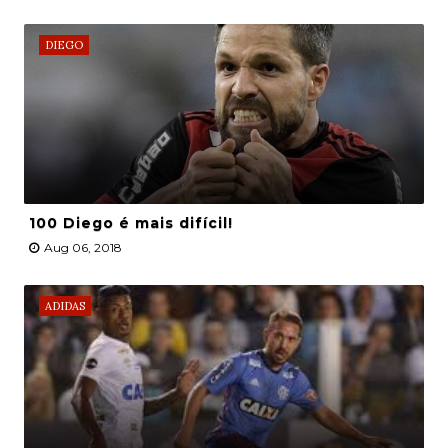
DIEGO
100 Diego é mais difícil!
Aug 06, 2018
ADIDAS