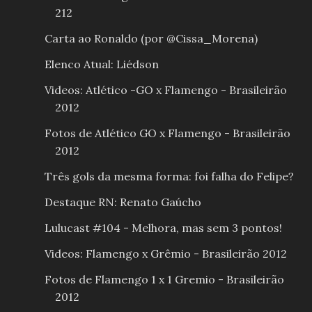
212
Carta ao Ronaldo (por @Cissa_Morena)
Elenco Atual: Liédson
Videos: Atlético -GO x Flamengo - Brasileirão
2012
Fotos de Atlético GO x Flamengo - Brasileirão
2012
Três gols da mesma forma: foi falha do Felipe?
Destaque RN: Renato Gaúcho
Lulucast #104 - Melhora, mas sem 3 pontos!
Videos: Flamengo x Grêmio - Brasileirão 2012
Fotos de Flamengo 1 x 1 Gremio - Brasileirão
2012