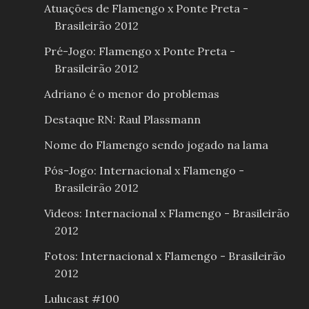
Atuações de Flamengo x Ponte Preta -
Brasileirão 2012
Pré-Jogo: Flamengo x Ponte Preta -
Brasileirão 2012
Adriano é o menor do problemas
Destaque RN: Raul Plassmann
Nome do Flamengo sendo jogado na lama
Pós-Jogo: Internacional x Flamengo -
Brasileirão 2012
Videos: Internacional x Flamengo - Brasileirão
2012
Fotos: Internacional x Flamengo - Brasileirão
2012
Lulucast #100