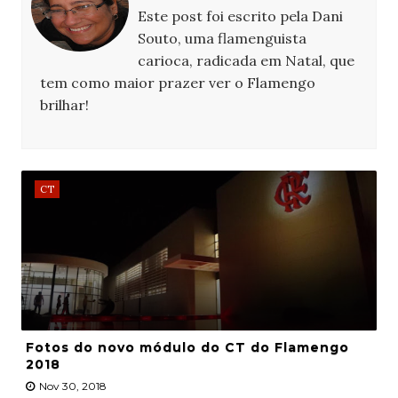
Este post foi escrito pela Dani
Souto, uma flamenguista
carioca, radicada em Natal, que
tem como maior prazer ver o Flamengo
brilhar!
CT
Fotos do novo módulo do CT do Flamengo
2018
Nov 30, 2018