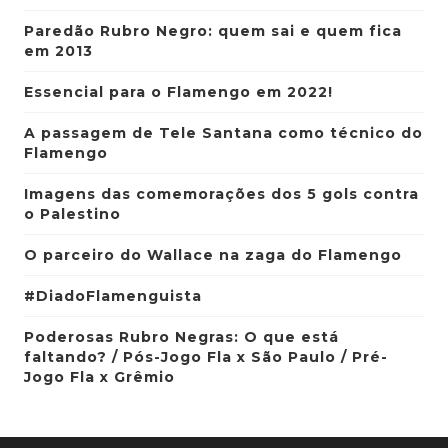
Paredão Rubro Negro: quem sai e quem fica
em 2013
Essencial para o Flamengo em 2022!
A passagem de Tele Santana como técnico do
Flamengo
Imagens das comemorações dos 5 gols contra
o Palestino
O parceiro do Wallace na zaga do Flamengo
#DiadoFlamenguista
Poderosas Rubro Negras: O que está
faltando? / Pós-Jogo Fla x São Paulo / Pré-
Jogo Fla x Grêmio