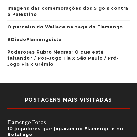
Imagens das comemorações dos 5 gols contra
o Palestino
O parceiro do Wallace na zaga do Flamengo
#DiadoFlamenguista
Poderosas Rubro Negras: O que está
faltando? / Pós-Jogo Fla x São Paulo / Pré-
Jogo Fla x Grêmio
POSTAGENS MAIS VISITADAS
Flamengo Fotos
10 jogadores que jogaram no Flamengo e no
Botafogo