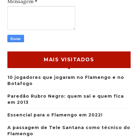
Mensagem
*
MAIS VISITADOS
10 jogadores que jogaram no Flamengo e no
Botafogo
Paredão Rubro Negro: quem sai e quem fica
em 2013
Essencial para o Flamengo em 2022!
A passagem de Tele Santana como técnico do
Flamengo