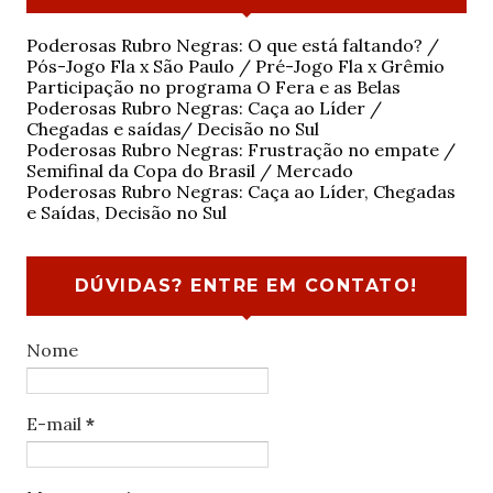
Poderosas Rubro Negras: O que está faltando? /
Pós-Jogo Fla x São Paulo / Pré-Jogo Fla x Grêmio
Participação no programa O Fera e as Belas
Poderosas Rubro Negras: Caça ao Líder /
Chegadas e saídas/ Decisão no Sul
Poderosas Rubro Negras: Frustração no empate /
Semifinal da Copa do Brasil / Mercado
Poderosas Rubro Negras: Caça ao Líder, Chegadas
e Saídas, Decisão no Sul
DÚVIDAS? ENTRE EM CONTATO!
Nome
E-mail
*