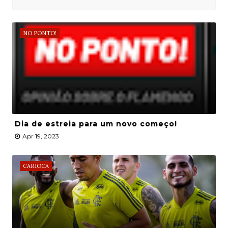
NO PONTO!
Dia de estreia para um novo começo!
Apr 19, 2023
CARIOCA