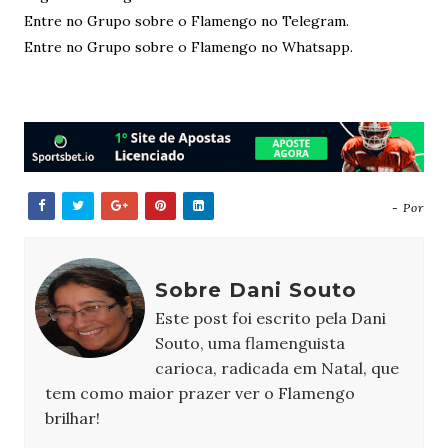
Entre no Grupo sobre o Flamengo no Telegram.
Entre no Grupo sobre o Flamengo no Whatsapp.
- Por
Sobre Dani Souto
Este post foi escrito pela Dani
Souto, uma flamenguista
carioca, radicada em Natal, que
tem como maior prazer ver o Flamengo
brilhar!