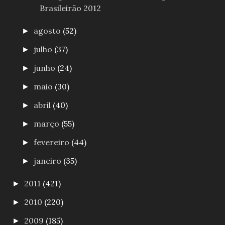
Brasileirão 2012
agosto
(52)
►
julho
(37)
►
junho
(24)
►
maio
(30)
►
abril
(40)
►
março
(55)
►
fevereiro
(44)
►
janeiro
(35)
►
2011
(421)
►
2010
(220)
►
2009
(185)
►