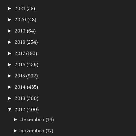
2021
(38)
►
2020
(48)
►
2019
(64)
►
2018
(254)
►
2017
(193)
►
2016
(439)
►
2015
(932)
►
2014
(435)
►
2013
(300)
►
2012
(400)
▼
dezembro
(14)
►
novembro
(17)
►