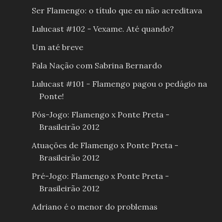
Ser Flamengo: o título que eu não acreditava
Lulucast #102 - Vexame. Até quando?
Um até breve
Fala Nação com Sabrina Bernardo
Lulucast #101 - Flamengo pagou o pedágio na
Ponte!
Pós-Jogo: Flamengo x Ponte Preta -
Brasileirão 2012
Atuações de Flamengo x Ponte Preta -
Brasileirão 2012
Pré-Jogo: Flamengo x Ponte Preta -
Brasileirão 2012
Adriano é o menor do problemas