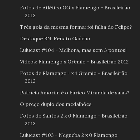
Fotos de Atlético GO x Flamengo - Brasileirão
2012
Três gols da mesma forma: foi falha do Felipe?
Destaque RN: Renato Gaúcho
Lulucast #104 - Melhora, mas sem 3 pontos!
Videos: Flamengo x Grêmio - Brasileirão 2012
Fotos de Flamengo 1 x 1 Gremio - Brasileirão
2012
Patrícia Amorim é o Eurico Miranda de saias?
O preço duplo dos medalhões
Fotos de Santos 2 x 0 Flamengo - Brasileirão
2012
Lulucast #103 - Negueba 2 x 0 Flamengo