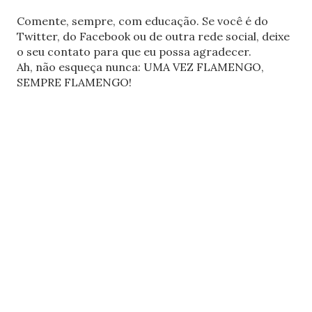
Comente, sempre, com educação. Se você é do
Twitter, do Facebook ou de outra rede social, deixe
o seu contato para que eu possa agradecer.
Ah, não esqueça nunca: UMA VEZ FLAMENGO,
SEMPRE FLAMENGO!