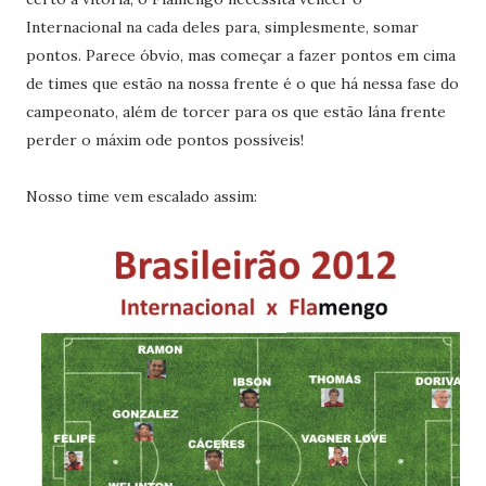
Internacional na cada deles para, simplesmente, somar
pontos. Parece óbvio, mas começar a fazer pontos em cima
de times que estão na nossa frente é o que há nessa fase do
campeonato, além de torcer para os que estão lána frente
perder o máxim ode pontos possíveis!
Nosso time vem escalado assim: