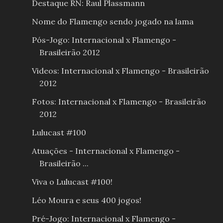
Destaque RN: Raul Plassmann
Nome do Flamengo sendo jogado na lama
Pós-Jogo: Internacional x Flamengo -
Brasileirão 2012
Videos: Internacional x Flamengo - Brasileirão
2012
Fotos: Internacional x Flamengo - Brasileirão
2012
Lulucast #100
Atuações - Internacional x Flamengo -
Brasileirão ...
Viva o Lulucast #100!
Léo Moura e seus 400 jogos!
Pré-Jogo: Internacional x Flamengo -