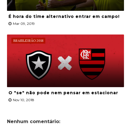
É hora do time alternativo entrar em campo!
Mar 09, 2019
BRASILEIRÃO 2018
O "se" não pode nem pensar em estacionar
Nov 10, 2018
Nenhum comentário: