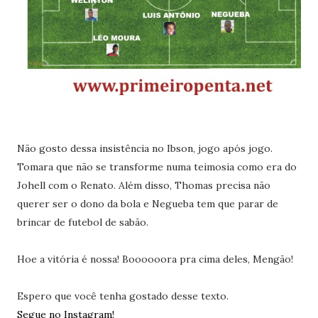
Não gosto dessa insistência no Ibson, jogo após jogo.
Tomara que não se transforme numa teimosia como era do
Johell com o Renato. Além disso, Thomas precisa não
querer ser o dono da bola e Negueba tem que parar de
brincar de futebol de sabão.
Hoe a vitória é nossa! Boooooora pra cima deles, Mengão!
Espero que você tenha gostado desse texto.
Segue no Instagram!