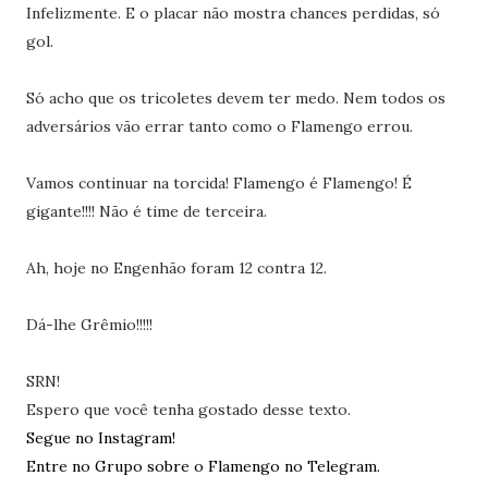
Infelizmente. E o placar não mostra chances perdidas, só
gol.
Só acho que os tricoletes devem ter medo. Nem todos os
adversários vão errar tanto como o Flamengo errou.
Vamos continuar na torcida! Flamengo é Flamengo! É
gigante!!!! Não é time de terceira.
Ah, hoje no Engenhão foram 12 contra 12.
Dá-lhe Grêmio!!!!!
SRN!
Espero que você tenha gostado desse texto.
Segue no Instagram!
Entre no Grupo sobre o Flamengo no Telegram.