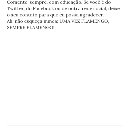
Comente, sempre, com educação. Se você é do
Twitter, do Facebook ou de outra rede social, deixe
o seu contato para que eu possa agradecer.
Ah, não esqueça nunca: UMA VEZ FLAMENGO,
SEMPRE FLAMENGO!