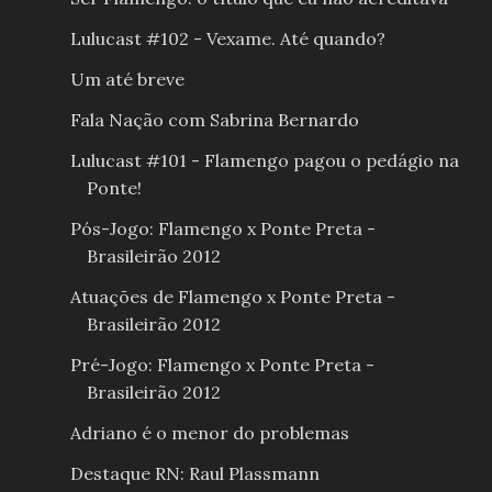
Lulucast #102 - Vexame. Até quando?
Um até breve
Fala Nação com Sabrina Bernardo
Lulucast #101 - Flamengo pagou o pedágio na
Ponte!
Pós-Jogo: Flamengo x Ponte Preta -
Brasileirão 2012
Atuações de Flamengo x Ponte Preta -
Brasileirão 2012
Pré-Jogo: Flamengo x Ponte Preta -
Brasileirão 2012
Adriano é o menor do problemas
Destaque RN: Raul Plassmann