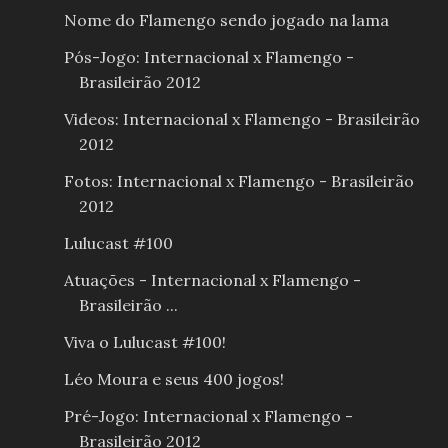
Nome do Flamengo sendo jogado na lama
Pós-Jogo: Internacional x Flamengo -
Brasileirão 2012
Videos: Internacional x Flamengo - Brasileirão
2012
Fotos: Internacional x Flamengo - Brasileirão
2012
Lulucast #100
Atuações - Internacional x Flamengo -
Brasileirão ...
Viva o Lulucast #100!
Léo Moura e seus 400 jogos!
Pré-Jogo: Internacional x Flamengo -
Brasileirão 2012