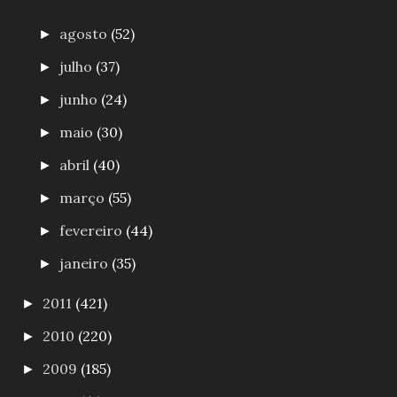
agosto
(52)
►
julho
(37)
►
junho
(24)
►
maio
(30)
►
abril
(40)
►
março
(55)
►
fevereiro
(44)
►
janeiro
(35)
►
2011
(421)
►
2010
(220)
►
2009
(185)
►