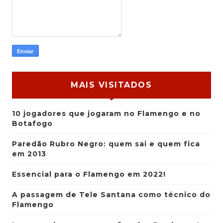
MAIS VISITADOS
10 jogadores que jogaram no Flamengo e no
Botafogo
Paredão Rubro Negro: quem sai e quem fica
em 2013
Essencial para o Flamengo em 2022!
A passagem de Tele Santana como técnico do
Flamengo