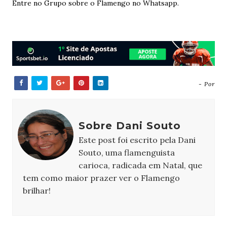
Entre no Grupo sobre o Flamengo no Whatsapp.
- Por
Sobre Dani Souto
Este post foi escrito pela Dani
Souto, uma flamenguista
carioca, radicada em Natal, que
tem como maior prazer ver o Flamengo
brilhar!