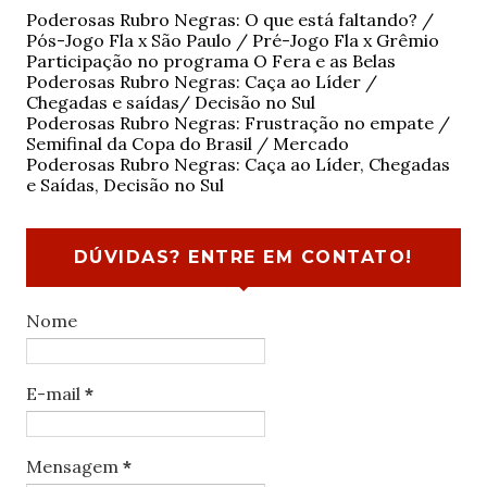
Poderosas Rubro Negras: O que está faltando? /
Pós-Jogo Fla x São Paulo / Pré-Jogo Fla x Grêmio
Participação no programa O Fera e as Belas
Poderosas Rubro Negras: Caça ao Líder /
Chegadas e saídas/ Decisão no Sul
Poderosas Rubro Negras: Frustração no empate /
Semifinal da Copa do Brasil / Mercado
Poderosas Rubro Negras: Caça ao Líder, Chegadas
e Saídas, Decisão no Sul
DÚVIDAS? ENTRE EM CONTATO!
Nome
E-mail
*
Mensagem
*