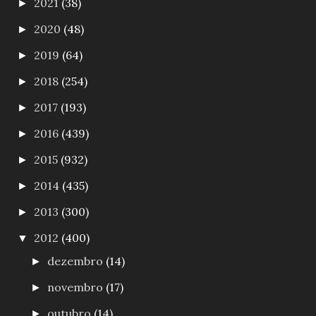
2021
(38)
►
2020
(48)
►
2019
(64)
►
2018
(254)
►
2017
(193)
►
2016
(439)
►
2015
(932)
►
2014
(435)
►
2013
(300)
►
2012
(400)
▼
dezembro
(14)
►
novembro
(17)
►
outubro
(14)
►