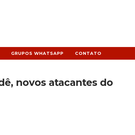
GRUPOS WHATSAPP
CONTATO
dê, novos atacantes do