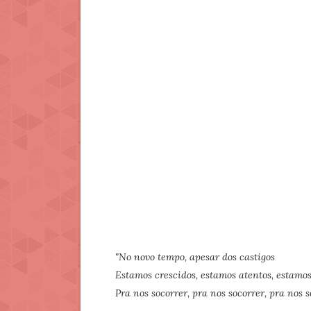
"No novo tempo, apesar dos castigos
Estamos crescidos, estamos atentos, estamos
Pra nos socorrer, pra nos socorrer, pra nos s