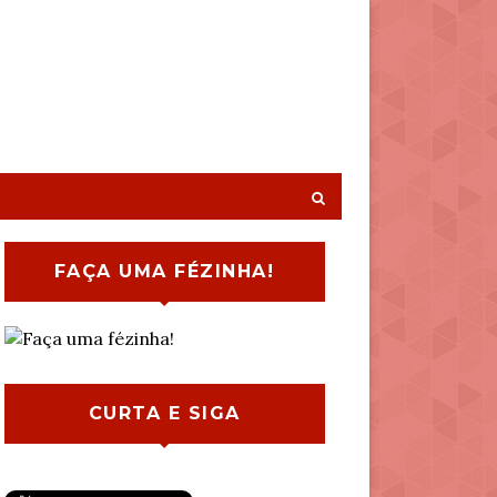
FAÇA UMA FÉZINHA!
CURTA E SIGA