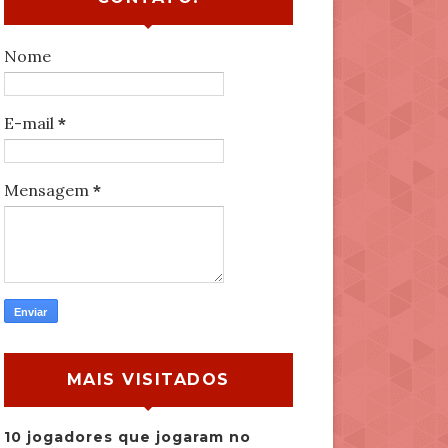
Nome
E-mail
*
Mensagem
*
MAIS VISITADOS
10 jogadores que jogaram no