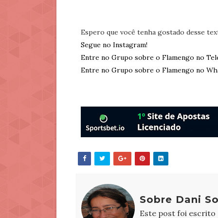
Espero que você tenha gostado desse tex
Segue no Instagram!
Entre no Grupo sobre o Flamengo no Tel
Entre no Grupo sobre o Flamengo no Wh
Sobre Dani S
Este post foi escrito