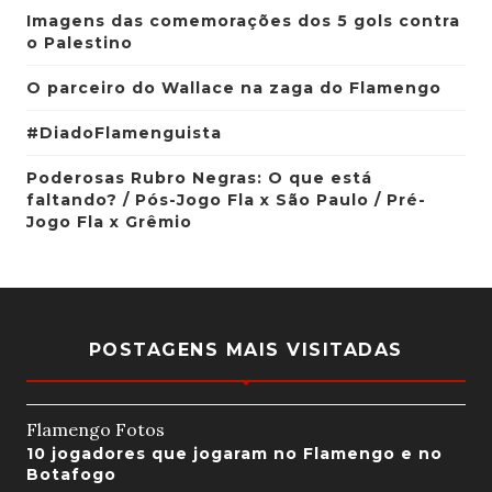
Imagens das comemorações dos 5 gols contra
o Palestino
O parceiro do Wallace na zaga do Flamengo
#DiadoFlamenguista
Poderosas Rubro Negras: O que está
faltando? / Pós-Jogo Fla x São Paulo / Pré-
Jogo Fla x Grêmio
POSTAGENS MAIS VISITADAS
Flamengo Fotos
10 jogadores que jogaram no Flamengo e no
Botafogo