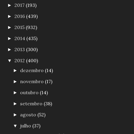
2017
(193)
►
2016
(439)
►
2015
(932)
►
2014
(435)
►
2013
(300)
►
2012
(400)
▼
dezembro
(14)
►
novembro
(17)
►
outubro
(14)
►
setembro
(38)
►
agosto
(52)
►
julho
(37)
▼