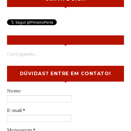
Carregando...
DÚVIDAS? ENTRE EM CONTATO!
Nome
E-mail
*
Mensagem
*