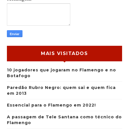
MAIS VISITADOS
10 jogadores que jogaram no Flamengo e no
Botafogo
Paredão Rubro Negro: quem sai e quem fica
em 2013
Essencial para o Flamengo em 2022!
A passagem de Tele Santana como técnico do
Flamengo