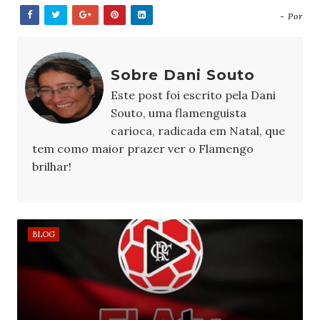
- Por
Sobre Dani Souto
Este post foi escrito pela Dani
Souto, uma flamenguista
carioca, radicada em Natal, que
tem como maior prazer ver o Flamengo
brilhar!
BLOG