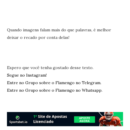
Quando imagens falam mais do que palavras, é melhor
deixar o recado por conta delas!
Espero que você tenha gostado desse texto.
Segue no Instagram!
Entre no Grupo sobre o Flamengo no Telegram.
Entre no Grupo sobre o Flamengo no Whatsapp.