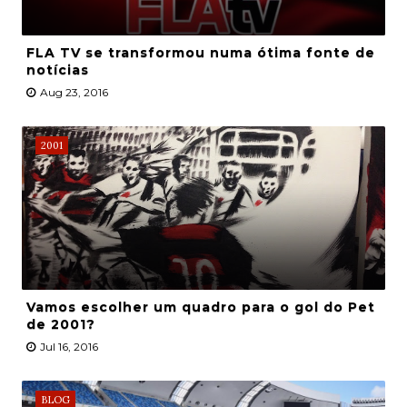
FLA TV se transformou numa ótima fonte de
notícias
Aug 23, 2016
2001
Vamos escolher um quadro para o gol do Pet
de 2001?
Jul 16, 2016
BLOG