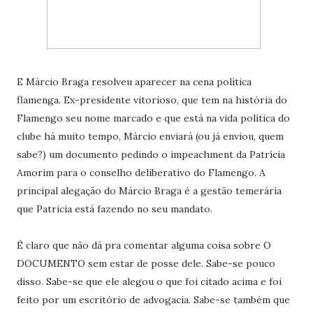
E Márcio Braga resolveu aparecer na cena política
flamenga. Ex-presidente vitorioso, que tem na história do
Flamengo seu nome marcado e que está na vida política do
clube há muito tempo, Márcio enviará (ou já enviou, quem
sabe?) um documento pedindo o impeachment da Patrícia
Amorim para o conselho deliberativo do Flamengo. A
principal alegação do Márcio Braga é a gestão temerária
que Patricia está fazendo no seu mandato.
É claro que não dá pra comentar alguma coisa sobre O
DOCUMENTO sem estar de posse dele. Sabe-se pouco
disso. Sabe-se que ele alegou o que foi citado acima e foi
feito por um escritório de advogacia. Sabe-se também que