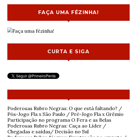
FAÇA UMA FÉZINHA!
CURTA E SIGA
Poderosas Rubro Negras: O que está faltando? /
Pós-Jogo Fla x São Paulo / Pré-Jogo Fla x Grêmio
Participação no programa O Fera e as Belas
Poderosas Rubro Negras: Caça ao Líder /
Chegadas e saídas/ Decisão no Sul