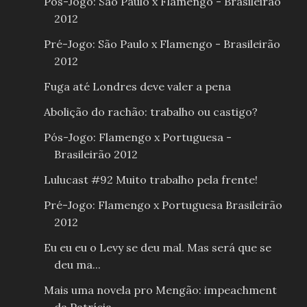
Pós-Jogo: São Paulo x Flamengo - Brasileirão
2012
Pré-Jogo: São Paulo x Flamengo - Brasileirão
2012
Fuga até Londres deve valer a pena
Abolição do rachão: trabalho ou castigo?
Pós-Jogo: Flamengo x Portuguesa -
Brasileirão 2012
Lulucast #92 Muito trabalho pela frente!
Pré-Jogo: Flamengo x Portuguesa Brasileirão
2012
Eu eu eu o Levy se deu mal. Mas será que se
deu ma...
Mais uma novela pro Mengão: impeachment