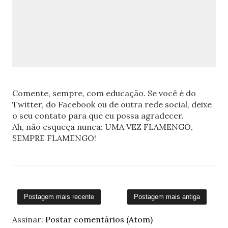
Comente, sempre, com educação. Se você é do
Twitter, do Facebook ou de outra rede social, deixe
o seu contato para que eu possa agradecer.
Ah, não esqueça nunca: UMA VEZ FLAMENGO,
SEMPRE FLAMENGO!
Postagem mais recente
Postagem mais antiga
Assinar:
Postar comentários (Atom)