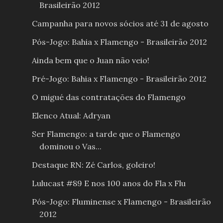
Brasileirão 2012
Campanha para novos sócios até 31 de agosto
Pós-Jogo: Bahia x Flamengo - Brasileirão 2012
Ainda bem que o Juan não veio!
Pré-Jogo: Bahia x Flamengo - Brasileirão 2012
O migué das contratações do Flamengo
Elenco Atual: Adryan
Ser Flamengo: a tarde que o Flamengo
dominou o Vas...
Destaque RN: Zé Carlos, goleiro!
Lulucast #89 E nos 100 anos do Fla x Flu
Pós-Jogo: Fluminense x Flamengo - Brasileirão
2012