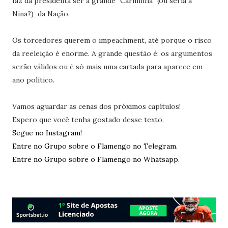
faz da presidenta ser a grande "Carminha" (ou seria a
Nina?) da Nação.
Os torcedores querem o impeachment, até porque o risco
da reeleição é enorme. A grande questão é: os argumentos
serão válidos ou é só mais uma cartada para aparece em
ano político.
Vamos aguardar as cenas dos próximos capítulos!
Espero que você tenha gostado desse texto.
Segue no Instagram!
Entre no Grupo sobre o Flamengo no Telegram.
Entre no Grupo sobre o Flamengo no Whatsapp.