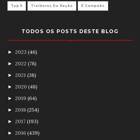
Top 5
Traidores Da Nação
É Campeão
TODOS OS POSTS DESTE BLOG
2023
(46)
►
2022
(78)
►
2021
(38)
►
2020
(48)
►
2019
(64)
►
2018
(254)
►
2017
(193)
►
2016
(439)
►