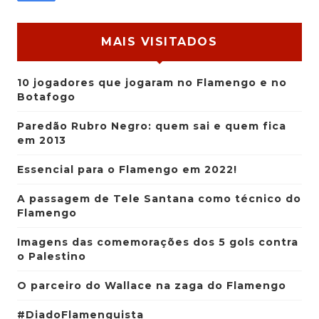
MAIS VISITADOS
10 jogadores que jogaram no Flamengo e no
Botafogo
Paredão Rubro Negro: quem sai e quem fica
em 2013
Essencial para o Flamengo em 2022!
A passagem de Tele Santana como técnico do
Flamengo
Imagens das comemorações dos 5 gols contra
o Palestino
O parceiro do Wallace na zaga do Flamengo
#DiadoFlamenguista