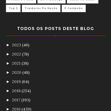
Top 5
Traidores Da Nação
É Campeão
TODOS OS POSTS DESTE BLOG
2023
(46)
►
2022
(78)
►
2021
(38)
►
2020
(48)
►
2019
(64)
►
2018
(254)
►
2017
(193)
►
2016
(439)
►