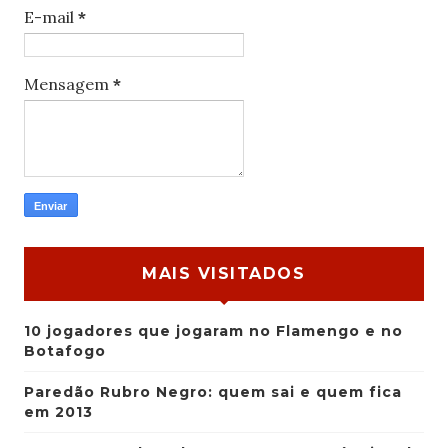
E-mail
*
Mensagem
*
MAIS VISITADOS
10 jogadores que jogaram no Flamengo e no
Botafogo
Paredão Rubro Negro: quem sai e quem fica
em 2013