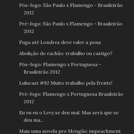
Pós-Jogo: São Paulo x Flamengo - Brasileirão
2012
Pré-Jogo: São Paulo x Flamengo - Brasileirão
2012
Fuga até Londres deve valer a pena
Abolição do rachão: trabalho ou castigo?
Pós-Jogo: Flamengo x Portuguesa -
Brasileirão 2012
Lulucast #92 Muito trabalho pela frente!
Pré-Jogo: Flamengo x Portuguesa Brasileirão
2012
Eu eu eu o Levy se deu mal. Mas será que se
deu ma...
Mais uma novela pro Mengão: impeachment