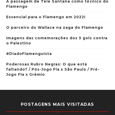
A passagem de Tele Santana como técnico do
Flamengo
Essencial para o Flamengo em 2022!
O parceiro do Wallace na zaga do Flamengo
Imagens das comemorações dos 5 gols contra
o Palestino
#DiadoFlamenguista
Poderosas Rubro Negras: O que está
faltando? / Pós-Jogo Fla x São Paulo / Pré-
Jogo Fla x Grêmio
POSTAGENS MAIS VISITADAS