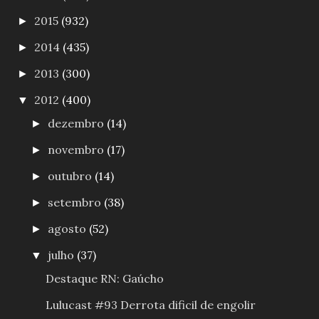
2015
(932)
►
2014
(435)
►
2013
(300)
►
2012
(400)
▼
dezembro
(14)
►
novembro
(17)
►
outubro
(14)
►
setembro
(38)
►
agosto
(52)
►
julho
(37)
▼
Destaque RN: Gaúcho
Lulucast #93 Derrota dificil de engolir