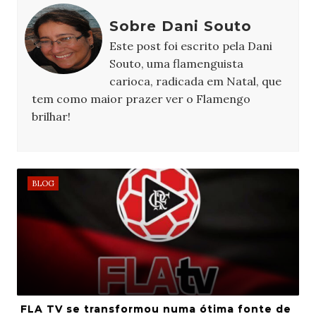
Sobre Dani Souto
Este post foi escrito pela Dani
Souto, uma flamenguista
carioca, radicada em Natal, que
tem como maior prazer ver o Flamengo
brilhar!
BLOG
FLA TV se transformou numa ótima fonte de