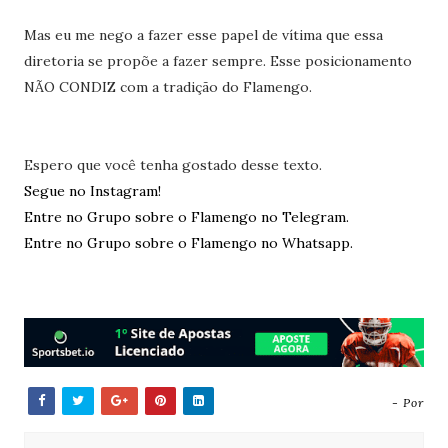
Mas eu me nego a fazer esse papel de vítima que essa
diretoria se propõe a fazer sempre. Esse posicionamento
NÃO CONDIZ com a tradição do Flamengo.
Espero que você tenha gostado desse texto.
Segue no Instagram!
Entre no Grupo sobre o Flamengo no Telegram.
Entre no Grupo sobre o Flamengo no Whatsapp.
- Por