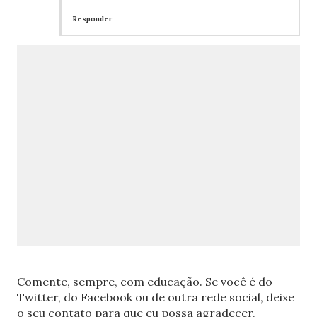
Responder
Comente, sempre, com educação. Se você é do
Twitter, do Facebook ou de outra rede social, deixe
o seu contato para que eu possa agradecer.