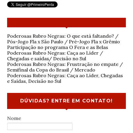
Poderosas Rubro Negras: O que está faltando? /
Pós-Jogo Fla x São Paulo / Pré-Jogo Fla x Grêmio
Participação no programa O Fera e as Belas
Poderosas Rubro Negras: Caça ao Líder /
Chegadas e saídas/ Decisão no Sul
Poderosas Rubro Negras: Frustração no empate /
Semifinal da Copa do Brasil / Mercado
Poderosas Rubro Negras: Caça ao Líder, Chegadas
e Saídas, Decisão no Sul
DÚVIDAS? ENTRE EM CONTATO!
Nome