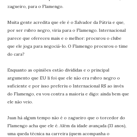
zagueiro, para o Flamengo.
Muita gente acredita que ele é o Salvador da Pátria e que,
por ser rubro negro, viria para o Flamengo. Internacional
parece que ofereceu mais e o melhor: procurou o clube
que ele joga para negociá-lo. O Flamengo procurou o time
do cara?
Enquanto as opiniões estão divididas e o principal
argumento que EU li foi que ele não era rubro negro o
suficiente e por isso preferiu o Internacional RS ao invés
do Flamengo, eu vou contra a maioria e digo: ainda bem que
ele não veio.
Juan há algum tempo não é o zagueiro que o torcedor do
Flamengo acha que ele é. Além da idade avançada (33 anos),
uma queda técnica na carreira (quem acompanha o