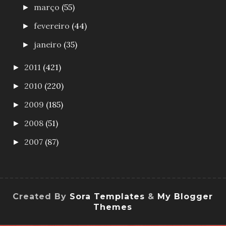
março
(55)
►
fevereiro
(44)
►
janeiro
(35)
►
2011
(421)
►
2010
(220)
►
2009
(185)
►
2008
(51)
►
2007
(87)
►
Created By
Sora Templates
&
My Blogger
Themes