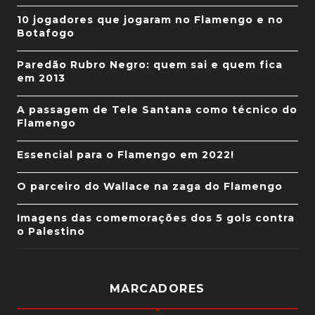
10 jogadores que jogaram no Flamengo e no
Botafogo
Paredão Rubro Negro: quem sai e quem fica
em 2013
A passagem de Tele Santana como técnico do
Flamengo
Essencial para o Flamengo em 2022!
O parceiro do Wallace na zaga do Flamengo
Imagens das comemorações dos 5 gols contra
o Palestino
MARCADORES