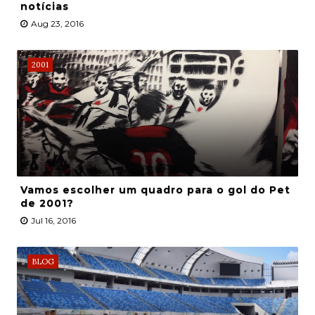
notícias
Aug 23, 2016
2001
Vamos escolher um quadro para o gol do Pet
de 2001?
Jul 16, 2016
BLOG