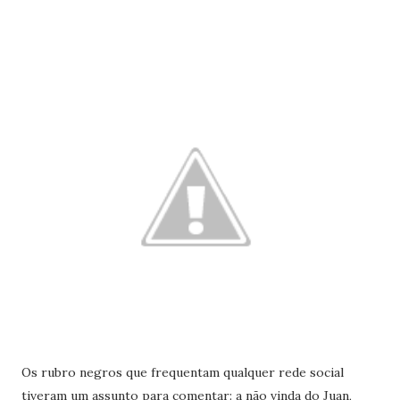
Os rubro negros que frequentam qualquer rede social
tiveram um assunto para comentar: a não vinda do Juan,