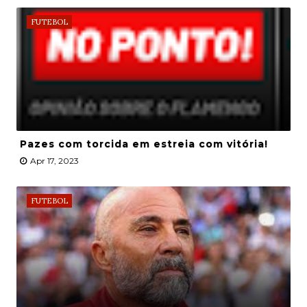
FUTEBOL
Pazes com torcida em estreia com vitória!
Apr 17, 2023
FUTEBOL