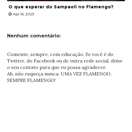
O que esperar do Sampaoli no Flamengo?
Apr 16, 2023
Nenhum comentário:
Comente, sempre, com educação. Se você é do
Twitter, do Facebook ou de outra rede social, deixe
o seu contato para que eu possa agradecer.
Ah, não esqueça nunca: UMA VEZ FLAMENGO,
SEMPRE FLAMENGO!