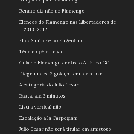
Renato diz não ao Flamengo
Elencos do Flamengo nas Libertadores de
2010, 2012...
Fla x Santa Fe no Engenhão
Técnico pé no chão
Gols do Flamengo contra o Atlético GO
Diego marca 2 golaços em amistoso
A categoria do Júlio Cesar
Bastaram 3 minutos!
Listra vertical não!
Escalação a la Carpegiani
Julio César não será titular em amistoso