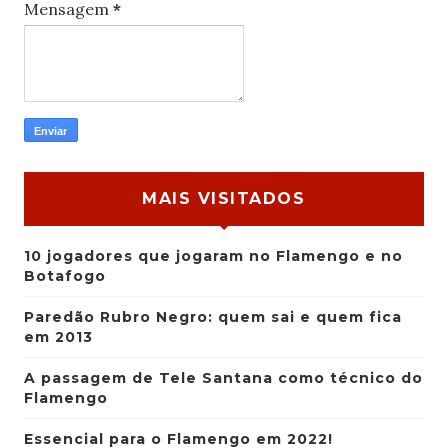
Mensagem
*
MAIS VISITADOS
10 jogadores que jogaram no Flamengo e no
Botafogo
Paredão Rubro Negro: quem sai e quem fica
em 2013
A passagem de Tele Santana como técnico do
Flamengo
Essencial para o Flamengo em 2022!