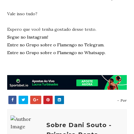
Vale isso tudo?
Espero que você tenha gostado desse texto.
Segue no Instagram!
Entre no Grupo sobre o Flamengo no Telegram.
Entre no Grupo sobre o Flamengo no Whatsapp.
- Por
Sobre Dani Souto -