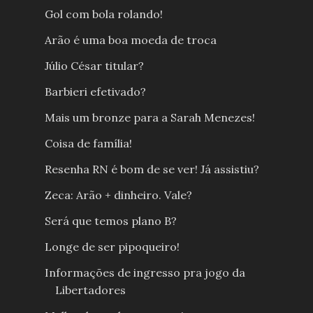
Gol com bola rolando!
Arão é uma boa moeda de troca
Júlio César titular?
Barbieri efetivado?
Mais um bronze para a Sarah Menezes!
Coisa de família!
Resenha RN é bom de se ver! Já assistiu?
Zeca: Arão + dinheiro. Vale?
Será que temos plano B?
Longe de ser pipoqueiro!
Informações de ingresso pra jogo da
Libertadores