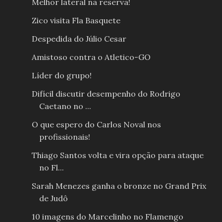
Melhor lateral na reserva!
Zico visita Fla Basquete
Despedida do Júlio Cesar
Amistoso contra o Atletico-GO
Líder do grupo!
Difícil discutir desempenho do Rodrigo
Caetano no ...
O que espero do Carlos Noval nos
profissionais!
Thiago Santos volta e vira opção para ataque
no Fl...
Sarah Menezes ganha o bronze no Grand Prix
de Judô
10 imagens do Marcelinho no Flamengo