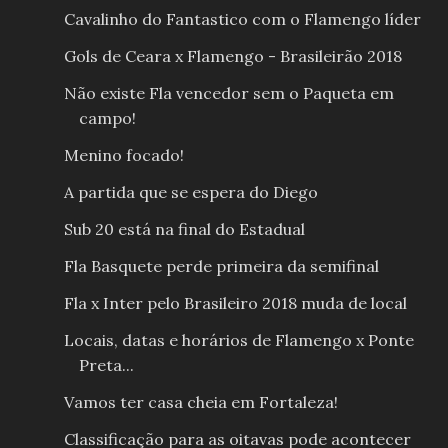
Cavalinho do Fantastico com o Flamengo líder
Gols de Ceara x Flamengo - Brasileirão 2018
Não existe Fla vencedor sem o Paqueta em
campo!
Menino focado!
A partida que se espera do Diego
Sub 20 está na final do Estadual
Fla Basquete perde primeira da semifinal
Fla x Inter pelo Brasileiro 2018 muda de local
Locais, datas e horários de Flamengo x Ponte
Preta...
Vamos ter casa cheia em Fortaleza!
Classificação para as oitavas pode acontecer