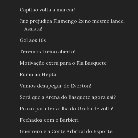
Capitão volta a marcar!
Juiz prejudica Flamengo 2x no mesmo lance.
Assista!
Gol aos 16s
Teremos treino aberto!
Motivação extra para o Fla Basquete
Rumo ao Hepta!
Vamos desapegar do Everton!
Será que a Arena do Basquete agora sai?
Prazo para ter a Ilha do Urubu de volta!
Fechados com o Barbieri
Guerrero e a Corte Arbitral do Esporte