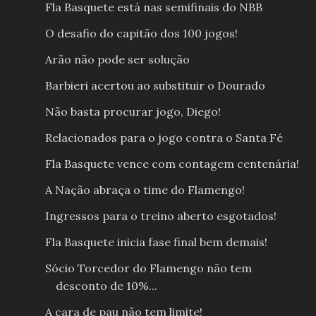
Fla Basquete está nas semifinais do NBB
O desafio do capitão dos 100 jogos!
Arão não pode ser solução
Barbieri acertou ao substituir o Dourado
Não basta procurar jogo, Diego!
Relacionados para o jogo contra o Santa Fé
Fla Basquete vence com contagem centenária!
A Nação abraça o time do Flamengo!
Ingressos para o treino aberto esgotados!
Fla Basquete inicia fase final bem demais!
Sócio Torcedor do Flamengo não tem
desconto de 10%...
A cara de pau não tem limite!