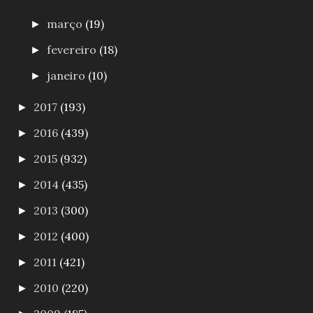
março
(19)
►
fevereiro
(18)
►
janeiro
(10)
►
2017
(193)
►
2016
(439)
►
2015
(932)
►
2014
(435)
►
2013
(300)
►
2012
(400)
►
2011
(421)
►
2010
(220)
►