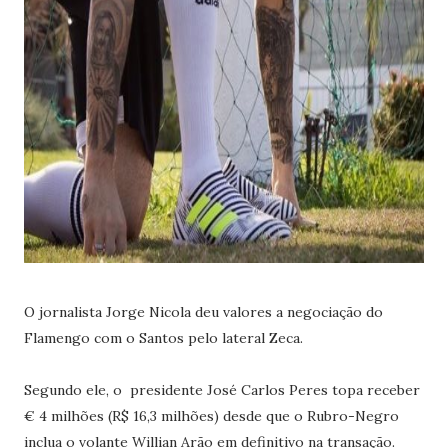
O jornalista Jorge Nicola deu valores a negociação do
Flamengo com o Santos pelo lateral Zeca.
Segundo ele, o presidente José Carlos Peres topa receber
€ 4 milhões (R$ 16,3 milhões) desde que o Rubro-Negro
inclua o volante Willian Arão em definitivo na transação.