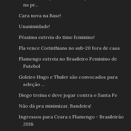
na pr...
Cara nova na Base!
Unanimidade!
Péssima estreia do time feminino!
Fla vence Corinthians no sub-20 fora de casa
Flamengo estreia no Brasileiro Feminino de
Futebol
Goleiro Hugo e Thuler são convocados para
seleção ...
Diego treina e deve jogar contra o Santa Fe
Não dá pra minimizar, Bandeira!
Ingressos para Ceara x Flamengo - Brasileirão
2018