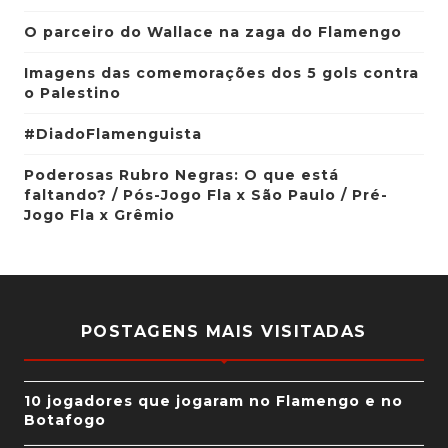
O parceiro do Wallace na zaga do Flamengo
Imagens das comemorações dos 5 gols contra
o Palestino
#DiadoFlamenguista
Poderosas Rubro Negras: O que está
faltando? / Pós-Jogo Fla x São Paulo / Pré-
Jogo Fla x Grêmio
POSTAGENS MAIS VISITADAS
10 jogadores que jogaram no Flamengo e no
Botafogo