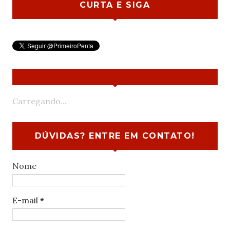
CURTA E SIGA
Carregando...
DÚVIDAS? ENTRE EM CONTATO!
Nome
E-mail
*