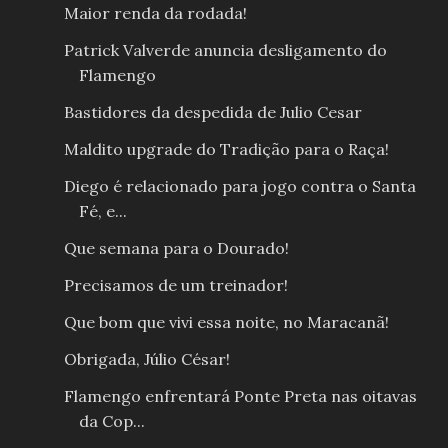
Maior renda da rodada!
Patrick Valverde anuncia desligamento do
Flamengo
Bastidores da despedida de Julio Cesar
Maldito upgrade do Tradição para o Raça!
Diego é relacionado para jogo contra o Santa
Fé, e...
Que semana para o Dourado!
Precisamos de um treinador!
Que bom que vivi essa noite, no Maracanã!
Obrigada, Júlio César!
Flamengo enfrentará Ponte Preta nas oitavas
da Cop...