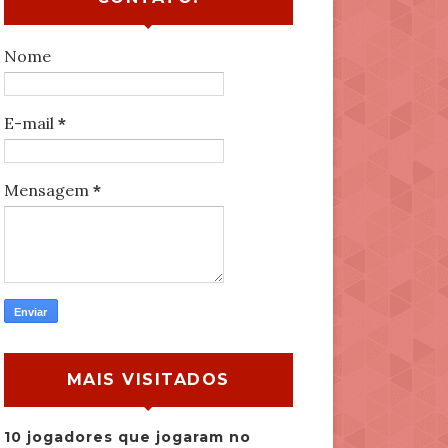
Nome
E-mail
*
Mensagem
*
MAIS VISITADOS
10 jogadores que jogaram no