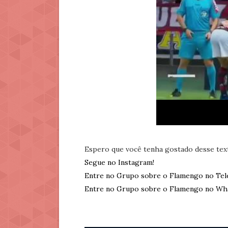
Espero que você tenha gostado desse tex
Segue no Instagram!
Entre no Grupo sobre o Flamengo no Tel
Entre no Grupo sobre o Flamengo no Wh