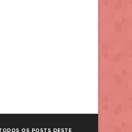
TODOS OS POSTS DESTE