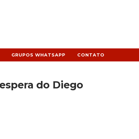
GRUPOS WHATSAPP
CONTATO
 espera do Diego