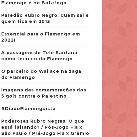
Flamengo e no Botafogo
Paredão Rubro Negro: quem sai e
quem fica em 2013
Essencial para o Flamengo em
2022!
A passagem de Tele Santana
como técnico do Flamengo
O parceiro do Wallace na zaga
do Flamengo
Imagens das comemorações dos
5 gols contra o Palestino
#DiadoFlamenguista
Poderosas Rubro Negras: O que
está faltando? / Pós-Jogo Fla x
São Paulo / Pré-Jogo Fla x Grêmio