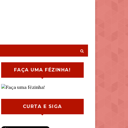
FAÇA UMA FÉZINHA!
CURTA E SIGA