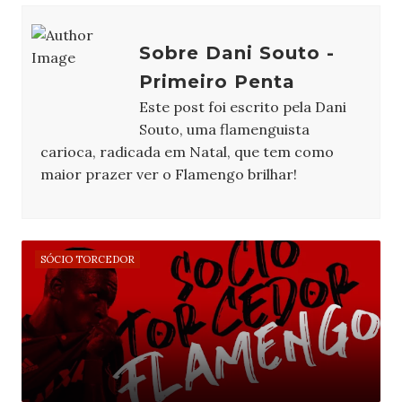
Sobre Dani Souto -
Primeiro Penta
Este post foi escrito pela Dani
Souto, uma flamenguista
carioca, radicada em Natal, que tem como
maior prazer ver o Flamengo brilhar!
SÓCIO TORCEDOR