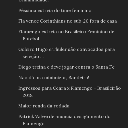
Péssima estreia do time feminino!
Fla vence Corinthians no sub-20 fora de casa
Flamengo estreia no Brasileiro Feminino de
Futebol
Goleiro Hugo e Thuler são convocados para
seleção ...
Diego treina e deve jogar contra o Santa Fe
Não dá pra minimizar, Bandeira!
Ingressos para Ceara x Flamengo - Brasileirão
2018
Maior renda da rodada!
Patrick Valverde anuncia desligamento do
Flamengo