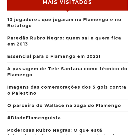
MAIS VISITADOS
10 jogadores que jogaram no Flamengo e no
Botafogo
Paredão Rubro Negro: quem sai e quem fica
em 2013
Essencial para o Flamengo em 2022!
A passagem de Tele Santana como técnico do
Flamengo
Imagens das comemorações dos 5 gols contra
o Palestino
O parceiro do Wallace na zaga do Flamengo
#DiadoFlamenguista
Poderosas Rubro Negras: O que está