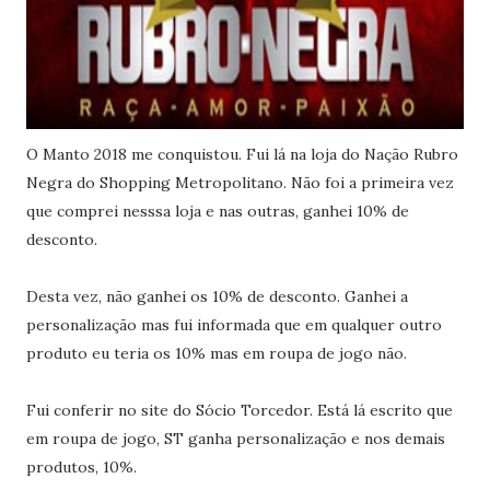
O Manto 2018 me conquistou. Fui lá na loja do Nação Rubro
Negra do Shopping Metropolitano. Não foi a primeira vez
que comprei nesssa loja e nas outras, ganhei 10% de
desconto.
Desta vez, não ganhei os 10% de desconto. Ganhei a
personalização mas fui informada que em qualquer outro
produto eu teria os 10% mas em roupa de jogo não.
Fui conferir no site do Sócio Torcedor. Está lá escrito que
em roupa de jogo, ST ganha personalização e nos demais
produtos, 10%.