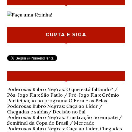
CURTA E SIGA
Poderosas Rubro Negras: O que está faltando? /
Pós-Jogo Fla x São Paulo / Pré-Jogo Fla x Grêmio
Participação no programa O Fera e as Belas
Poderosas Rubro Negras: Caça ao Líder /
Chegadas e saídas/ Decisão no Sul
Poderosas Rubro Negras: Frustração no empate /
Semifinal da Copa do Brasil / Mercado
Poderosas Rubro Negras: Caça ao Líder, Chegadas