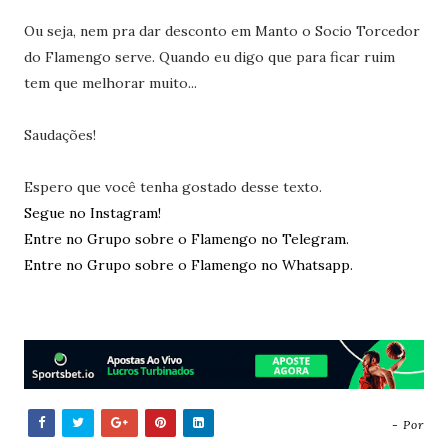
Ou seja, nem pra dar desconto em Manto o Socio Torcedor
do Flamengo serve. Quando eu digo que para ficar ruim
tem que melhorar muito...
Saudações!
Espero que você tenha gostado desse texto.
Segue no Instagram!
Entre no Grupo sobre o Flamengo no Telegram.
Entre no Grupo sobre o Flamengo no Whatsapp.
- Por