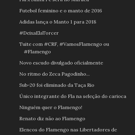
Futebol feminino e o manto de 2016
Adidas lança o Manto 1 para 2018
#DeixaElaTorcer
Tuite com #CRF, #VamosFlamengo ou
#Flamengo
Novo escudo divulgado oficialmente
No ritmo do Zeca Pagodinho...
Sub-20 foi eliminado da Taça Rio
Único integrante do Fla na seleção do carioca
Ninguém quer o Flamengo!
Renato diz não ao Flamengo
Elencos do Flamengo nas Libertadores de