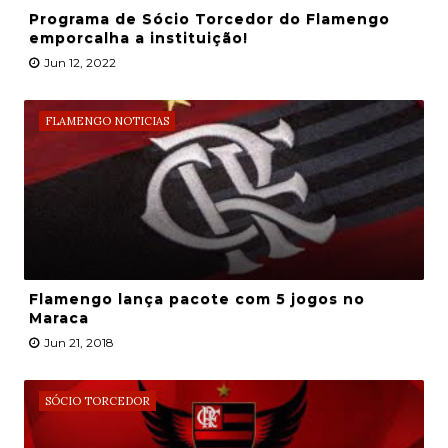
Programa de Sócio Torcedor do Flamengo
emporcalha a instituição!
Jun 12, 2022
FLAMENGO NOTICIAS
Flamengo lança pacote com 5 jogos no
Maraca
Jun 21, 2018
SÓCIO TORCEDOR