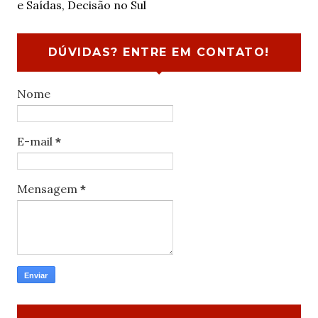
e Saídas, Decisão no Sul
DÚVIDAS? ENTRE EM CONTATO!
Nome
E-mail
*
Mensagem
*