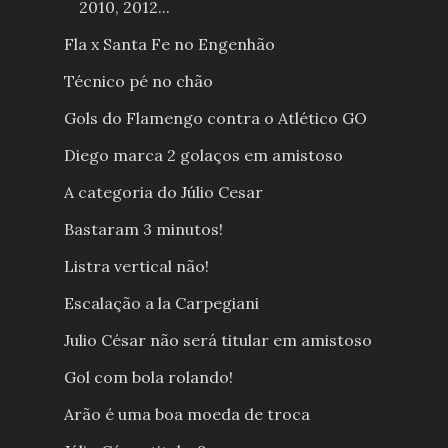
2010, 2012...
Fla x Santa Fe no Engenhão
Técnico pé no chão
Gols do Flamengo contra o Atlético GO
Diego marca 2 golaços em amistoso
A categoria do Júlio Cesar
Bastaram 3 minutos!
Listra vertical não!
Escalação a la Carpegiani
Julio César não será titular em amistoso
Gol com bola rolando!
Arão é uma boa moeda de troca