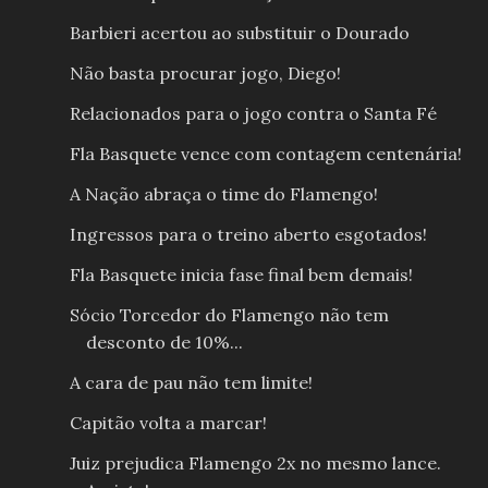
Barbieri acertou ao substituir o Dourado
Não basta procurar jogo, Diego!
Relacionados para o jogo contra o Santa Fé
Fla Basquete vence com contagem centenária!
A Nação abraça o time do Flamengo!
Ingressos para o treino aberto esgotados!
Fla Basquete inicia fase final bem demais!
Sócio Torcedor do Flamengo não tem
desconto de 10%...
A cara de pau não tem limite!
Capitão volta a marcar!
Juiz prejudica Flamengo 2x no mesmo lance.