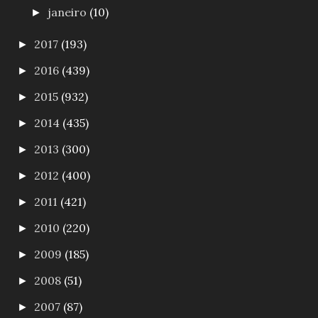
janeiro
(10)
►
2017
(193)
►
2016
(439)
►
2015
(932)
►
2014
(435)
►
2013
(300)
►
2012
(400)
►
2011
(421)
►
2010
(220)
►
2009
(185)
►
2008
(51)
►
2007
(87)
►