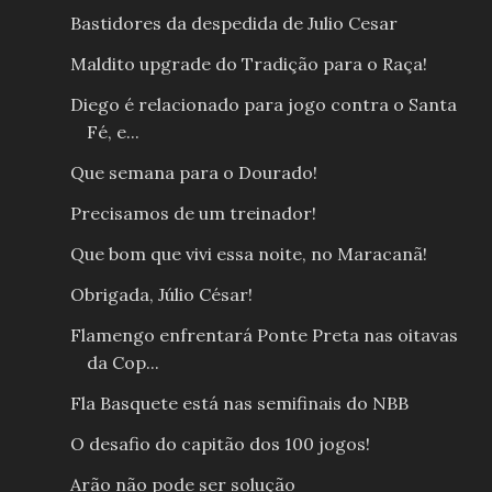
Bastidores da despedida de Julio Cesar
Maldito upgrade do Tradição para o Raça!
Diego é relacionado para jogo contra o Santa
Fé, e...
Que semana para o Dourado!
Precisamos de um treinador!
Que bom que vivi essa noite, no Maracanã!
Obrigada, Júlio César!
Flamengo enfrentará Ponte Preta nas oitavas
da Cop...
Fla Basquete está nas semifinais do NBB
O desafio do capitão dos 100 jogos!
Arão não pode ser solução