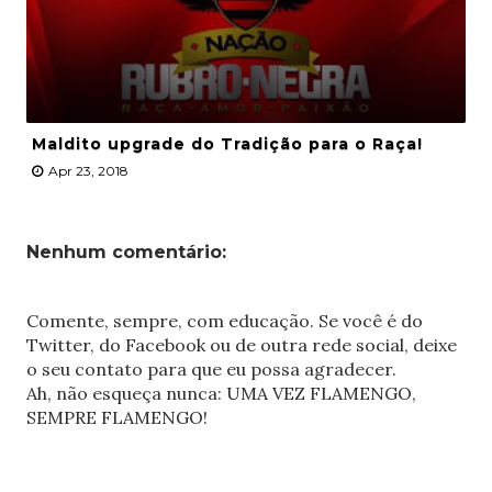
Maldito upgrade do Tradição para o Raça!
Apr 23, 2018
Nenhum comentário:
Comente, sempre, com educação. Se você é do
Twitter, do Facebook ou de outra rede social, deixe
o seu contato para que eu possa agradecer.
Ah, não esqueça nunca: UMA VEZ FLAMENGO,
SEMPRE FLAMENGO!