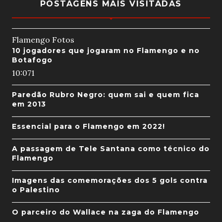
POSTAGENS MAIS VISITADAS
Flamengo Fotos
10 jogadores que jogaram no Flamengo e no
Botafogo
10:07
1
Paredão Rubro Negro: quem sai e quem fica
em 2013
Essencial para o Flamengo em 2022!
A passagem de Tele Santana como técnico do
Flamengo
Imagens das comemorações dos 5 gols contra
o Palestino
O parceiro do Wallace na zaga do Flamengo