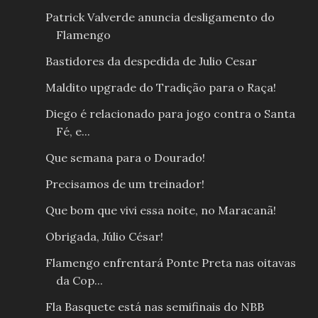
Patrick Valverde anuncia desligamento do
Flamengo
Bastidores da despedida de Julio Cesar
Maldito upgrade do Tradição para o Raça!
Diego é relacionado para jogo contra o Santa
Fé, e...
Que semana para o Dourado!
Precisamos de um treinador!
Que bom que vivi essa noite, no Maracanã!
Obrigada, Júlio César!
Flamengo enfrentará Ponte Preta nas oitavas
da Cop...
Fla Basquete está nas semifinais do NBB