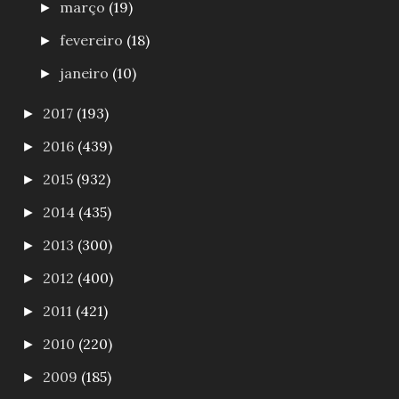
março
(19)
►
fevereiro
(18)
►
janeiro
(10)
►
2017
(193)
►
2016
(439)
►
2015
(932)
►
2014
(435)
►
2013
(300)
►
2012
(400)
►
2011
(421)
►
2010
(220)
►
2009
(185)
►