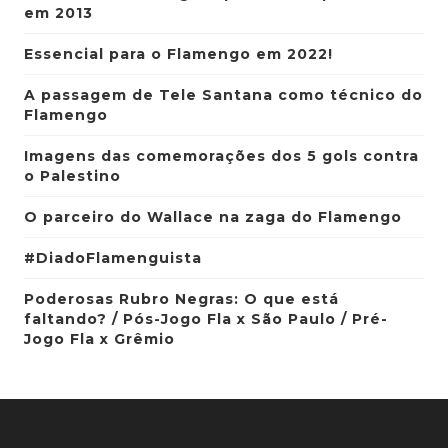
em 2013
Essencial para o Flamengo em 2022!
A passagem de Tele Santana como técnico do
Flamengo
Imagens das comemorações dos 5 gols contra
o Palestino
O parceiro do Wallace na zaga do Flamengo
#DiadoFlamenguista
Poderosas Rubro Negras: O que está
faltando? / Pós-Jogo Fla x São Paulo / Pré-
Jogo Fla x Grêmio