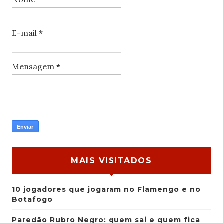
E-mail
*
Mensagem
*
MAIS VISITADOS
10 jogadores que jogaram no Flamengo e no
Botafogo
Paredão Rubro Negro: quem sai e quem fica