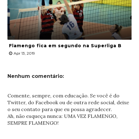
Flamengo fica em segundo na Superliga B
Apr 13, 2019
Nenhum comentário:
Comente, sempre, com educação. Se você é do
Twitter, do Facebook ou de outra rede social, deixe
o seu contato para que eu possa agradecer.
Ah, não esqueça nunca: UMA VEZ FLAMENGO,
SEMPRE FLAMENGO!