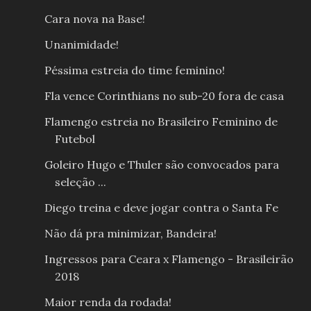
Cara nova na Base!
Unanimidade!
Péssima estreia do time feminino!
Fla vence Corinthians no sub-20 fora de casa
Flamengo estreia no Brasileiro Feminino de
Futebol
Goleiro Hugo e Thuler são convocados para
seleção ...
Diego treina e deve jogar contra o Santa Fe
Não dá pra minimizar, Bandeira!
Ingressos para Ceara x Flamengo - Brasileirão
2018
Maior renda da rodada!