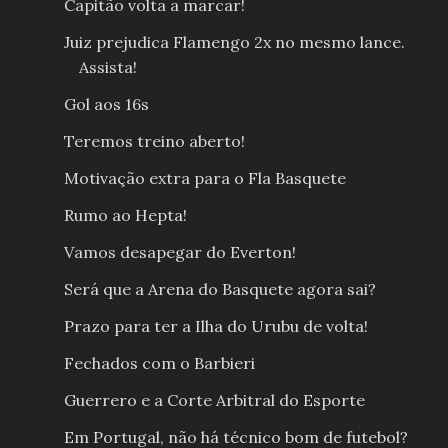
Capitão volta a marcar!
Juiz prejudica Flamengo 2x no mesmo lance.
Assista!
Gol aos 16s
Teremos treino aberto!
Motivação extra para o Fla Basquete
Rumo ao Hepta!
Vamos desapegar do Everton!
Será que a Arena do Basquete agora sai?
Prazo para ter a Ilha do Urubu de volta!
Fechados com o Barbieri
Guerrero e a Corte Arbitral do Esporte
Em Portugal, não há técnico bom de futebol?