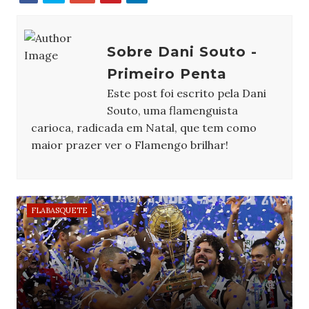
Sobre Dani Souto -
Primeiro Penta
Este post foi escrito pela Dani
Souto, uma flamenguista
carioca, radicada em Natal, que tem como
maior prazer ver o Flamengo brilhar!
FLABASQUETE