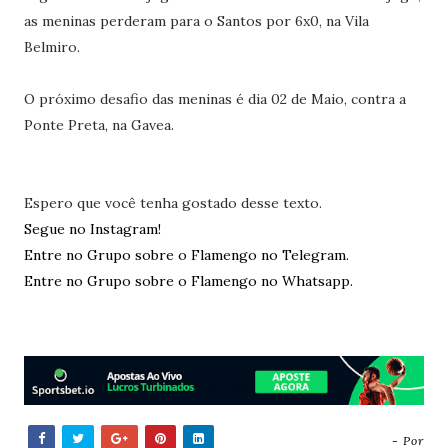
as meninas perderam para o Santos por 6x0, na Vila
Belmiro.
O próximo desafio das meninas é dia 02 de Maio, contra a
Ponte Preta, na Gavea.
Espero que você tenha gostado desse texto.
Segue no Instagram!
Entre no Grupo sobre o Flamengo no Telegram.
Entre no Grupo sobre o Flamengo no Whatsapp.
- Por