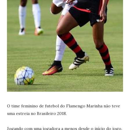
O time feminino de futebol do Flamengo Marinha não teve
uma estreia no Brasileiro 2018.
Jogando com uma jogadora a menos desde o início do jogo,