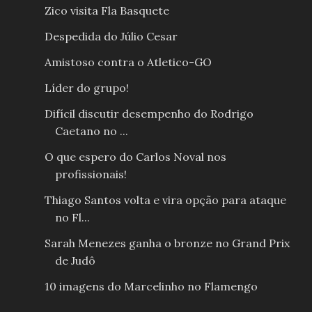
Zico visita Fla Basquete
Despedida do Júlio Cesar
Amistoso contra o Atletico-GO
Líder do grupo!
Difícil discutir desempenho do Rodrigo
Caetano no ...
O que espero do Carlos Noval nos
profissionais!
Thiago Santos volta e vira opção para ataque
no Fl...
Sarah Menezes ganha o bronze no Grand Prix
de Judô
10 imagens do Marcelinho no Flamengo