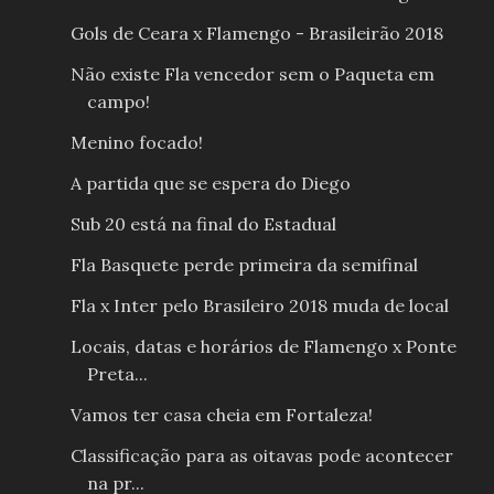
Gols de Ceara x Flamengo - Brasileirão 2018
Não existe Fla vencedor sem o Paqueta em
campo!
Menino focado!
A partida que se espera do Diego
Sub 20 está na final do Estadual
Fla Basquete perde primeira da semifinal
Fla x Inter pelo Brasileiro 2018 muda de local
Locais, datas e horários de Flamengo x Ponte
Preta...
Vamos ter casa cheia em Fortaleza!
Classificação para as oitavas pode acontecer
na pr...