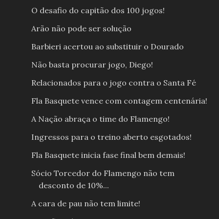
O desafio do capitão dos 100 jogos!
Arão não pode ser solução
Barbieri acertou ao substituir o Dourado
Não basta procurar jogo, Diego!
Relacionados para o jogo contra o Santa Fé
Fla Basquete vence com contagem centenária!
A Nação abraça o time do Flamengo!
Ingressos para o treino aberto esgotados!
Fla Basquete inicia fase final bem demais!
Sócio Torcedor do Flamengo não tem
desconto de 10%...
A cara de pau não tem limite!