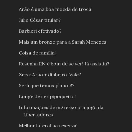
Arão é uma boa moeda de troca
Júlio César titular?
Barbieri efetivado?
Mais um bronze para a Sarah Menezes!
Coisa de família!
Resenha RN é bom de se ver! Já assistiu?
Zeca: Arão + dinheiro. Vale?
Será que temos plano B?
Longe de ser pipoqueiro!
Informações de ingresso pra jogo da
Libertadores
Melhor lateral na reserva!