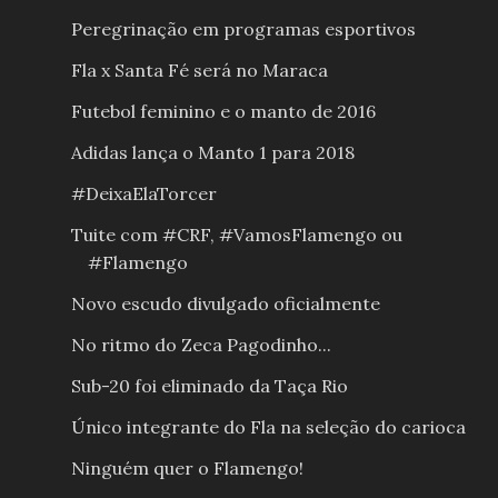
Peregrinação em programas esportivos
Fla x Santa Fé será no Maraca
Futebol feminino e o manto de 2016
Adidas lança o Manto 1 para 2018
#DeixaElaTorcer
Tuite com #CRF, #VamosFlamengo ou
#Flamengo
Novo escudo divulgado oficialmente
No ritmo do Zeca Pagodinho...
Sub-20 foi eliminado da Taça Rio
Único integrante do Fla na seleção do carioca
Ninguém quer o Flamengo!