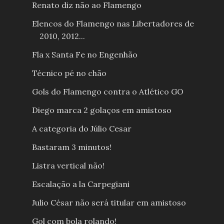
Renato diz não ao Flamengo
Elencos do Flamengo nas Libertadores de
2010, 2012...
Fla x Santa Fe no Engenhão
Técnico pé no chão
Gols do Flamengo contra o Atlético GO
Diego marca 2 golaços em amistoso
A categoria do Júlio Cesar
Bastaram 3 minutos!
Listra vertical não!
Escalação a la Carpegiani
Julio César não será titular em amistoso
Gol com bola rolando!