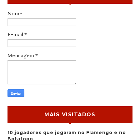
Nome
E-mail
*
Mensagem
*
MAIS VISITADOS
10 jogadores que jogaram no Flamengo e no
Botafogo