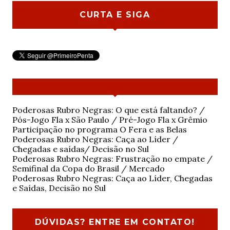
CURTA E SIGA
Poderosas Rubro Negras: O que está faltando? /
Pós-Jogo Fla x São Paulo / Pré-Jogo Fla x Grêmio
Participação no programa O Fera e as Belas
Poderosas Rubro Negras: Caça ao Líder /
Chegadas e saídas/ Decisão no Sul
Poderosas Rubro Negras: Frustração no empate /
Semifinal da Copa do Brasil / Mercado
Poderosas Rubro Negras: Caça ao Líder, Chegadas
e Saídas, Decisão no Sul
DÚVIDAS? ENTRE EM CONTATO!