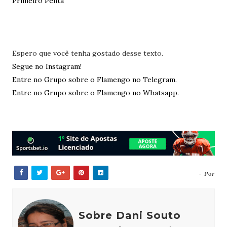
Primeiro Penta
Espero que você tenha gostado desse texto.
Segue no Instagram!
Entre no Grupo sobre o Flamengo no Telegram.
Entre no Grupo sobre o Flamengo no Whatsapp.
- Por
Sobre Dani Souto