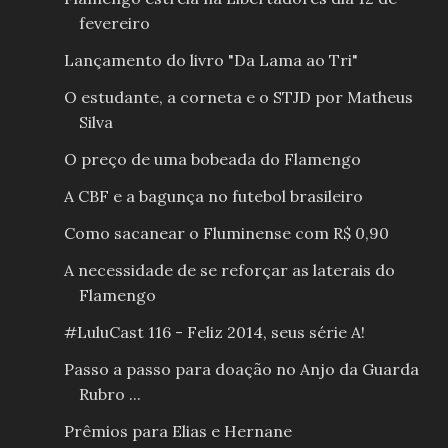
fevereiro
Lançamento do livro "Da Lama ao Tri"
O estudante, a corneta e o STJD por Matheus
Silva
O preço de uma bobeada do Flamengo
A CBF e a bagunça no futebol brasileiro
Como sacanear o Fluminense com R$ 0,90
A necessidade de se reforçar as laterais do
Flamengo
#LuluCast 116 - Feliz 2014, seus série A!
Passo a passo para doação no Anjo da Guarda
Rubro ...
Prêmios para Elias e Hernane