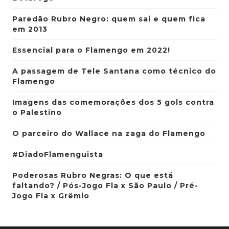
Paredão Rubro Negro: quem sai e quem fica
em 2013
Essencial para o Flamengo em 2022!
A passagem de Tele Santana como técnico do
Flamengo
Imagens das comemorações dos 5 gols contra
o Palestino
O parceiro do Wallace na zaga do Flamengo
#DiadoFlamenguista
Poderosas Rubro Negras: O que está
faltando? / Pós-Jogo Fla x São Paulo / Pré-
Jogo Fla x Grêmio