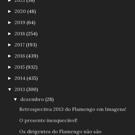
►
2020
(48)
►
2019
(64)
►
2018
(254)
►
2017
(193)
►
2016
(439)
►
2015
(932)
►
2014
(435)
►
2013
(300)
▼
dezembro
(28)
▼
Retrospectiva 2013 do Flamengo em Imagens!
O presente inesquecíivel!
Os dirigentes do Flamengo não são