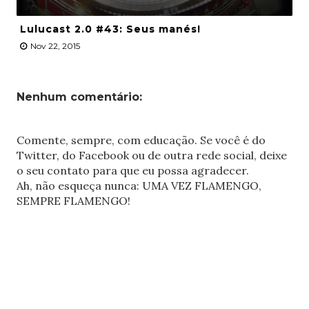
Lulucast 2.0 #43: Seus manés!
Nov 22, 2015
Nenhum comentário:
Comente, sempre, com educação. Se você é do
Twitter, do Facebook ou de outra rede social, deixe
o seu contato para que eu possa agradecer.
Ah, não esqueça nunca: UMA VEZ FLAMENGO,
SEMPRE FLAMENGO!