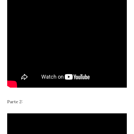
Parte 2: