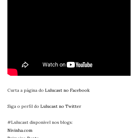
Curta a página do
Lulucast no Facebook
Siga o perfil do
Lulucast no Twitter
#Lulucast disponível nos blogs:
Nivinha.com