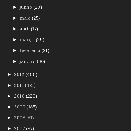
junho
(20)
►
maio
(25)
►
abril
(17)
►
março
(29)
►
fevereiro
(21)
►
janeiro
(36)
►
2012
(400)
►
2011
(421)
►
2010
(220)
►
2009
(185)
►
2008
(51)
►
2007
(87)
►