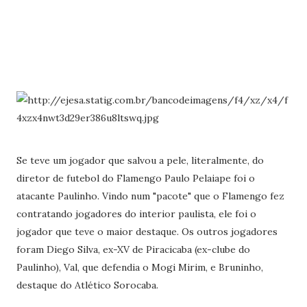
Se teve um jogador que salvou a pele, literalmente, do
diretor de futebol do Flamengo Paulo Pelaiape foi o
atacante Paulinho. Vindo num "pacote" que o Flamengo fez
contratando jogadores do interior paulista, ele foi o
jogador que teve o maior destaque. Os outros jogadores
foram Diego Silva, ex-XV de Piracicaba (ex-clube do
Paulinho), Val, que defendia o Mogi Mirim, e Bruninho,
destaque do Atlético Sorocaba.