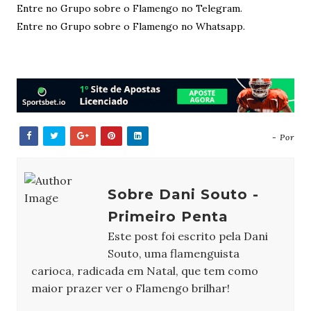
Entre no Grupo sobre o Flamengo no Telegram.
Entre no Grupo sobre o Flamengo no Whatsapp.
- Por
Sobre Dani Souto -
Primeiro Penta
Este post foi escrito pela Dani
Souto, uma flamenguista
carioca, radicada em Natal, que tem como
maior prazer ver o Flamengo brilhar!