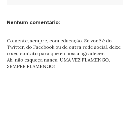
Nenhum comentário:
Comente, sempre, com educação. Se você é do
Twitter, do Facebook ou de outra rede social, deixe
o seu contato para que eu possa agradecer.
Ah, não esqueça nunca: UMA VEZ FLAMENGO,
SEMPRE FLAMENGO!