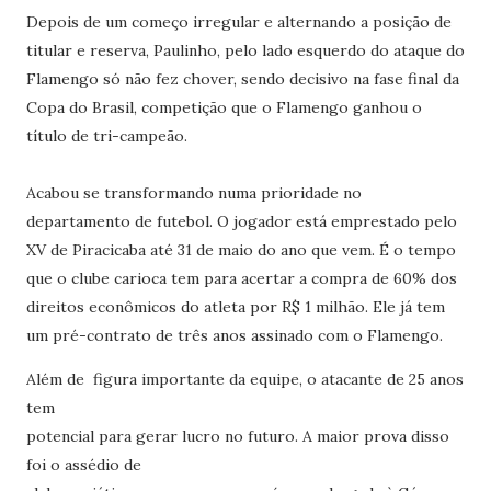
Depois de um começo irregular e alternando a posição de
titular e reserva, Paulinho, pelo lado esquerdo do ataque do
Flamengo só não fez chover, sendo decisivo na fase final da
Copa do Brasil, competição que o Flamengo ganhou o
título de tri-campeão.
Acabou se transformando numa prioridade no
departamento de futebol. O jogador está emprestado pelo
XV de Piracicaba até 31 de maio do ano que vem. É o tempo
que o clube carioca tem para acertar a compra de 60% dos
direitos econômicos do atleta por R$ 1 milhão. Ele já tem
um pré-contrato de três anos assinado com o Flamengo.
Além de figura importante da equipe, o atacante de 25 anos
tem
potencial para gerar lucro no futuro. A maior prova disso
foi o assédio de