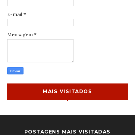
E-mail
*
Mensagem
*
MAIS VISITADOS
POSTAGENS MAIS VISITADAS